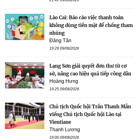
Lào Cai: Báo cáo việc thanh toán
không dùng tiền mặt để chống tham
nhũng
Đăng Tân
19:29 09/08/2026
Lạng Sơn giải quyết đơn thư từ cơ
sở, nâng cao hiệu quả tiếp công dân
Hoàng Hưng
19:25 09/08/2026
Chủ tịch Quốc hội Trần Thanh Mẫn
viếng Chủ tịch Quốc hội Lào tại
Vientiane
Thanh Lương
19:00 09/08/2026