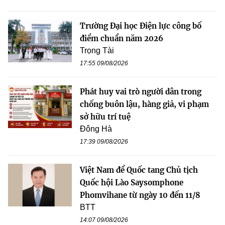
Trường Đại học Điện lực công bố
điểm chuẩn năm 2026
Trọng Tài
17:55 09/08/2026
Phát huy vai trò người dân trong
chống buôn lậu, hàng giả, vi phạm
sở hữu trí tuệ
Đông Hà
17:39 09/08/2026
Việt Nam để Quốc tang Chủ tịch
Quốc hội Lào Saysomphone
Phomvihane từ ngày 10 đến 11/8
BTT
14:07 09/08/2026