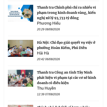
Thanh tra Chính phủ chỉ ra nhiều vi
phạm trong kinh doanh vàng, kiến
nghị xử lý 93,733 tỷ đồng
Phương Hiếu
20:29 08/08/2026
Hà Nội: Chỉ đạo giải quyết vụ việc ở
phường Hoàn Kiếm, Phú Diễn
Hải Hà
20:42 06/08/2026
Thanh tra Công an tỉnh Tây Ninh
phát hiện vi phạm tại các cơ sở kinh
doanh có điều kiện
Thu Huyền
12:39 07/08/2026