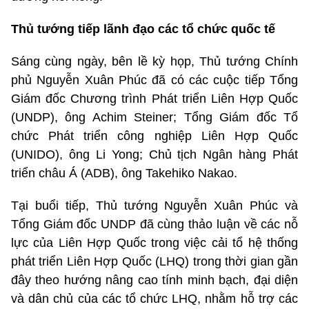
Thủ tướng tiếp lãnh đạo các tổ chức quốc tế
Sáng cùng ngày, bên lề kỳ họp, Thủ tướng Chính
phủ Nguyễn Xuân Phúc đã có các cuộc tiếp Tổng
Giám đốc Chương trình Phát triển Liên Hợp Quốc
(UNDP), ông Achim Steiner; Tổng Giám đốc Tổ
chức Phát triển công nghiệp Liên Hợp Quốc
(UNIDO), ông Li Yong; Chủ tịch Ngân hàng Phát
triển châu Á (ADB), ông Takehiko Nakao.
Tại buổi tiếp, Thủ tướng Nguyễn Xuân Phúc và
Tổng Giám đốc UNDP đã cùng thảo luận về các nỗ
lực của Liên Hợp Quốc trong việc cải tổ hệ thống
phát triển Liên Hợp Quốc (LHQ) trong thời gian gần
đây theo hướng nâng cao tính minh bạch, đại diện
và dân chủ của các tổ chức LHQ, nhằm hỗ trợ các