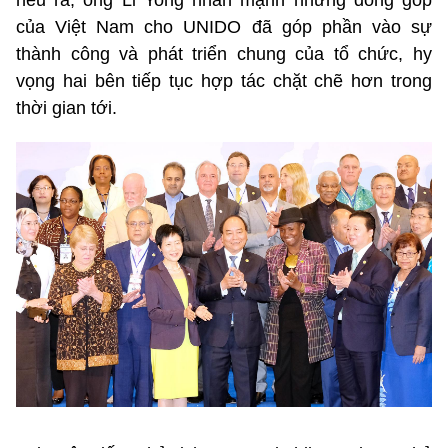
của Việt Nam cho UNIDO đã góp phần vào sự
thành công và phát triển chung của tổ chức, hy
vọng hai bên tiếp tục hợp tác chặt chẽ hơn trong
thời gian tới.