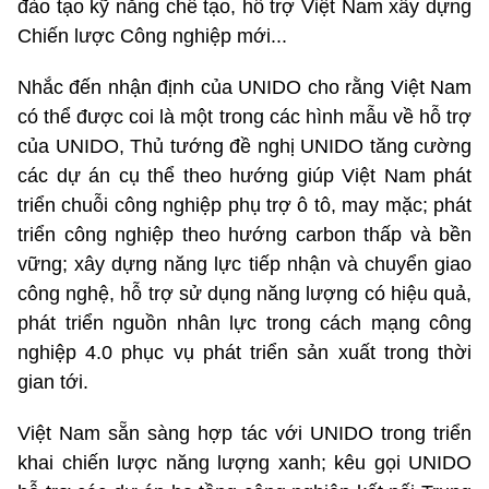
đào tạo kỹ năng chế tạo, hỗ trợ Việt Nam xây dựng
Chiến lược Công nghiệp mới...
Nhắc đến nhận định của UNIDO cho rằng Việt Nam
có thể được coi là một trong các hình mẫu về hỗ trợ
của UNIDO, Thủ tướng đề nghị UNIDO tăng cường
các dự án cụ thể theo hướng giúp Việt Nam phát
triển chuỗi công nghiệp phụ trợ ô tô, may mặc; phát
triển công nghiệp theo hướng carbon thấp và bền
vững; xây dựng năng lực tiếp nhận và chuyển giao
công nghệ, hỗ trợ sử dụng năng lượng có hiệu quả,
phát triển nguồn nhân lực trong cách mạng công
nghiệp 4.0 phục vụ phát triển sản xuất trong thời
gian tới.
Việt Nam sẵn sàng hợp tác với UNIDO trong triển
khai chiến lược năng lượng xanh; kêu gọi UNIDO