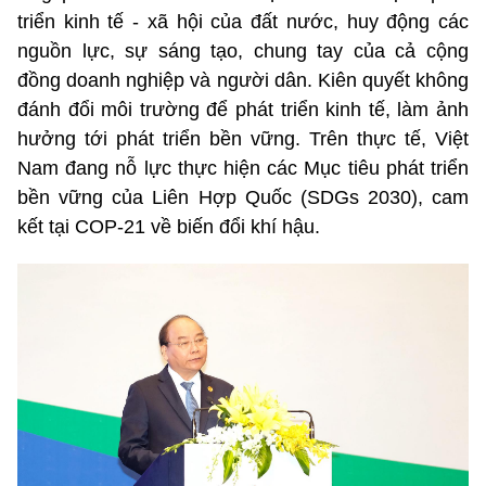
triển kinh tế - xã hội của đất nước, huy động các
nguồn lực, sự sáng tạo, chung tay của cả cộng
đồng doanh nghiệp và người dân. Kiên quyết không
đánh đổi môi trường để phát triển kinh tế, làm ảnh
hưởng tới phát triển bền vững. Trên thực tế, Việt
Nam đang nỗ lực thực hiện các Mục tiêu phát triển
bền vững của Liên Hợp Quốc (SDGs 2030), cam
kết tại COP-21 về biến đổi khí hậu.