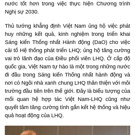
nước tốt hơn trong việc thực hiện Chương trình
Nghị sự 2030.
Thủ tướng khẳng định Việt Nam ủng hộ việc phát
huy những kết quả, kinh nghiệm trong triển khai
Sáng kiến Thống nhất Hành động (DaO) cho việc
cải tổ Hệ thống phát triển LHQ; ủng hộ tăng cường
vai trò lãnh đạo của Điều phối viên LHQ. Ở cấp độ
quốc gia, Việt Nam tự hào là một trong những nước
đi đầu trong Sáng kiến Thống nhất hành động và
nơi có Ngôi nhà xanh chung LHQ thân thiện với môi
trường đầu tiên trên thế giới. Đây là biểu tượng của
mối quan hệ hợp tác Việt Nam-LHQ cũng như
quyết tâm tăng cường tính gắn kết hệ thống và hiệu
quả hoạt động của LHQ.