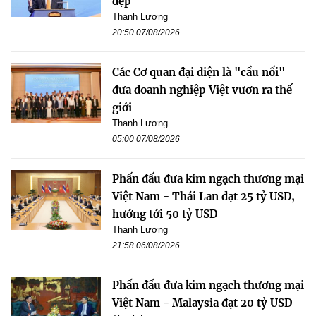
đẹp
Thanh Lương
20:50 07/08/2026
Các Cơ quan đại diện là "cầu nối"
đưa doanh nghiệp Việt vươn ra thế
giới
Thanh Lương
05:00 07/08/2026
Phấn đấu đưa kim ngạch thương mại
Việt Nam - Thái Lan đạt 25 tỷ USD,
hướng tới 50 tỷ USD
Thanh Lương
21:58 06/08/2026
Phấn đấu đưa kim ngạch thương mại
Việt Nam - Malaysia đạt 20 tỷ USD