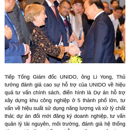
Tiếp Tổng Giám đốc UNIDO, ông Li Yong, Thủ
tướng đánh giá cao sự hỗ trợ của UNIDO về hiệu
quả tư vấn chính sách, điển hình là Dự án hỗ trợ
xây dựng khu công nghiệp ở 5 thành phố lớn, tư
vấn về hiệu suất sử dụng năng lượng và xử lý chất
thải; dự án đổi mới đăng ký doanh nghiệp, tư vấn
quản lý tài nguyên, môi trường, đánh giá hệ thống