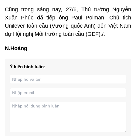
Cũng trong sáng nay, 27/6, Thủ tướng Nguyễn
Xuân Phúc đã tiếp ông Paul Polman, Chủ tịch
Unilever toàn cầu (Vương quốc Anh) đến Việt Nam
dự Hội nghị Môi trường toàn cầu (GEF)./.
N.Hoàng
Ý kiến bình luận: