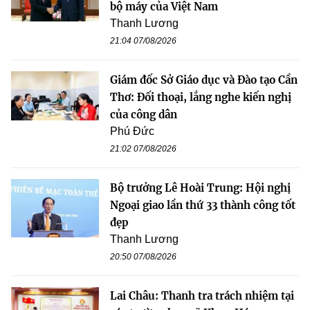
bộ máy của Việt Nam
Thanh Lương
21:04 07/08/2026
Giám đốc Sở Giáo dục và Đào tạo Cần
Thơ: Đối thoại, lắng nghe kiến nghị
của công dân
Phú Đức
21:02 07/08/2026
Bộ trưởng Lê Hoài Trung: Hội nghị
Ngoại giao lần thứ 33 thành công tốt
đẹp
Thanh Lương
20:50 07/08/2026
Lai Châu: Thanh tra trách nhiệm tại