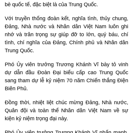
bè quốc tế, đặc biệt là của Trung Quốc.
Với truyền thống đoàn kết, nghĩa tình, thủy chung,
Đảng, Nhà nước và Nhân dân Việt Nam luôn ghi
nhớ và trân trọng sự giúp đỡ to lớn, quý báu, chí
tình, chí nghĩa của Đảng, Chính phủ và Nhân dân
Trung Quốc.
Phó Ủy viên trưởng Trương Khánh Vĩ bày tỏ vinh
dự dẫn đầu Đoàn Đại biểu cấp cao Trung Quốc
sang tham dự lễ kỷ niệm 70 năm Chiến thắng Điện
Biên Phủ.
Đồng thời, nhiệt liệt chúc mừng Đảng, Nhà nước,
Quân đội và toàn thể Nhân dân Việt Nam về sự
kiện kỷ niệm trọng đại này.
Phó Ủy viên trưởng Trương Khánh Vĩ nhấn mạnh,