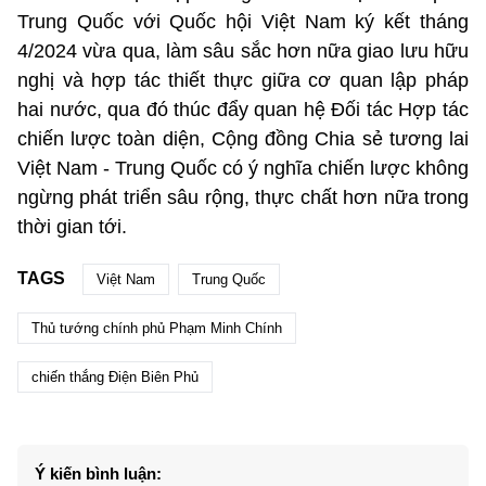
Trung Quốc với Quốc hội Việt Nam ký kết tháng
4/2024 vừa qua, làm sâu sắc hơn nữa giao lưu hữu
nghị và hợp tác thiết thực giữa cơ quan lập pháp
hai nước, qua đó thúc đẩy quan hệ Đối tác Hợp tác
chiến lược toàn diện, Cộng đồng Chia sẻ tương lai
Việt Nam - Trung Quốc có ý nghĩa chiến lược không
ngừng phát triển sâu rộng, thực chất hơn nữa trong
thời gian tới.
TAGS
Việt Nam
Trung Quốc
Thủ tướng chính phủ Phạm Minh Chính
chiến thắng Điện Biên Phủ
Ý kiến bình luận: