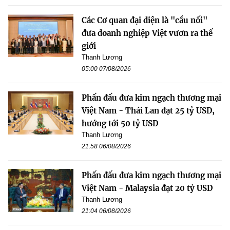
Các Cơ quan đại diện là "cầu nối"
đưa doanh nghiệp Việt vươn ra thế
giới
Thanh Lương
05:00 07/08/2026
Phấn đấu đưa kim ngạch thương mại
Việt Nam - Thái Lan đạt 25 tỷ USD,
hướng tới 50 tỷ USD
Thanh Lương
21:58 06/08/2026
Phấn đấu đưa kim ngạch thương mại
Việt Nam - Malaysia đạt 20 tỷ USD
Thanh Lương
21:04 06/08/2026