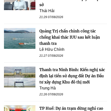
sở
Thái Hải
21:29 07/08/2026
Quảng Trị chấn chỉnh công tác
chống khai thác IUU sau kết luận
thanh tra
Lê Hữu Chính
21:27 07/08/2026
Thanh tra Ninh Bình: Kiến nghị xác
định lại tiền sử dụng đất Dự án Đầu
tư xây dựng Khu đô thị mới
Trung Hà
21:26 07/08/2026
TP Huế: Dự án trạm dừng nghỉ cao