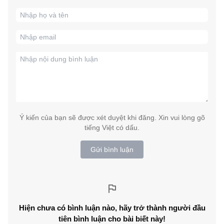
Ý kiến của bạn sẽ được xét duyệt khi đăng. Xin vui lòng gõ
tiếng Việt có dấu.
Gửi bình luận
Hiện chưa có bình luận nào, hãy trở thành người đầu
tiên bình luận cho bài biết này!