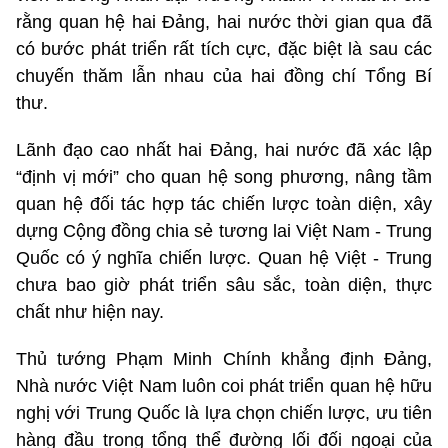
rằng quan hệ hai Đảng, hai nước thời gian qua đã
có bước phát triển rất tích cực, đặc biệt là sau các
chuyến thăm lẫn nhau của hai đồng chí Tổng Bí
thư.
Lãnh đạo cao nhất hai Đảng, hai nước đã xác lập
“định vị mới” cho quan hệ song phương, nâng tầm
quan hệ đối tác hợp tác chiến lược toàn diện, xây
dựng Cộng đồng chia sẻ tương lai Việt Nam - Trung
Quốc có ý nghĩa chiến lược. Quan hệ Việt - Trung
chưa bao giờ phát triển sâu sắc, toàn diện, thực
chất như hiện nay.
Thủ tướng Phạm Minh Chính khẳng định Đảng,
Nhà nước Việt Nam luôn coi phát triển quan hệ hữu
nghị với Trung Quốc là lựa chọn chiến lược, ưu tiên
hàng đầu trong tổng thể đường lối đối ngoại của