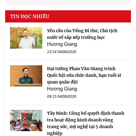
TIN ĐỌC NHIỀU
Yêu cầu của Tổng Bí thư, Chủ tịch
nước về sắp xếp trường học
Hương Giang
13:14 04/08/2026
Đại tướng Phan Văn Giang trình
Quốc hội sửa chức danh, hạn tuổi sĩ
quan quân đội
Hương Giang
09:15 04/08/2026
Tây Ninh: Công bố quyết định thanh
tra hoạt động kinh doanh vàng
trang sức, mỹ nghệ tại 5 doanh
nghiệp