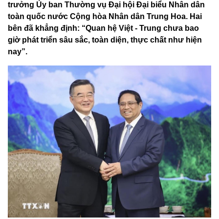
trưởng Ủy ban Thường vụ Đại hội Đại biểu Nhân dân
toàn quốc nước Cộng hòa Nhân dân Trung Hoa. Hai
bên đã khẳng định: “Quan hệ Việt - Trung chưa bao
giờ phát triển sâu sắc, toàn diện, thực chất như hiện
nay”.