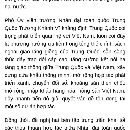
hai nước.
Phó Ủy viên trưởng Nhân đại toàn quốc Trung
Quốc Trương Khánh Vĩ khẳng định Trung Quốc coi
trọng phát triển quan hệ với Việt Nam, luôn coi đây
là phương hướng ưu tiên trong tổng thể chính sách
ngoại giao láng giềng của Trung Quốc; sẵn sàng
thúc đẩy trao đổi cấp cao, tăng cường kết nối hạ
tầng giao thông giữa Trung Quốc và Việt Nam, xây
dựng cửa khẩu thông minh, mở rộng hợp tác phát
triển xanh, chuyển đổi số, khoáng sản then chốt;
mở rộng nhập khẩu hàng hóa, nông sản Việt Nam;
đẩy nhanh tiến độ giải quyết vấn đề tồn đọng tại
một số dự án hợp tác.
Đồng thời, đề nghị hai bên tập trung triển khai tốt
các thỏa thuận hợp tác giữa Nhân đại toàn quốc