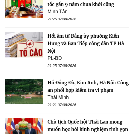
tốc gần 9 năm chưa khởi công
Minh Tân
21:25 07/08/2026
Hồi âm từ Đảng ủy phường Kiến
Hưng và Ban Tiếp công dân TP Hà
Nội
PL-BĐ
21:25 07/08/2026
Hồ Đồng Đò, Kim Anh, Hà Nội: Công
an phối hợp kiểm tra vi phạm
Thái Minh
21:21 07/08/2026
Chủ tịch Quốc hội Thái Lan mong
muốn học hỏi kinh nghiệm tinh gọn