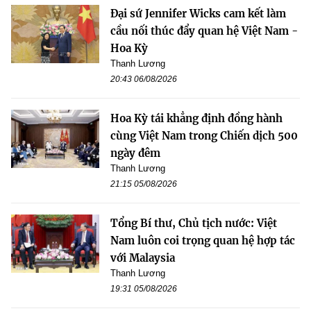
Đại sứ Jennifer Wicks cam kết làm
cầu nối thúc đẩy quan hệ Việt Nam -
Hoa Kỳ
Thanh Lương
20:43 06/08/2026
Hoa Kỳ tái khẳng định đồng hành
cùng Việt Nam trong Chiến dịch 500
ngày đêm
Thanh Lương
21:15 05/08/2026
Tổng Bí thư, Chủ tịch nước: Việt
Nam luôn coi trọng quan hệ hợp tác
với Malaysia
Thanh Lương
19:31 05/08/2026