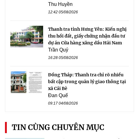
Thu Huyền
12:42 05/08/2026
Thanh tra tỉnh Hưng Yên: Kiến nghị
thu hồi đất, giấy chứng nhận đầu tư
dự án Cửa hàng xăng dầu Hải Nam
Trần Quý
16:28 05/08/2026
Đồng Tháp: Thanh tra chỉ rõ nhiều
bất cập trong quản lý giao thông tại
xã Cái Bè
Đan Quế
09:17 04/08/2026
TIN CÙNG CHUYÊN MỤC