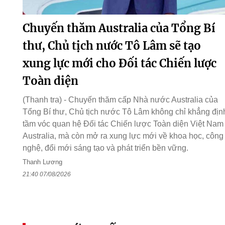
Chuyến thăm Australia của Tổng Bí
thư, Chủ tịch nước Tô Lâm sẽ tạo
xung lực mới cho Đối tác Chiến lược
Toàn diện
(Thanh tra) - Chuyến thăm cấp Nhà nước Australia của
Tổng Bí thư, Chủ tịch nước Tô Lâm không chỉ khẳng địn
tầm vóc quan hệ Đối tác Chiến lược Toàn diện Việt Nam 
Australia, mà còn mở ra xung lực mới về khoa học, công
nghệ, đổi mới sáng tạo và phát triển bền vững.
Thanh Lương
21:40 07/08/2026