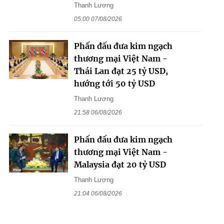
Thanh Lương
05:00 07/08/2026
Phấn đấu đưa kim ngạch
thương mại Việt Nam -
Thái Lan đạt 25 tỷ USD,
hướng tới 50 tỷ USD
Thanh Lương
21:58 06/08/2026
Phấn đấu đưa kim ngạch
thương mại Việt Nam -
Malaysia đạt 20 tỷ USD
Thanh Lương
21:04 06/08/2026