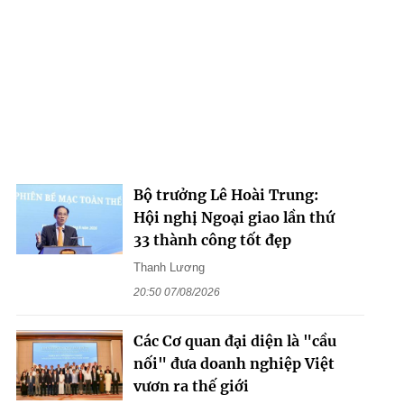
Bộ trưởng Lê Hoài Trung:
Hội nghị Ngoại giao lần thứ
33 thành công tốt đẹp
Thanh Lương
20:50 07/08/2026
Các Cơ quan đại diện là "cầu
nối" đưa doanh nghiệp Việt
vươn ra thế giới