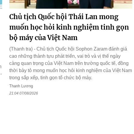
Chủ tịch Quốc hội Thái Lan mong
muốn học hỏi kinh nghiệm tinh gọn
bộ máy của Việt Nam
(Thanh tra) - Chủ tịch Quốc hội Sophon Zaram đánh giá
cao những thành tựu phát triển, vai trò và vị thế ngày
càng quan trọng của Việt Nam trên trường quốc tế, đồng
h
thời bày tỏ mong muốn học hỏi kinh nghiệm của Việt Nam
-
trong sắp xếp, tinh gọn tổ chức bộ máy.
Thanh Lương
21:04 07/08/2026