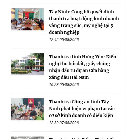
Tây Ninh: Công bố quyết định
thanh tra hoạt động kinh doanh
vàng trang sức, mỹ nghệ tại 5
doanh nghiệp
12:42 05/08/2026
Thanh tra tỉnh Hưng Yên: Kiến
nghị thu hồi đất, giấy chứng
nhận đầu tư dự án Cửa hàng
xăng dầu Hải Nam
16:28 05/08/2026
Thanh tra Công an tỉnh Tây
Ninh phát hiện vi phạm tại các
cơ sở kinh doanh có điều kiện
12:39 07/08/2026