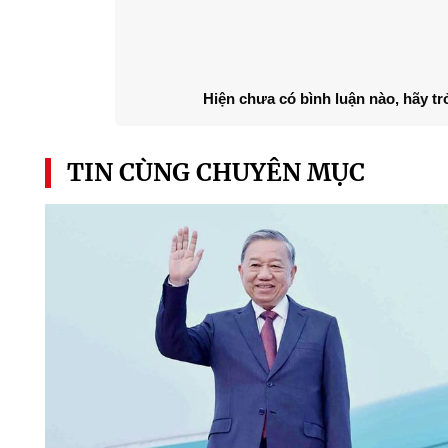
Hiện chưa có bình luận nào, hãy tr
TIN CÙNG CHUYÊN MỤC