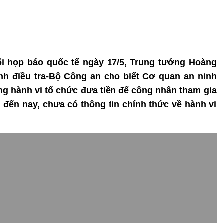
uổi họp báo quốc tế ngày 17/5, Trung tướng Hoàng
h điều tra-Bộ Công an cho biết Cơ quan an ninh
ông hành vi tổ chức đưa tiền để công nhân tham gia
 đến nay, chưa có thông tin chính thức về hành vi