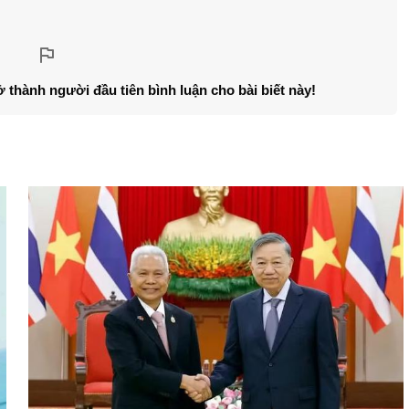
ở thành người đầu tiên bình luận cho bài biết này!