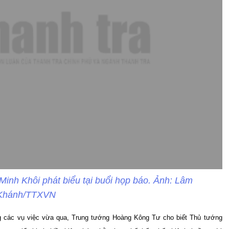
Minh Khôi phát biểu tại buổi họp báo. Ảnh: Lâm
Khánh/TTXVN
rong các vụ việc vừa qua, Trung tướng Hoàng Kông Tư cho biết Thủ tướng