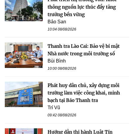
thông nguồn lực thúc đẩy tăng
trưởng bền vững
Bảo San
10:04 08/08/2026
Thanh tra Lào Cai: Bảo vệ bí mật
Nhà nước trong môi trường số
Bùi Bình
10:00 08/08/2026
Phát huy dân chủ, xây dựng môi
trường làm việc công khai, minh
bạch tại Báo Thanh tra
Trí Vũ
09:42 08/08/2026
Hướng dẫn thi hành Luật Tín