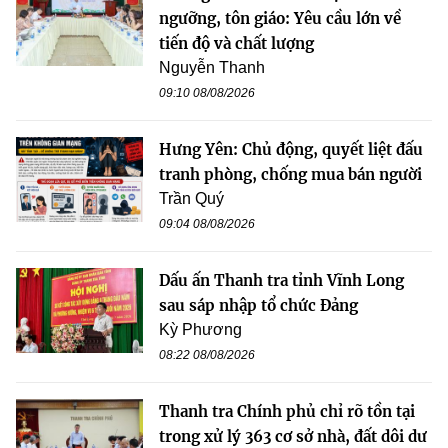
ngưỡng, tôn giáo: Yêu cầu lớn về
tiến độ và chất lượng
Nguyễn Thanh
09:10 08/08/2026
Hưng Yên: Chủ động, quyết liệt đấu
tranh phòng, chống mua bán người
Trần Quý
09:04 08/08/2026
Dấu ấn Thanh tra tỉnh Vĩnh Long
sau sáp nhập tổ chức Đảng
Kỳ Phương
08:22 08/08/2026
Thanh tra Chính phủ chỉ rõ tồn tại
trong xử lý 363 cơ sở nhà, đất dôi dư