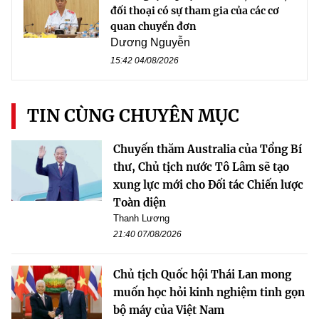
đối thoại có sự tham gia của các cơ
quan chuyển đơn
Dương Nguyễn
15:42 04/08/2026
TIN CÙNG CHUYÊN MỤC
Chuyến thăm Australia của Tổng Bí
thư, Chủ tịch nước Tô Lâm sẽ tạo
xung lực mới cho Đối tác Chiến lược
Toàn diện
Thanh Lương
21:40 07/08/2026
Chủ tịch Quốc hội Thái Lan mong
muốn học hỏi kinh nghiệm tinh gọn
bộ máy của Việt Nam