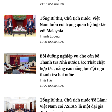
21:15 05/08/2026
Tổng Bí thư, Chủ tịch nước: Việt
Nam luôn coi trọng quan hệ hợp tác
với Malaysia
Thanh Lương
19:31 05/08/2026
Bồi dưỡng nghiệp vụ cho cán bộ
Thanh tra Nhà nước Lào: Thắt chặt
hợp tác, nâng cao năng lực đội ngũ
thanh tra hai nước
Thái Hải
10:27 05/08/2026
Tổng Bí thư, Chủ tịch nước Tô Lâm:
Việt Nam coi ASEAN là một đại gia