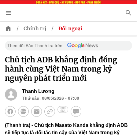
/
/
Chính trị
Đối ngoại
Theo dõi Báo Thanh tra trên
Chủ tịch ADB khẳng định đồng
hành cùng Việt Nam trong kỷ
nguyên phát triển mới
Thanh Lương
Thứ sáu, 08/05/2026 - 07:00
(Thanh tra) - Chủ tịch Masato Kanda khẳng định ADB
sẽ tiếp tục là đối tác tin cậy của Việt Nam trong kỷ