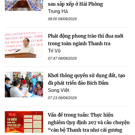
sau sắp xếp ở Hải Phòng
Trung Hà
08:00 08/08/2026
Phát động phong trào thi đua mới
trong toàn ngành Thanh tra
Trí Vũ
07:47 08/08/2026
Khơi thông quyền sử dụng đất, tạo
đà phát triển đảo Bích Đầm
Song Việt
07:23 08/08/2026
Vấn đề trong tuần: Thực hiện
nghiêm Quy định 207 và câu chuyện
“cán bộ Thanh tra như cái gương