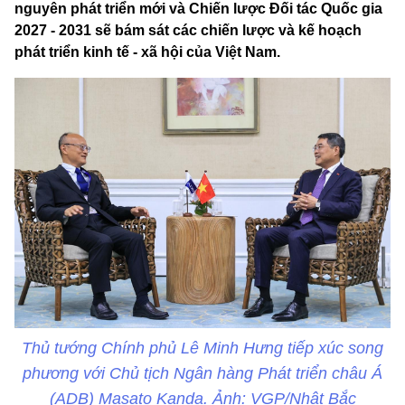
nguyên phát triển mới và Chiến lược Đối tác Quốc gia
2027 - 2031 sẽ bám sát các chiến lược và kế hoạch
phát triển kinh tế - xã hội của Việt Nam.
Thủ tướng Chính phủ Lê Minh Hưng tiếp xúc song
phương với Chủ tịch Ngân hàng Phát triển châu Á
(ADB) Masato Kanda. Ảnh: VGP/Nhật Bắc