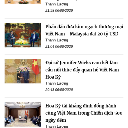
Thanh Lương
21:58 06/08/2026
Phấn đấu đưa kim ngạch thương mại
Việt Nam - Malaysia đạt 20 tỷ USD
Thanh Lương
21:04 06/08/2026
Đại sứ Jennifer Wicks cam kết làm
cầu nối thúc đẩy quan hệ Việt Nam -
Hoa Kỳ
Thanh Lương
20:43 06/08/2026
Hoa Kỳ tái khẳng định đồng hành
cùng Việt Nam trong Chiến dịch 500
ngày đêm
Thanh Lương