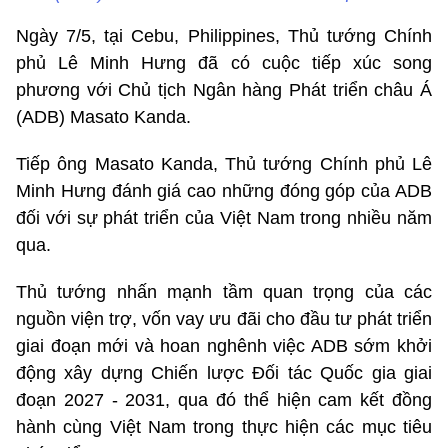
Ngày 7/5, tại Cebu, Philippines, Thủ tướng Chính
phủ Lê Minh Hưng đã có cuộc tiếp xúc song
phương với Chủ tịch Ngân hàng Phát triển châu Á
(ADB) Masato Kanda.
Tiếp ông Masato Kanda, Thủ tướng Chính phủ Lê
Minh Hưng đánh giá cao những đóng góp của ADB
đối với sự phát triển của Việt Nam trong nhiều năm
qua.
Thủ tướng nhấn mạnh tầm quan trọng của các
nguồn viện trợ, vốn vay ưu đãi cho đầu tư phát triển
giai đoạn mới và hoan nghênh việc ADB sớm khởi
động xây dựng Chiến lược Đối tác Quốc gia giai
đoạn 2027 - 2031, qua đó thể hiện cam kết đồng
hành cùng Việt Nam trong thực hiện các mục tiêu