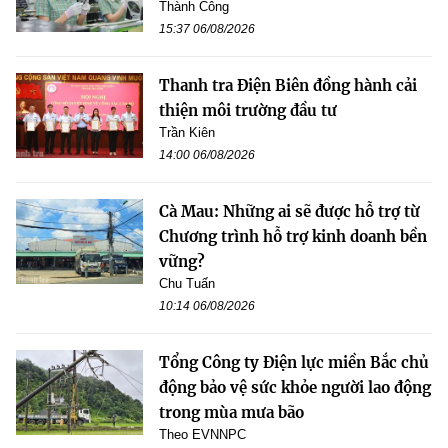
Thành Công
15:37 06/08/2026
Thanh tra Điện Biên đồng hành cải
thiện môi trường đầu tư
Trần Kiên
14:00 06/08/2026
Cà Mau: Những ai sẽ được hỗ trợ từ
Chương trình hỗ trợ kinh doanh bền
vững?
Chu Tuấn
10:14 06/08/2026
Tổng Công ty Điện lực miền Bắc chủ
động bảo vệ sức khỏe người lao động
trong mùa mưa bão
Theo EVNNPC