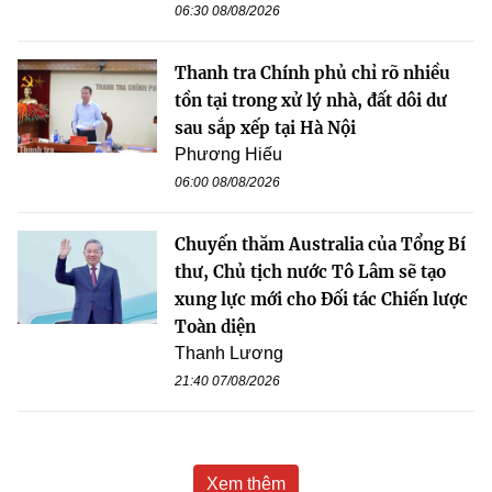
06:30 08/08/2026
Thanh tra Chính phủ chỉ rõ nhiều
tồn tại trong xử lý nhà, đất dôi dư
sau sắp xếp tại Hà Nội
Phương Hiếu
06:00 08/08/2026
Chuyến thăm Australia của Tổng Bí
thư, Chủ tịch nước Tô Lâm sẽ tạo
xung lực mới cho Đối tác Chiến lược
Toàn diện
Thanh Lương
21:40 07/08/2026
Xem thêm