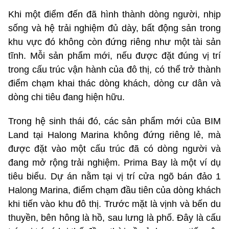
Khi một điểm đến đã hình thành dòng người, nhịp
sống và hệ trải nghiệm đủ dày, bất động sản trong
khu vực đó không còn đứng riêng như một tài sản
tĩnh. Mỗi sản phẩm mới, nếu được đặt đúng vị trí
trong cấu trúc vận hành của đô thị, có thể trở thành
điểm chạm khai thác dòng khách, dòng cư dân và
dòng chi tiêu đang hiện hữu.
Trong hệ sinh thái đó, các sản phẩm mới của BIM
Land tại Halong Marina không đứng riêng lẻ, mà
được đặt vào một cấu trúc đã có dòng người và
đang mở rộng trải nghiệm. Prima Bay là một ví dụ
tiêu biểu. Dự án nằm tại vị trí cửa ngõ bán đảo 1
Halong Marina, điểm chạm đầu tiên của dòng khách
khi tiến vào khu đô thị. Trước mặt là vịnh và bến du
thuyền, bên hông là hồ, sau lưng là phố. Đây là cấu