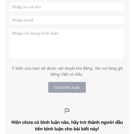
Ý kiến của bạn sẽ được xét duyệt khi đăng. Xin vui lòng gõ
tiếng Việt có dấu.
Gửi bình luận
Hiện chưa có bình luận nào, hãy trở thành người đầu
tiên bình luận cho bài biết này!