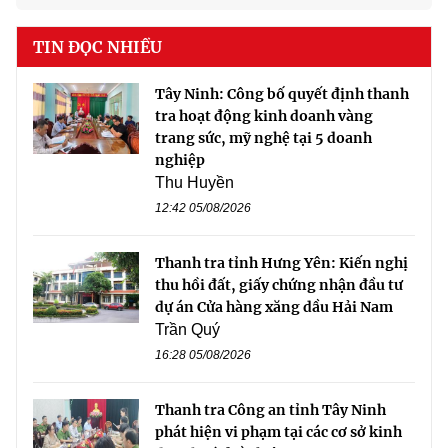
TIN ĐỌC NHIỀU
Tây Ninh: Công bố quyết định thanh
tra hoạt động kinh doanh vàng
trang sức, mỹ nghệ tại 5 doanh
nghiệp
Thu Huyền
12:42 05/08/2026
Thanh tra tỉnh Hưng Yên: Kiến nghị
thu hồi đất, giấy chứng nhận đầu tư
dự án Cửa hàng xăng dầu Hải Nam
Trần Quý
16:28 05/08/2026
Thanh tra Công an tỉnh Tây Ninh
phát hiện vi phạm tại các cơ sở kinh