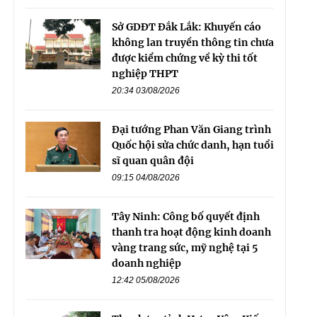
Sở GDĐT Đắk Lắk: Khuyến cáo
không lan truyền thông tin chưa
được kiểm chứng về kỳ thi tốt
nghiệp THPT
20:34 03/08/2026
Đại tướng Phan Văn Giang trình
Quốc hội sửa chức danh, hạn tuổi
sĩ quan quân đội
09:15 04/08/2026
Tây Ninh: Công bố quyết định
thanh tra hoạt động kinh doanh
vàng trang sức, mỹ nghệ tại 5
doanh nghiệp
12:42 05/08/2026