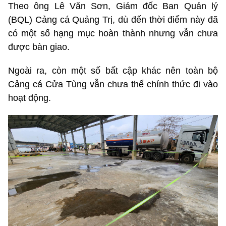
Theo ông Lê Văn Sơn, Giám đốc Ban Quản lý
(BQL) Cảng cá Quảng Trị, dù đến thời điểm này đã
có một số hạng mục hoàn thành nhưng vẫn chưa
được bàn giao.
Ngoài ra, còn một số bất cập khác nên toàn bộ
Cảng cá Cửa Tùng vẫn chưa thể chính thức đi vào
hoạt động.