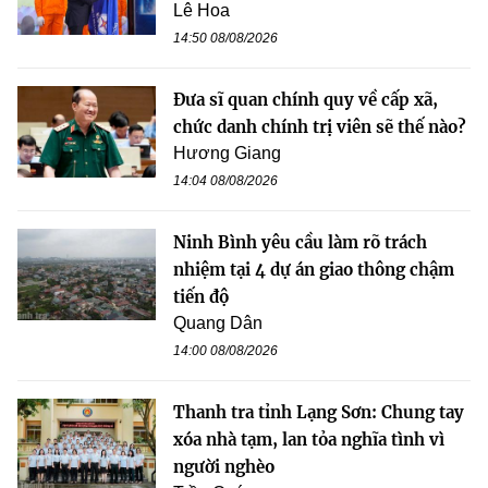
Lê Hoa
14:50 08/08/2026
Đưa sĩ quan chính quy về cấp xã,
chức danh chính trị viên sẽ thế nào?
Hương Giang
14:04 08/08/2026
Ninh Bình yêu cầu làm rõ trách
nhiệm tại 4 dự án giao thông chậm
tiến độ
Quang Dân
14:00 08/08/2026
Thanh tra tỉnh Lạng Sơn: Chung tay
xóa nhà tạm, lan tỏa nghĩa tình vì
người nghèo