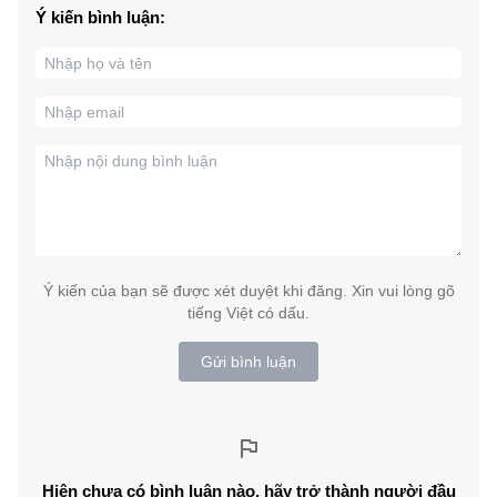
Ý kiến bình luận:
Ý kiến của bạn sẽ được xét duyệt khi đăng. Xin vui lòng gõ
tiếng Việt có dấu.
Gửi bình luận
Hiện chưa có bình luận nào, hãy trở thành người đầu