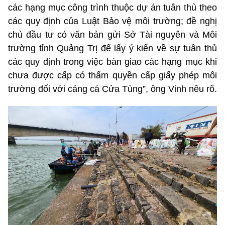
các hạng mục công trình thuộc dự án tuân thủ theo
các quy định của Luật Bảo vệ môi trường; đề nghị
chủ đầu tư có văn bản gửi Sở Tài nguyên và Môi
trường tỉnh Quảng Trị để lấy ý kiến về sự tuân thủ
các quy định trong việc bàn giao các hạng mục khi
chưa được cấp có thẩm quyền cấp giấy phép môi
trường đối với cảng cá Cửa Tùng”, ông Vinh nêu rõ.