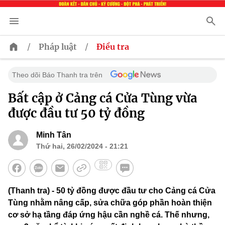
/
/
Pháp luật
Điều tra
Theo dõi Báo Thanh tra trên
Bất cập ở Cảng cá Cửa Tùng vừa
được đầu tư 50 tỷ đồng
Minh Tân
Thứ hai, 26/02/2024 - 21:21
(Thanh tra) - 50 tỷ đồng được đầu tư cho Cảng cá Cửa
Tùng nhằm nâng cấp, sửa chữa góp phần hoàn thiện
cơ sở hạ tầng đáp ứng hậu cần nghề cá. Thế nhưng,