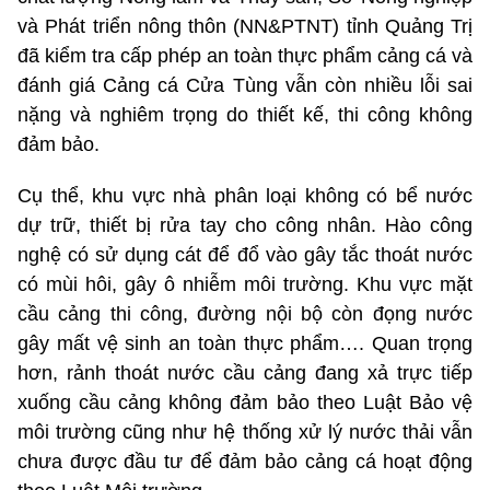
và Phát triển nông thôn (NN&PTNT) tỉnh Quảng Trị
đã kiểm tra cấp phép an toàn thực phẩm cảng cá và
đánh giá Cảng cá Cửa Tùng vẫn còn nhiều lỗi sai
nặng và nghiêm trọng do thiết kế, thi công không
đảm bảo.
Cụ thể, khu vực nhà phân loại không có bể nước
dự trữ, thiết bị rửa tay cho công nhân. Hào công
nghệ có sử dụng cát để đổ vào gây tắc thoát nước
có mùi hôi, gây ô nhiễm môi trường. Khu vực mặt
cầu cảng thi công, đường nội bộ còn đọng nước
gây mất vệ sinh an toàn thực phẩm…. Quan trọng
hơn, rảnh thoát nước cầu cảng đang xả trực tiếp
xuống cầu cảng không đảm bảo theo Luật Bảo vệ
môi trường cũng như hệ thống xử lý nước thải vẫn
chưa được đầu tư để đảm bảo cảng cá hoạt động