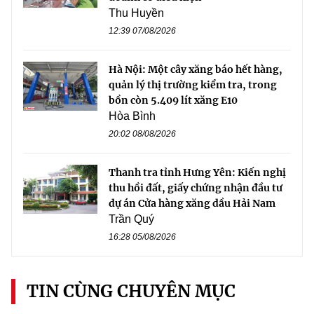
Thu Huyền
12:39 07/08/2026
Hà Nội: Một cây xăng báo hết hàng,
quản lý thị trường kiểm tra, trong
bồn còn 5.409 lít xăng E10
Hòa Bình
20:02 08/08/2026
Thanh tra tỉnh Hưng Yên: Kiến nghị
thu hồi đất, giấy chứng nhận đầu tư
dự án Cửa hàng xăng dầu Hải Nam
Trần Quý
16:28 05/08/2026
TIN CÙNG CHUYÊN MỤC