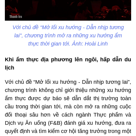
Với chủ đề “Mở lối xu hướng - Dẫn nhịp tương
lai”, chương trình mở ra những xu hướng ẩm
thực thời gian tới. Ảnh: Hoài Linh
Khi ẩm thực địa phương lên ngôi, hấp dẫn du
lịch
Với chủ đề “Mở lối xu hướng - Dẫn nhịp tương lai”,
chương trình không chỉ giới thiệu những xu hướng
ẩm thực được dự báo sẽ dẫn dắt thị trường toàn
cầu trong thời gian tới, mà còn mở ra những cuộc
đối thoại sâu hơn về cách ngành Thực phẩm và
Dịch vụ Ăn uống (F&B) đánh giá xu hướng, đưa ra
quyết định và tìm kiếm cơ hội tăng trưởng trong một