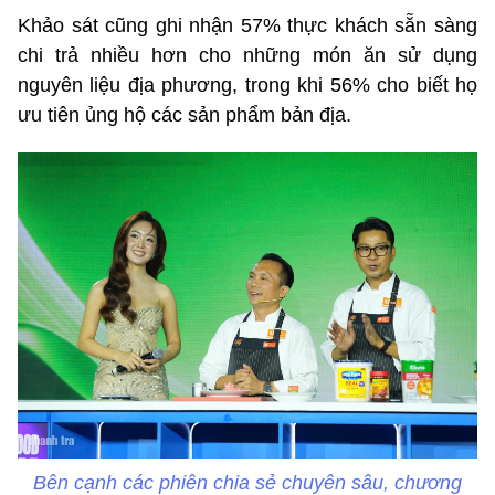
Khảo sát cũng ghi nhận 57% thực khách sẵn sàng
chi trả nhiều hơn cho những món ăn sử dụng
nguyên liệu địa phương, trong khi 56% cho biết họ
ưu tiên ủng hộ các sản phẩm bản địa.
Bên cạnh các phiên chia sẻ chuyên sâu, chương