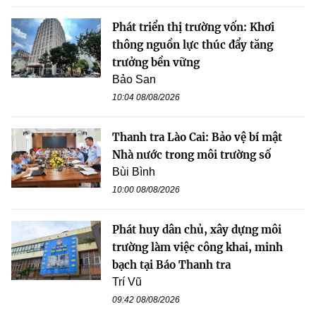
Phát triển thị trường vốn: Khơi
thông nguồn lực thúc đẩy tăng
trưởng bền vững
Bảo San
10:04 08/08/2026
Thanh tra Lào Cai: Bảo vệ bí mật
Nhà nước trong môi trường số
Bùi Bình
10:00 08/08/2026
Phát huy dân chủ, xây dựng môi
trường làm việc công khai, minh
bạch tại Báo Thanh tra
Trí Vũ
09:42 08/08/2026