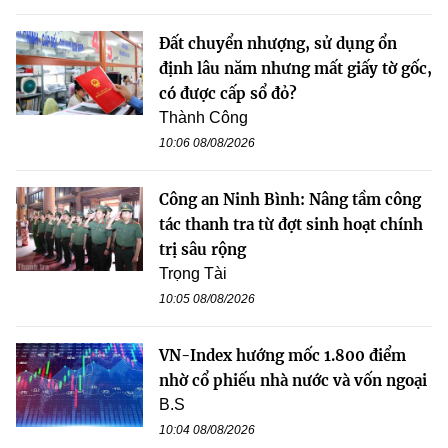
Đất chuyển nhượng, sử dụng ổn
định lâu năm nhưng mất giấy tờ gốc,
có được cấp sổ đỏ?
Thành Công
10:06 08/08/2026
Công an Ninh Bình: Nâng tầm công
tác thanh tra từ đợt sinh hoạt chính
trị sâu rộng
Trọng Tài
10:05 08/08/2026
VN-Index hướng mốc 1.800 điểm
nhờ cổ phiếu nhà nước và vốn ngoại
B.S
10:04 08/08/2026