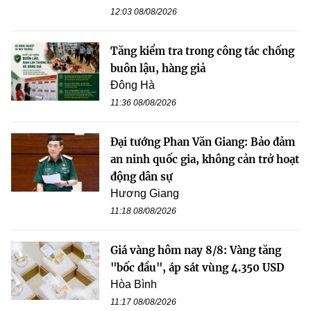
12:03 08/08/2026
Tăng kiểm tra trong công tác chống
buôn lậu, hàng giả
Đông Hà
11:36 08/08/2026
Đại tướng Phan Văn Giang: Bảo đảm
an ninh quốc gia, không cản trở hoạt
động dân sự
Hương Giang
11:18 08/08/2026
Giá vàng hôm nay 8/8: Vàng tăng
"bốc đầu", áp sát vùng 4.350 USD
Hòa Bình
11:17 08/08/2026