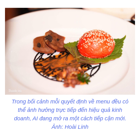
Trong bối cảnh mỗi quyết định về menu đều có
thể ảnh hưởng trực tiếp đến hiệu quả kinh
doanh, AI đang mở ra một cách tiếp cận mới.
Ảnh: Hoài Linh