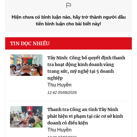
Hiện chưa có bình luận nào, hãy trở thành người đầu
tiên bình luận cho bài biết này!
TIN ĐỌC NHIỀU
Tây Ninh: Công bố quyết định thanh
tra hoạt động kinh doanh vàng
trang sức, mỹ nghệ tại 5 doanh
nghiệp
Thu Huyền
12:42 05/08/2026
Thanh tra Công an tỉnh Tây Ninh
phát hiện vi phạm tại các cơ sở kinh
doanh có điều kiện
Thu Huyền