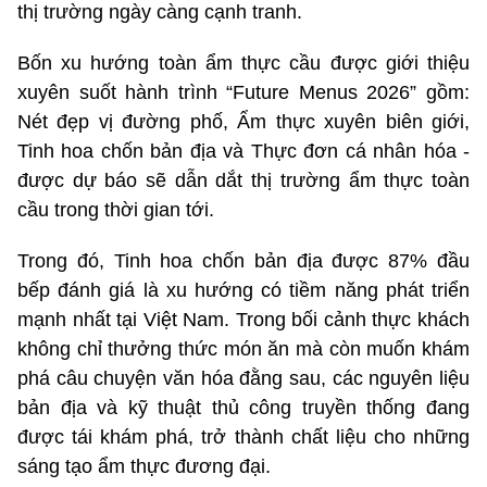
thị trường ngày càng cạnh tranh.
Bốn xu hướng toàn ẩm thực cầu được giới thiệu
xuyên suốt hành trình “Future Menus 2026” gồm:
Nét đẹp vị đường phố, Ẩm thực xuyên biên giới,
Tinh hoa chốn bản địa và Thực đơn cá nhân hóa -
được dự báo sẽ dẫn dắt thị trường ẩm thực toàn
cầu trong thời gian tới.
Trong đó, Tinh hoa chốn bản địa được 87% đầu
bếp đánh giá là xu hướng có tiềm năng phát triển
mạnh nhất tại Việt Nam. Trong bối cảnh thực khách
không chỉ thưởng thức món ăn mà còn muốn khám
phá câu chuyện văn hóa đằng sau, các nguyên liệu
bản địa và kỹ thuật thủ công truyền thống đang
được tái khám phá, trở thành chất liệu cho những
sáng tạo ẩm thực đương đại.