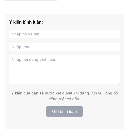
Ý kiến bình luận:
Ý kiến của bạn sẽ được xét duyệt khi đăng. Xin vui lòng gõ
tiếng Việt có dấu.
Gửi bình luận