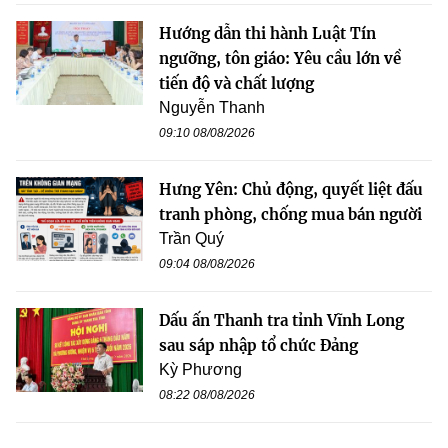
Hướng dẫn thi hành Luật Tín
ngưỡng, tôn giáo: Yêu cầu lớn về
tiến độ và chất lượng
Nguyễn Thanh
09:10 08/08/2026
Hưng Yên: Chủ động, quyết liệt đấu
tranh phòng, chống mua bán người
Trần Quý
09:04 08/08/2026
Dấu ấn Thanh tra tỉnh Vĩnh Long
sau sáp nhập tổ chức Đảng
Kỳ Phương
08:22 08/08/2026