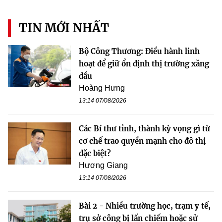
TIN MỚI NHẤT
Bộ Công Thương: Điều hành linh
hoạt để giữ ổn định thị trường xăng
dầu
Hoàng Hưng
13:14 07/08/2026
Các Bí thư tỉnh, thành kỳ vọng gì từ
cơ chế trao quyền mạnh cho đô thị
đặc biệt?
Hương Giang
13:14 07/08/2026
Bài 2 - Nhiều trường học, trạm y tế,
trụ sở công bị lấn chiếm hoặc sử