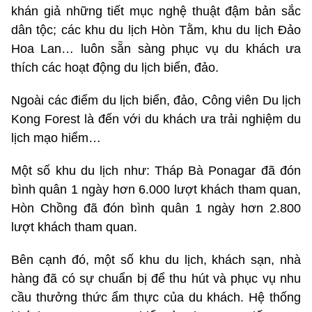
khán giả những tiết mục nghệ thuật đậm bản sắc
dân tộc; các khu du lịch Hòn Tằm, khu du lịch Đảo
Hoa Lan… luôn sẵn sàng phục vụ du khách ưa
thích các hoạt động du lịch biển, đảo.
Ngoài các điểm du lịch biển, đảo, Công viên Du lịch
Kong Forest là đến với du khách ưa trải nghiệm du
lịch mạo hiểm…
Một số khu du lịch như:
Tháp Bà Ponagar đã đón
bình quân 1 ngày hơn 6.000 lượt khách tham quan,
Hòn Chồng đã đón bình quân 1 ngày hơn 2.800
lượt khách tham quan.
Bên cạnh đó, một số khu du lịch, khách sạn, nhà
hàng đã có sự chuẩn bị để thu hút và phục vụ nhu
cầu thưởng thức ẩm thực của du khách. Hệ thống