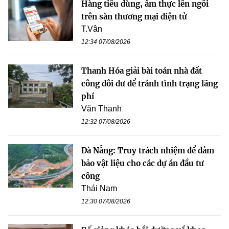
Hàng tiêu dùng, ẩm thực lên ngôi
trên sàn thương mại điện tử
T.Vân
12:34 07/08/2026
Thanh Hóa giải bài toán nhà đất
công dôi dư để tránh tình trạng lãng
phí
Văn Thanh
12:32 07/08/2026
Đà Nẵng: Truy trách nhiệm để đảm
bảo vật liệu cho các dự án đầu tư
công
Thái Nam
12:30 07/08/2026