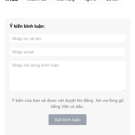
Ý kiến bình luận:
Ý kiến của bạn sẽ được xét duyệt khi đăng. Xin vui lòng gõ
tiếng Việt có dấu.
Gửi bình luận