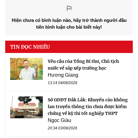
Hiện chưa có bình luận nào, hãy trở thành người đầu
tiên bình luận cho bài biết này!
TIN ĐỌC NHIỀU
Yêu cầu của Tổng Bí thư, Chủ tịch
nước về sắp xếp trường học
Hương Giang
13:14 04/08/2026
Sở GDĐT Đắk Lắk: Khuyến cáo không
lan truyền thông tin chưa được kiểm
chứng về kỳ thi tốt nghiệp THPT
Ngọc Giàu
20:34 03/08/2026