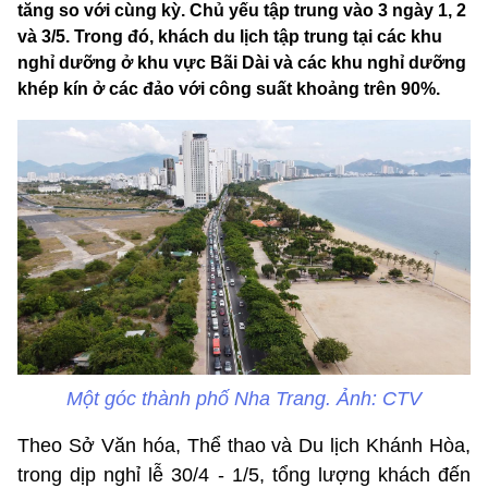
tăng so với cùng kỳ. Chủ yếu tập trung vào 3 ngày 1, 2
và 3/5. Trong đó, khách du lịch tập trung tại các khu
nghỉ dưỡng ở khu vực Bãi Dài và các khu nghỉ dưỡng
khép kín ở các đảo với công suất khoảng trên 90%.
Một góc thành phố Nha Trang. Ảnh: CTV
Theo Sở Văn hóa, Thể thao và Du lịch Khánh Hòa,
trong dịp nghỉ lễ 30/4 - 1/5, tổng lượng khách đến