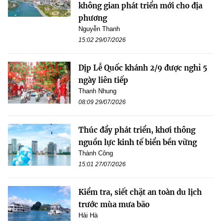
không gian phát triển mới cho địa
phương
Nguyễn Thanh
15:02 29/07/2026
Dịp Lễ Quốc khánh 2/9 được nghỉ 5
ngày liên tiếp
Thanh Nhung
08:09 29/07/2026
Thúc đẩy phát triển, khơi thông
nguồn lực kinh tế biển bền vững
Thành Công
15:01 27/07/2026
Kiểm tra, siết chặt an toàn du lịch
trước mùa mưa bão
Hải Hà