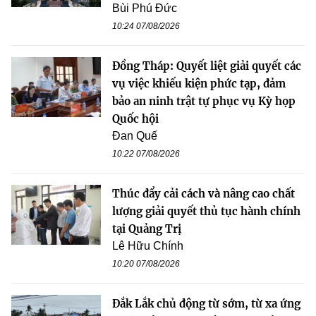
Bùi Phú Đức
10:24 07/08/2026
Đồng Tháp: Quyết liệt giải quyết các
vụ việc khiếu kiện phức tạp, đảm
bảo an ninh trật tự phục vụ Kỳ họp
Quốc hội
Đan Quế
10:22 07/08/2026
Thúc đẩy cải cách và nâng cao chất
lượng giải quyết thủ tục hành chính
tại Quảng Trị
Lê Hữu Chính
10:20 07/08/2026
Đắk Lắk chủ động từ sớm, từ xa ứng