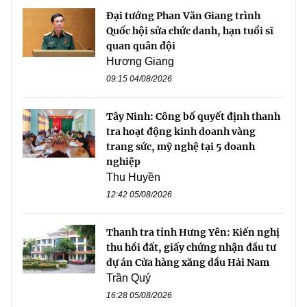
Đại tướng Phan Văn Giang trình
Quốc hội sửa chức danh, hạn tuổi sĩ
quan quân đội
Hương Giang
09:15 04/08/2026
Tây Ninh: Công bố quyết định thanh
tra hoạt động kinh doanh vàng
trang sức, mỹ nghệ tại 5 doanh
nghiệp
Thu Huyền
12:42 05/08/2026
Thanh tra tỉnh Hưng Yên: Kiến nghị
thu hồi đất, giấy chứng nhận đầu tư
dự án Cửa hàng xăng dầu Hải Nam
Trần Quý
16:28 05/08/2026