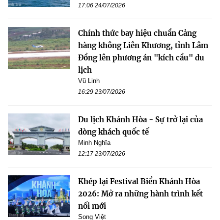
17:06 24/07/2026
Chính thức bay hiệu chuẩn Cảng
hàng không Liên Khương, tỉnh Lâm
Đồng lên phương án "kích cầu" du
lịch
Vũ Linh
16:29 23/07/2026
Du lịch Khánh Hòa - Sự trở lại của
dòng khách quốc tế
Minh Nghĩa
12:17 23/07/2026
Khép lại Festival Biển Khánh Hòa
2026: Mở ra những hành trình kết
nối mới
Song Việt