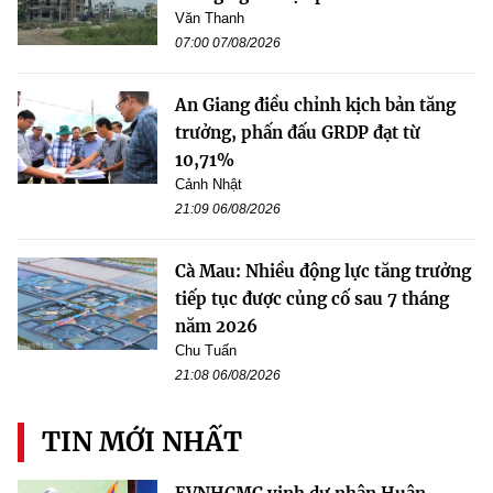
Văn Thanh
07:00 07/08/2026
An Giang điều chỉnh kịch bản tăng
trưởng, phấn đấu GRDP đạt từ
10,71%
Cảnh Nhật
21:09 06/08/2026
Cà Mau: Nhiều động lực tăng trưởng
tiếp tục được củng cố sau 7 tháng
năm 2026
Chu Tuấn
21:08 06/08/2026
TIN MỚI NHẤT