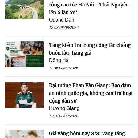
rộng cao tốc Hà Nội - Thái Nguyên
lên 6 làn xe?
Quang Dân
12:03 08/08/2026
Tăng kiểm tra trong công tác chống
buôn lậu, hàng giả
Đông Hà
11:36 08/08/2026
Đại tướng Phan Văn Giang: Bảo đảm
an ninh quốc gia, không cản trở hoạt
động dân sự
Hương Giang
11:18 08/08/2026
Giá vàng hôm nay 8/8: Vàng tăng