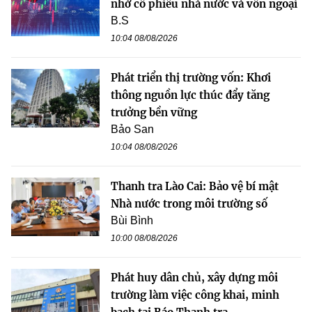
nhờ cổ phiếu nhà nước và vốn ngoại
B.S
10:04 08/08/2026
Phát triển thị trường vốn: Khơi
thông nguồn lực thúc đẩy tăng
trưởng bền vững
Bảo San
10:04 08/08/2026
Thanh tra Lào Cai: Bảo vệ bí mật
Nhà nước trong môi trường số
Bùi Bình
10:00 08/08/2026
Phát huy dân chủ, xây dựng môi
trường làm việc công khai, minh