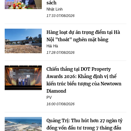
sách
Nhật Linh
17:33 07/08/2026
Hàng loạt dự án trọng điểm tại Hà
Nội "thoát" nghẽn mặt bằng
Hải Hà
17:28 07/08/2026
Chiến thắng tại DOT Property
Awards 2026: Khẳng định vị thế
kiến trúc biểu tượng của Newtown
Diamond
PV
16:00 07/08/2026
Quảng Trị: Thu hút hơn 27 ngàn tỷ
đồng vốn đầu tư trong 7 tháng đầu