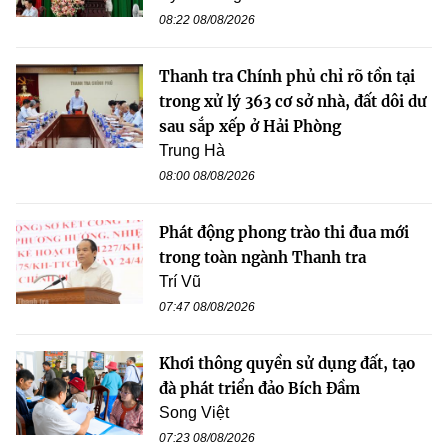
08:22 08/08/2026
Thanh tra Chính phủ chỉ rõ tồn tại
trong xử lý 363 cơ sở nhà, đất dôi dư
sau sắp xếp ở Hải Phòng
Trung Hà
08:00 08/08/2026
Phát động phong trào thi đua mới
trong toàn ngành Thanh tra
Trí Vũ
07:47 08/08/2026
Khơi thông quyền sử dụng đất, tạo
đà phát triển đảo Bích Đầm
Song Việt
07:23 08/08/2026