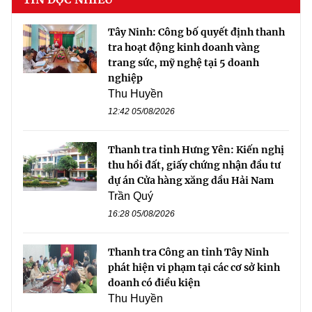
Tây Ninh: Công bố quyết định thanh
tra hoạt động kinh doanh vàng
trang sức, mỹ nghệ tại 5 doanh
nghiệp
Thu Huyền
12:42 05/08/2026
Thanh tra tỉnh Hưng Yên: Kiến nghị
thu hồi đất, giấy chứng nhận đầu tư
dự án Cửa hàng xăng dầu Hải Nam
Trần Quý
16:28 05/08/2026
Thanh tra Công an tỉnh Tây Ninh
phát hiện vi phạm tại các cơ sở kinh
doanh có điều kiện
Thu Huyền