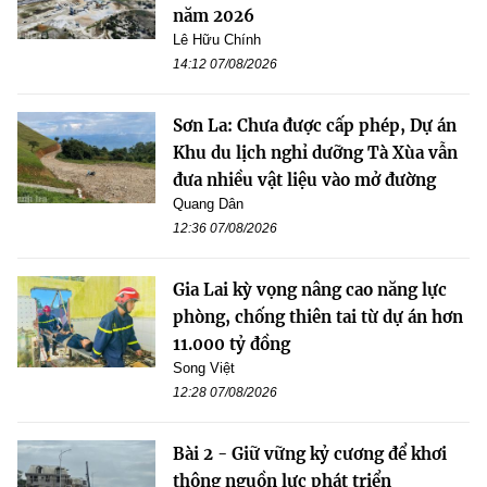
năm 2026
Lê Hữu Chính
14:12 07/08/2026
Sơn La: Chưa được cấp phép, Dự án
Khu du lịch nghỉ dưỡng Tà Xùa vẫn
đưa nhiều vật liệu vào mở đường
Quang Dân
12:36 07/08/2026
Gia Lai kỳ vọng nâng cao năng lực
phòng, chống thiên tai từ dự án hơn
11.000 tỷ đồng
Song Việt
12:28 07/08/2026
Bài 2 - Giữ vững kỷ cương để khơi
thông nguồn lực phát triển