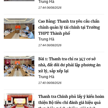
Trung Hà
17:44 06/08/2026
Cao Bằng: Thanh tra yêu cầu chấn
chỉnh quản lý tài chính tại Trường
THPT Thành phố
Trung Hà
17:44 06/08/2026
Bài 1: Thanh tra chỉ ra 347 cơ sở
nhà, đất dôi dư phải lập phương án
xử lý, sắp xếp lại
Trung Hà
17:40 06/08/2026
Thanh tra Chính phủ lấy ý kiến hoàn
thiện Bộ tiêu chí đánh giá hiệu quả