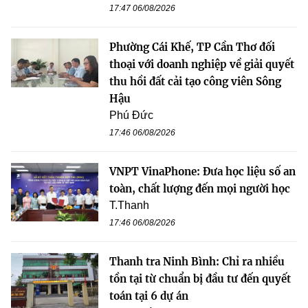
17:47 06/08/2026
Phường Cái Khế, TP Cần Thơ đối
thoại với doanh nghiệp về giải quyết
thu hồi đất cải tạo công viên Sông
Hậu
Phú Đức
17:46 06/08/2026
VNPT VinaPhone: Đưa học liệu số an
toàn, chất lượng đến mọi người học
T.Thanh
17:46 06/08/2026
Thanh tra Ninh Bình: Chỉ ra nhiều
tồn tại từ chuẩn bị đầu tư đến quyết
toán tại 6 dự án