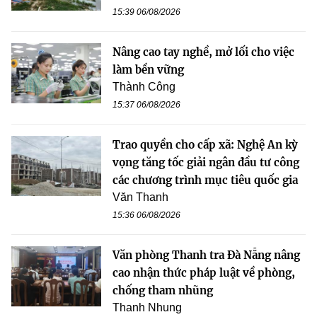
15:39 06/08/2026
Nâng cao tay nghề, mở lối cho việc
làm bền vững
Thành Công
15:37 06/08/2026
Trao quyền cho cấp xã: Nghệ An kỳ
vọng tăng tốc giải ngân đầu tư công
các chương trình mục tiêu quốc gia
Văn Thanh
15:36 06/08/2026
Văn phòng Thanh tra Đà Nẵng nâng
cao nhận thức pháp luật về phòng,
chống tham nhũng
Thanh Nhung