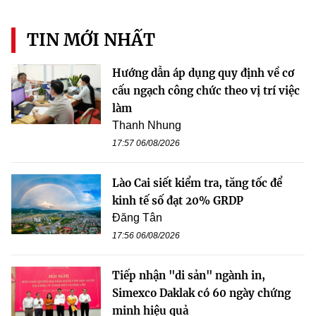
TIN MỚI NHẤT
Hướng dẫn áp dụng quy định về cơ
cấu ngạch công chức theo vị trí việc
làm
Thanh Nhung
17:57 06/08/2026
Lào Cai siết kiểm tra, tăng tốc để
kinh tế số đạt 20% GRDP
Đăng Tân
17:56 06/08/2026
Tiếp nhận "di sản" ngành in,
Simexco Daklak có 60 ngày chứng
minh hiệu quả