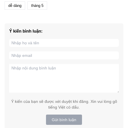
dễ dàng
tháng 5
Ý kiến bình luận:
Ý kiến của bạn sẽ được xét duyệt khi đăng. Xin vui lòng gõ
tiếng Việt có dấu.
Gửi bình luận