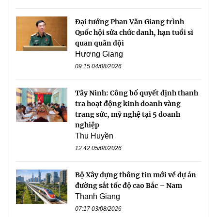
Đại tướng Phan Văn Giang trình
Quốc hội sửa chức danh, hạn tuổi sĩ
quan quân đội
Hương Giang
09:15 04/08/2026
Tây Ninh: Công bố quyết định thanh
tra hoạt động kinh doanh vàng
trang sức, mỹ nghệ tại 5 doanh
nghiệp
Thu Huyền
12:42 05/08/2026
Bộ Xây dựng thông tin mới về dự án
đường sắt tốc độ cao Bắc – Nam
Thanh Giang
07:17 03/08/2026