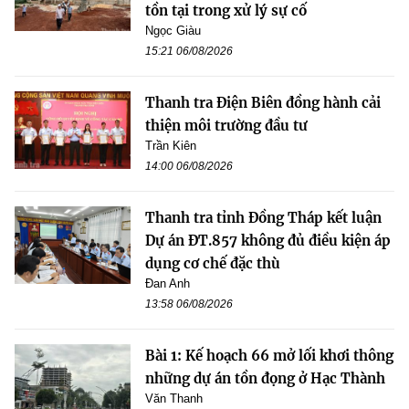
tồn tại trong xử lý sự cố
Ngọc Giàu
15:21 06/08/2026
Thanh tra Điện Biên đồng hành cải
thiện môi trường đầu tư
Trần Kiên
14:00 06/08/2026
Thanh tra tỉnh Đồng Tháp kết luận
Dự án ĐT.857 không đủ điều kiện áp
dụng cơ chế đặc thù
Đan Anh
13:58 06/08/2026
Bài 1: Kế hoạch 66 mở lối khơi thông
những dự án tồn đọng ở Hạc Thành
Văn Thanh