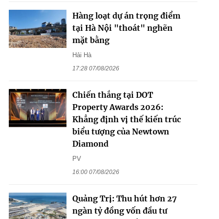
Hàng loạt dự án trọng điểm
tại Hà Nội "thoát" nghẽn
mặt bằng
Hải Hà
17:28 07/08/2026
Chiến thắng tại DOT
Property Awards 2026:
Khẳng định vị thế kiến trúc
biểu tượng của Newtown
Diamond
PV
16:00 07/08/2026
Quảng Trị: Thu hút hơn 27
ngàn tỷ đồng vốn đầu tư