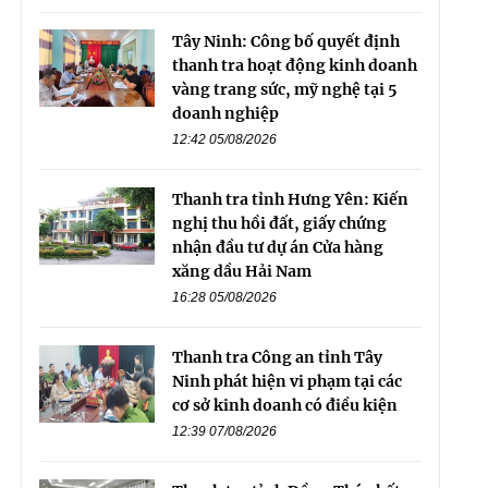
Tây Ninh: Công bố quyết định
thanh tra hoạt động kinh doanh
vàng trang sức, mỹ nghệ tại 5
doanh nghiệp
12:42 05/08/2026
Thanh tra tỉnh Hưng Yên: Kiến
nghị thu hồi đất, giấy chứng
nhận đầu tư dự án Cửa hàng
xăng dầu Hải Nam
16:28 05/08/2026
Thanh tra Công an tỉnh Tây
Ninh phát hiện vi phạm tại các
cơ sở kinh doanh có điều kiện
12:39 07/08/2026