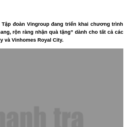
 Tập đoàn Vingroup đang triển khai chương trình
ng, rộn ràng nhận quà tặng” dành cho tất cả các
y và Vinhomes Royal City.