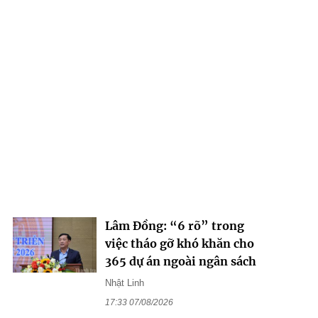
Lâm Đồng: “6 rõ” trong
việc tháo gỡ khó khăn cho
365 dự án ngoài ngân sách
Nhật Linh
17:33 07/08/2026