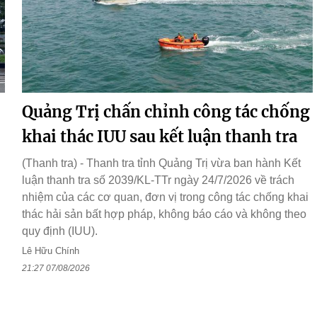
Quảng Trị chấn chỉnh công tác chống
khai thác IUU sau kết luận thanh tra
(Thanh tra) - Thanh tra tỉnh Quảng Trị vừa ban hành Kết
luận thanh tra số 2039/KL-TTr ngày 24/7/2026 về trách
nhiệm của các cơ quan, đơn vị trong công tác chống khai
thác hải sản bất hợp pháp, không báo cáo và không theo
quy định (IUU).
Lê Hữu Chính
21:27 07/08/2026