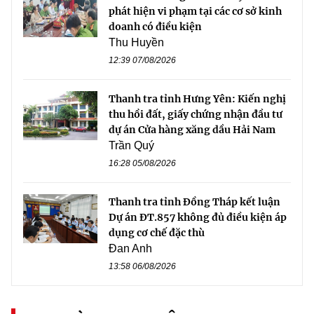
phát hiện vi phạm tại các cơ sở kinh
doanh có điều kiện
Thu Huyền
12:39 07/08/2026
Thanh tra tỉnh Hưng Yên: Kiến nghị
thu hồi đất, giấy chứng nhận đầu tư
dự án Cửa hàng xăng dầu Hải Nam
Trần Quý
16:28 05/08/2026
Thanh tra tỉnh Đồng Tháp kết luận
Dự án ĐT.857 không đủ điều kiện áp
dụng cơ chế đặc thù
Đan Anh
13:58 06/08/2026