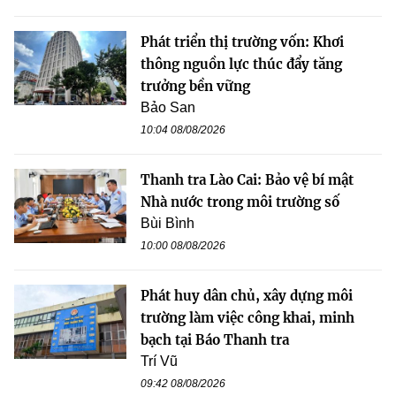
Phát triển thị trường vốn: Khơi
thông nguồn lực thúc đẩy tăng
trưởng bền vững
Bảo San
10:04 08/08/2026
Thanh tra Lào Cai: Bảo vệ bí mật
Nhà nước trong môi trường số
Bùi Bình
10:00 08/08/2026
Phát huy dân chủ, xây dựng môi
trường làm việc công khai, minh
bạch tại Báo Thanh tra
Trí Vũ
09:42 08/08/2026