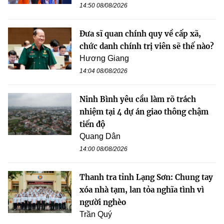
14:50 08/08/2026
Đưa sĩ quan chính quy về cấp xã,
chức danh chính trị viên sẽ thế nào?
Hương Giang
14:04 08/08/2026
Ninh Bình yêu cầu làm rõ trách
nhiệm tại 4 dự án giao thông chậm
tiến độ
Quang Dân
14:00 08/08/2026
Thanh tra tỉnh Lạng Sơn: Chung tay
xóa nhà tạm, lan tỏa nghĩa tình vì
người nghèo
Trần Quý