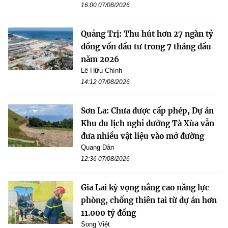
16:00 07/08/2026
Quảng Trị: Thu hút hơn 27 ngàn tỷ
đồng vốn đầu tư trong 7 tháng đầu
năm 2026
Lê Hữu Chính
14:12 07/08/2026
Sơn La: Chưa được cấp phép, Dự án
Khu du lịch nghỉ dưỡng Tà Xùa vẫn
đưa nhiều vật liệu vào mở đường
Quang Dân
12:36 07/08/2026
Gia Lai kỳ vọng nâng cao năng lực
phòng, chống thiên tai từ dự án hơn
11.000 tỷ đồng
Song Việt