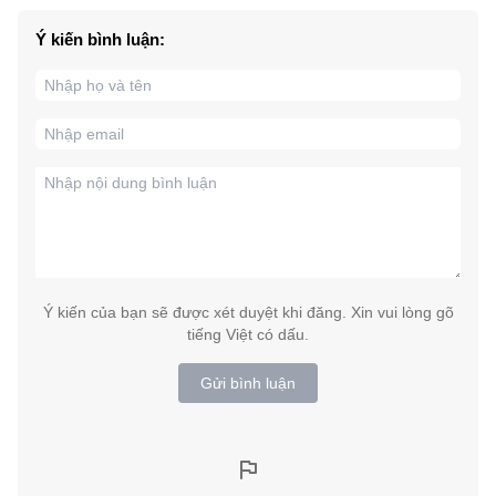
Ý kiến bình luận:
Ý kiến của bạn sẽ được xét duyệt khi đăng. Xin vui lòng gõ
tiếng Việt có dấu.
Gửi bình luận