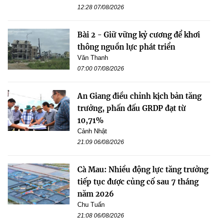
12:28 07/08/2026
Bài 2 - Giữ vững kỷ cương để khơi
thông nguồn lực phát triển
Văn Thanh
07:00 07/08/2026
An Giang điều chỉnh kịch bản tăng
trưởng, phấn đấu GRDP đạt từ
10,71%
Cảnh Nhật
21:09 06/08/2026
Cà Mau: Nhiều động lực tăng trưởng
tiếp tục được củng cố sau 7 tháng
năm 2026
Chu Tuấn
21:08 06/08/2026