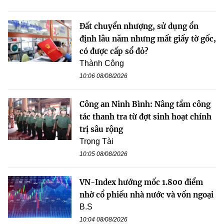
Đất chuyển nhượng, sử dụng ổn
định lâu năm nhưng mất giấy tờ gốc,
có được cấp sổ đỏ?
Thành Công
10:06 08/08/2026
Công an Ninh Bình: Nâng tầm công
tác thanh tra từ đợt sinh hoạt chính
trị sâu rộng
Trọng Tài
10:05 08/08/2026
VN-Index hướng mốc 1.800 điểm
nhờ cổ phiếu nhà nước và vốn ngoại
B.S
10:04 08/08/2026