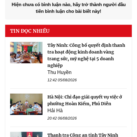
Hiện chưa có bình luận nào, hãy trở thành người đầu
tiên bình luận cho bài biết này!
TIN ĐỌC NHIỀU
Tây Ninh: Công bố quyết định thanh
tra hoạt động kinh doanh vàng
trang sức, mỹ nghệ tại 5 doanh
nghiệp
Thu Huyền
12:42 05/08/2026
Hà Nội: Chỉ đạo giải quyết vụ việc ở
phường Hoàn Kiếm, Phú Diễn
Hải Hà
20:42 06/08/2026
Thanh tra Công an tỉnh Tây Ninh