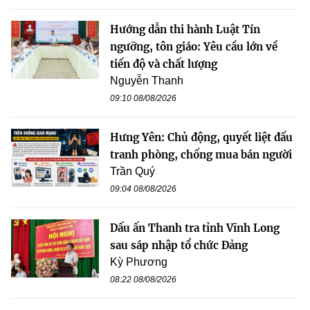
Hướng dẫn thi hành Luật Tín
ngưỡng, tôn giáo: Yêu cầu lớn về
tiến độ và chất lượng
Nguyễn Thanh
09:10 08/08/2026
Hưng Yên: Chủ động, quyết liệt đấu
tranh phòng, chống mua bán người
Trần Quý
09:04 08/08/2026
Dấu ấn Thanh tra tỉnh Vĩnh Long
sau sáp nhập tổ chức Đảng
Kỳ Phương
08:22 08/08/2026