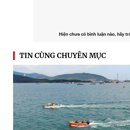
Hiện chưa có bình luận nào, hãy tr
TIN CÙNG CHUYÊN MỤC