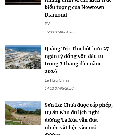
biểu tượng của Newtown
Diamond
PV
16:00 07/08/2026
Quảng Trị: Thu hút hơn 27
ngàn tỷ đồng vốn đầu tư
trong 7 tháng đầu năm
2026
Lê Hữu Chính
14:12 07/08/2026
Sơn La: Chưa được cấp phép,
Dự án Khu du lịch nghỉ
dưỡng Tà Xùa vẫn đưa
nhiều vật liệu vào mở