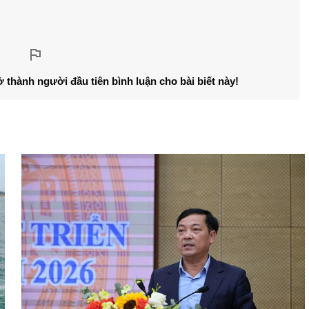
ở thành người đầu tiên bình luận cho bài biết này!