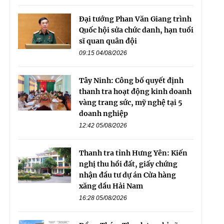
Đại tướng Phan Văn Giang trình
Quốc hội sửa chức danh, hạn tuổi
sĩ quan quân đội
09:15 04/08/2026
Tây Ninh: Công bố quyết định
thanh tra hoạt động kinh doanh
vàng trang sức, mỹ nghệ tại 5
doanh nghiệp
12:42 05/08/2026
Thanh tra tỉnh Hưng Yên: Kiến
nghị thu hồi đất, giấy chứng
nhận đầu tư dự án Cửa hàng
xăng dầu Hải Nam
16:28 05/08/2026