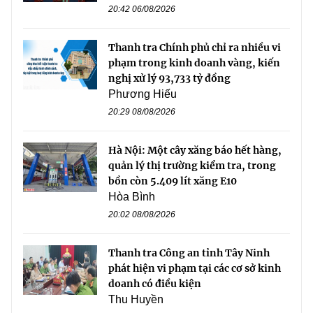
20:42 06/08/2026
Thanh tra Chính phủ chỉ ra nhiều vi
phạm trong kinh doanh vàng, kiến
nghị xử lý 93,733 tỷ đồng
Phương Hiếu
20:29 08/08/2026
Hà Nội: Một cây xăng báo hết hàng,
quản lý thị trường kiểm tra, trong
bồn còn 5.409 lít xăng E10
Hòa Bình
20:02 08/08/2026
Thanh tra Công an tỉnh Tây Ninh
phát hiện vi phạm tại các cơ sở kinh
doanh có điều kiện
Thu Huyền