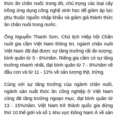
thức ăn chăn nuôi; trong đó, chú trọng các loại cây
trồng ứng dụng công nghệ sinh học để giảm áp lực
phụ thuộc nguồn nhập khẩu và giảm giá thành thức
ăn chăn nuôi trong nước.
Ông Nguyễn Thanh Sơn, Chủ tịch Hiệp hội Chăn
nuôi gia cầm Việt Nam thông tin, ngành chăn nuôi
Việt Nam đã đạt được sự tăng trưởng rất ấn tượng,
bình quân từ 5 - 6%/năm. Riêng gia cầm có sự tăng
trưởng nhanh nhất, đạt bình quân từ 7 - 8%/năm về
đầu con và từ 11 - 12% về sản lượng thịt, trứng.
Cùng với sự tăng trưởng của ngành chăn nuôi,
ngành sản xuất thức ăn công nghiệp ở Việt Nam
cũng đã tăng trưởng ngoạn mục, đạt bình quân từ
13 - 15%/năm. Việt Nam trở thành quốc gia đứng
thứ 10 thế giới và số 1 khu vực Đông Nam Á về sản