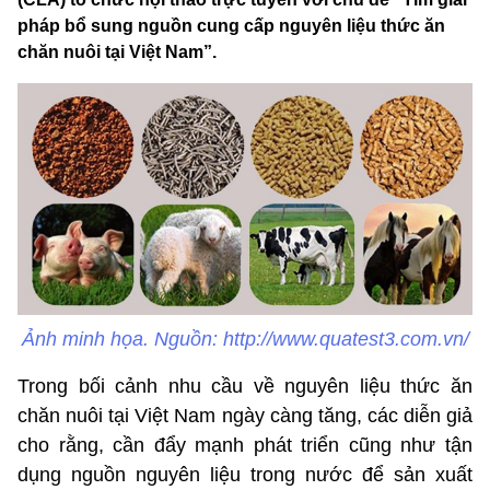
pháp bổ sung nguồn cung cấp nguyên liệu thức ăn
chăn nuôi tại Việt Nam”.
Ảnh minh họa. Nguồn: http://www.quatest3.com.vn/
Trong bối cảnh nhu cầu về nguyên liệu thức ăn
chăn nuôi tại Việt Nam ngày càng tăng, các diễn giả
cho rằng, cần đẩy mạnh phát triển cũng như tận
dụng nguồn nguyên liệu trong nước để sản xuất