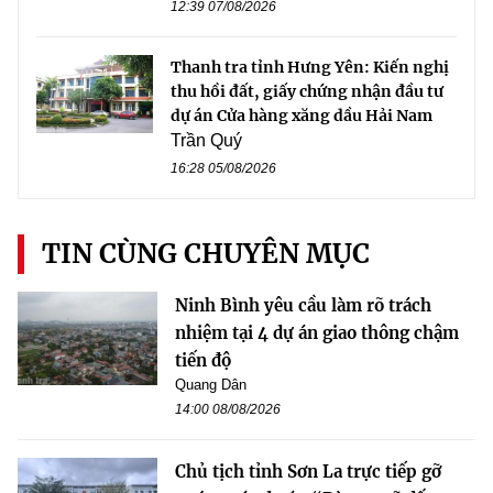
12:39 07/08/2026
Thanh tra tỉnh Hưng Yên: Kiến nghị
thu hồi đất, giấy chứng nhận đầu tư
dự án Cửa hàng xăng dầu Hải Nam
Trần Quý
16:28 05/08/2026
TIN CÙNG CHUYÊN MỤC
Ninh Bình yêu cầu làm rõ trách
nhiệm tại 4 dự án giao thông chậm
tiến độ
Quang Dân
14:00 08/08/2026
Chủ tịch tỉnh Sơn La trực tiếp gỡ