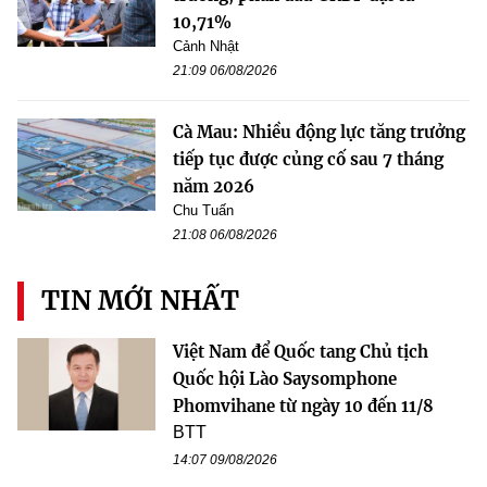
10,71%
Cảnh Nhật
21:09 06/08/2026
Cà Mau: Nhiều động lực tăng trưởng
tiếp tục được củng cố sau 7 tháng
năm 2026
Chu Tuấn
21:08 06/08/2026
TIN MỚI NHẤT
Việt Nam để Quốc tang Chủ tịch
Quốc hội Lào Saysomphone
Phomvihane từ ngày 10 đến 11/8
BTT
14:07 09/08/2026