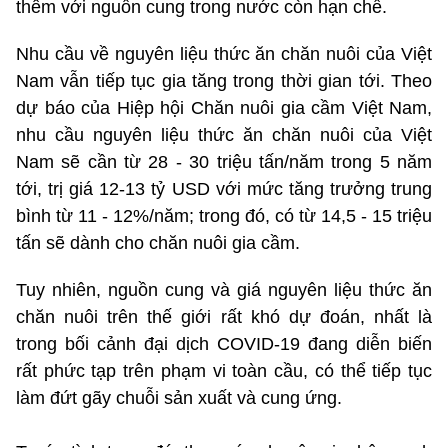
thêm với nguồn cung trong nước còn hạn chế.
Nhu cầu về nguyên liệu thức ăn chăn nuôi của Việt
Nam vẫn tiếp tục gia tăng trong thời gian tới. Theo
dự báo của Hiệp hội Chăn nuôi gia cầm Việt Nam,
nhu cầu nguyên liệu thức ăn chăn nuôi của Việt
Nam sẽ cần từ 28 - 30 triệu tấn/năm trong 5 năm
tới, trị giá 12-13 tỷ USD với mức tăng trưởng trung
bình từ 11 - 12%/năm; trong đó, có từ 14,5 - 15 triệu
tấn sẽ dành cho chăn nuôi gia cầm.
Tuy nhiên, nguồn cung và giá nguyên liệu thức ăn
chăn nuôi trên thế giới rất khó dự đoán, nhất là
trong bối cảnh đại dịch COVID-19 đang diễn biến
rất phức tạp trên phạm vi toàn cầu, có thể tiếp tục
làm đứt gãy chuỗi sản xuất và cung ứng.