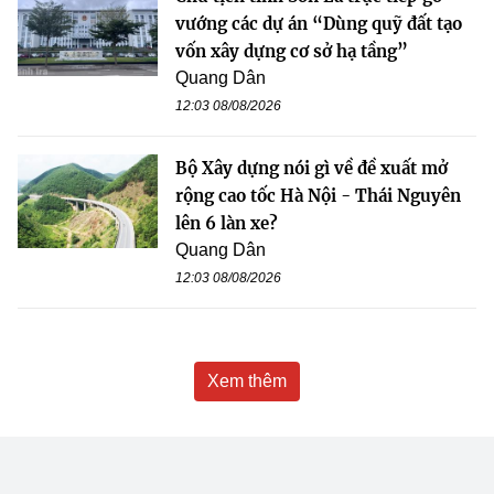
vướng các dự án “Dùng quỹ đất tạo
vốn xây dựng cơ sở hạ tầng”
Quang Dân
12:03 08/08/2026
Bộ Xây dựng nói gì về đề xuất mở
rộng cao tốc Hà Nội - Thái Nguyên
lên 6 làn xe?
Quang Dân
12:03 08/08/2026
Xem thêm