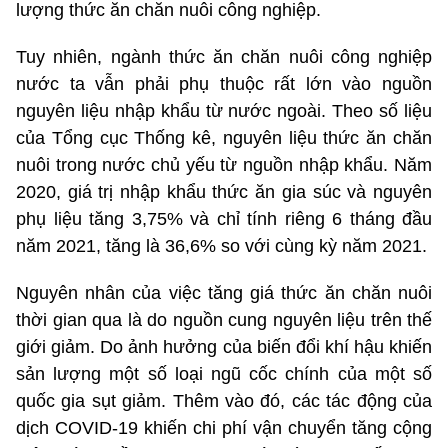
lượng thức ăn chăn nuôi công nghiệp.
Tuy nhiên, ngành thức ăn chăn nuôi công nghiệp
nước ta vẫn phải phụ thuộc rất lớn vào nguồn
nguyên liệu nhập khẩu từ nước ngoài. Theo số liệu
của Tổng cục Thống kê, nguyên liệu thức ăn chăn
nuôi trong nước chủ yếu từ nguồn nhập khẩu. Năm
2020, giá trị nhập khẩu thức ăn gia súc và nguyên
phụ liệu tăng 3,75% và chỉ tính riêng 6 tháng đầu
năm 2021, tăng là 36,6% so với cùng kỳ năm 2021.
Nguyên nhân của việc tăng giá thức ăn chăn nuôi
thời gian qua là do nguồn cung nguyên liệu trên thế
giới giảm. Do ảnh hưởng của biến đổi khí hậu khiến
sản lượng một số loại ngũ cốc chính của một số
quốc gia sụt giảm. Thêm vào đó, các tác động của
dịch COVID-19 khiến chi phí vận chuyển tăng cộng