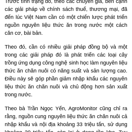
Trước tình trạng đó, theo các chuyên gia, bên cạnh
các giải pháp về chính sách thuế, thương mại, đã
đến lúc Việt Nam cần có một chiến lược phát triển
nguồn nguyên liệu thức ăn trong nước một cách
căn cơ, bài bản.
Theo đó, cần có nhiều giải pháp đồng bộ và một
trong các giải pháp đó là phát triển các loại cây
trồng ứng dụng công nghệ sinh học làm nguyên liệu
thức ăn chăn nuôi có năng suất và sản lượng cao.
Điều này sẽ góp phần giảm nhập khẩu các nguyên
liệu thức ăn chăn nuôi và chủ động hơn sản xuất
trong nước.
Theo bà Trần Ngọc Yến, AgroMonitor cũng chỉ ra
rằng, nguồn cung nguyên liệu thức ăn chăn nuôi cả
nhập khẩu và nội địa khoảng 33 triệu tấn, sử dụng