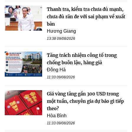
Thanh tra, kiểm tra chưa đủ mạnh,
chưa đủ răn đe với sai phạm về xuất
bản
Hương Giang
13:38 09/08/2026
Tăng trách nhiệm công tố trong
chống buôn lậu, hàng giả
Đông Hà
11:33 09/08/2026
Giá vàng tăng gần 300 USD trong
một tuần, chuyên gia dự báo gì tiếp
theo?
Hòa Bình
11:33 09/08/2026