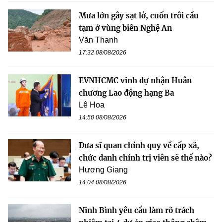
Mưa lớn gây sạt lở, cuốn trôi cầu
tạm ở vùng biên Nghệ An
Văn Thanh
17:32 08/08/2026
EVNHCMC vinh dự nhận Huân
chương Lao động hạng Ba
Lê Hoa
14:50 08/08/2026
Đưa sĩ quan chính quy về cấp xã,
chức danh chính trị viên sẽ thế nào?
Hương Giang
14:04 08/08/2026
Ninh Bình yêu cầu làm rõ trách