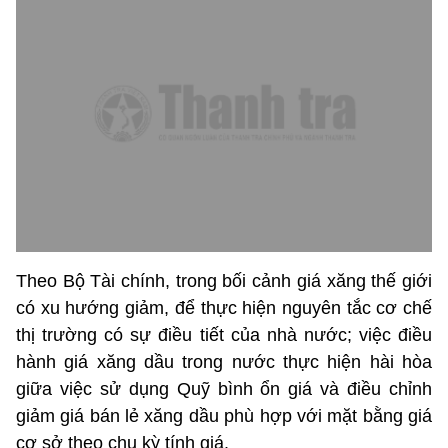
Theo Bộ Tài chính, trong bối cảnh giá xăng thế giới
có xu hướng giảm, để thực hiện nguyên tắc cơ chế
thị trường có sự điều tiết của nhà nước; việc điều
hành giá xăng dầu trong nước thực hiện hài hòa
giữa việc sử dụng Quỹ bình ổn giá và điều chỉnh
giảm giá bán lẻ xăng dầu phù hợp với mặt bằng giá
cơ sở theo chu kỳ tính giá.