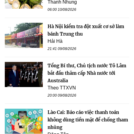
Thanh Nhung
06:00 10/08/2026
Hà Nội kiểm tra đột xuất cơ sở làm
bánh Trung thu
Hải Hà
21:41 09/08/2026
Tổng Bí thư, Chủ tịch nước Tô Lâm
bắt đầu thăm cấp Nhà nước tới
Australia
Theo TTXVN
20:00 09/08/2026
Lào Cai: Báo cáo việc thanh toán
không dùng tiền mặt để chống tham
nhũng