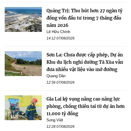
Quảng Trị: Thu hút hơn 27 ngàn tỷ
đồng vốn đầu tư trong 7 tháng đầu
năm 2026
Lê Hữu Chính
14:12 07/08/2026
Sơn La: Chưa được cấp phép, Dự án
Khu du lịch nghỉ dưỡng Tà Xùa vẫn
đưa nhiều vật liệu vào mở đường
Quang Dân
12:36 07/08/2026
Gia Lai kỳ vọng nâng cao năng lực
phòng, chống thiên tai từ dự án hơn
11.000 tỷ đồng
Song Việt
12:28 07/08/2026