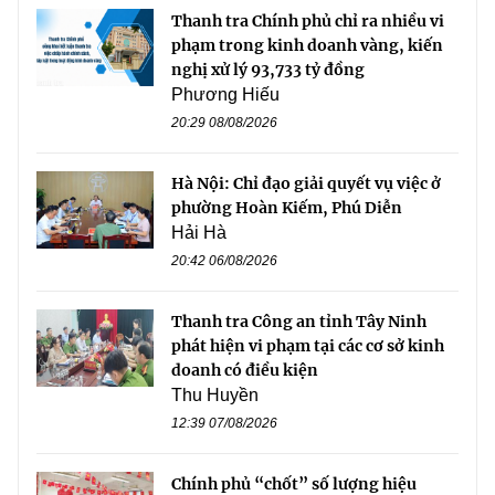
Thanh tra Chính phủ chỉ ra nhiều vi
phạm trong kinh doanh vàng, kiến
nghị xử lý 93,733 tỷ đồng
Phương Hiếu
20:29 08/08/2026
Hà Nội: Chỉ đạo giải quyết vụ việc ở
phường Hoàn Kiếm, Phú Diễn
Hải Hà
20:42 06/08/2026
Thanh tra Công an tỉnh Tây Ninh
phát hiện vi phạm tại các cơ sở kinh
doanh có điều kiện
Thu Huyền
12:39 07/08/2026
Chính phủ “chốt” số lượng hiệu