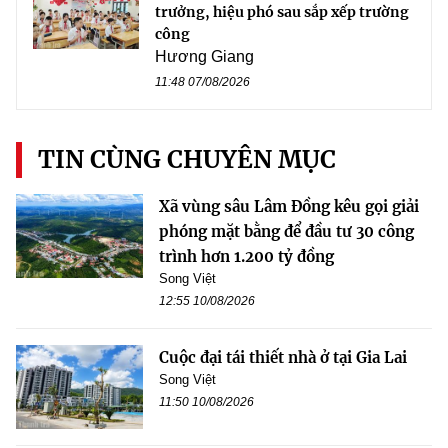
trưởng, hiệu phó sau sắp xếp trường
công
Hương Giang
11:48 07/08/2026
TIN CÙNG CHUYÊN MỤC
Xã vùng sâu Lâm Đồng kêu gọi giải
phóng mặt bằng để đầu tư 30 công
trình hơn 1.200 tỷ đồng
Song Việt
12:55 10/08/2026
Cuộc đại tái thiết nhà ở tại Gia Lai
Song Việt
11:50 10/08/2026