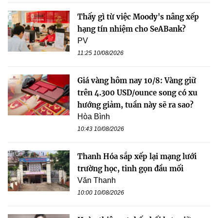
Thấy gì từ việc Moody's nâng xếp
hạng tín nhiệm cho SeABank?
PV
11:25 10/08/2026
Giá vàng hôm nay 10/8: Vàng giữ
trên 4.300 USD/ounce song có xu
hướng giảm, tuần này sẽ ra sao?
Hòa Bình
10:43 10/08/2026
Thanh Hóa sắp xếp lại mạng lưới
trường học, tinh gọn đầu mối
Văn Thanh
10:00 10/08/2026