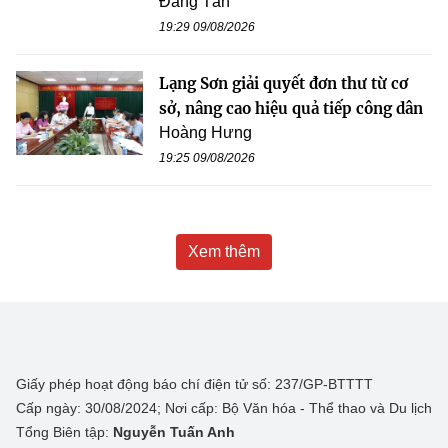
Đăng Tân
19:29 09/08/2026
Lạng Sơn giải quyết đơn thư từ cơ
sở, nâng cao hiệu quả tiếp công dân
Hoàng Hưng
19:25 09/08/2026
Xem thêm
Giấy phép hoạt động báo chí điện tử số: 237/GP-BTTTT
Cấp ngày: 30/08/2024; Nơi cấp: Bộ Văn hóa - Thể thao và Du lịch
Tổng Biên tập:
Nguyễn Tuấn Anh