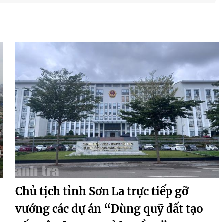
Chủ tịch tỉnh Sơn La trực tiếp gỡ
vướng các dự án “Dùng quỹ đất tạo