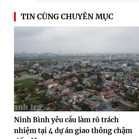
TIN CÙNG CHUYÊN MỤC
Ninh Bình yêu cầu làm rõ trách
nhiệm tại 4 dự án giao thông chậm