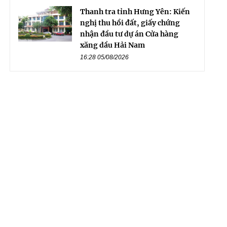
Thanh tra tỉnh Hưng Yên: Kiến
nghị thu hồi đất, giấy chứng
nhận đầu tư dự án Cửa hàng
xăng dầu Hải Nam
16:28 05/08/2026