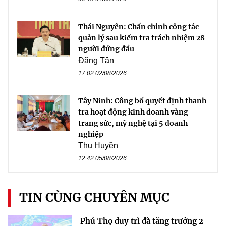
Thái Nguyên: Chấn chỉnh công tác
quản lý sau kiểm tra trách nhiệm 28
người đứng đầu
Đăng Tân
17:02 02/08/2026
Tây Ninh: Công bố quyết định thanh
tra hoạt động kinh doanh vàng
trang sức, mỹ nghệ tại 5 doanh
nghiệp
Thu Huyền
12:42 05/08/2026
TIN CÙNG CHUYÊN MỤC
Phú Thọ duy trì đà tăng trưởng 2