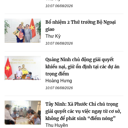
10:07 06/08/2026
Bổ nhiệm 2 Thứ trưởng Bộ Ngoại
giao
Thư Kỳ
10:07 06/08/2026
Quảng Ninh chủ động giải quyết
khiếu nại, giữ ổn định tại các dự án
trọng điểm
Hoàng Hưng
10:07 06/08/2026
Tây Ninh: Xã Phước Chỉ chú trọng
giải quyết các vụ việc ngay từ cơ sở,
không để phát sinh “điểm nóng”
Thu Huyền