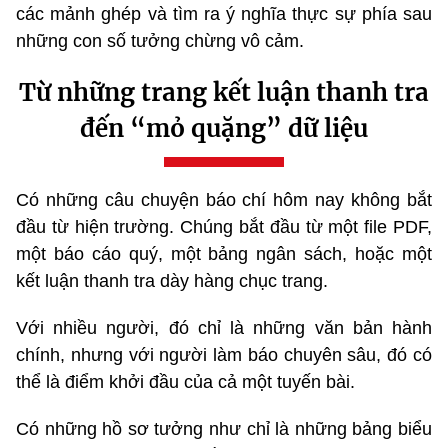
các mảnh ghép và tìm ra ý nghĩa thực sự phía sau
những con số tưởng chừng vô cảm.
Từ những trang kết luận thanh tra
đến “mỏ quặng” dữ liệu
Có những câu chuyện báo chí hôm nay không bắt
đầu từ hiện trường. Chúng bắt đầu từ một file PDF,
một báo cáo quý, một bảng ngân sách, hoặc một
kết luận thanh tra dày hàng chục trang.
Với nhiều người, đó chỉ là những văn bản hành
chính, nhưng với người làm báo chuyên sâu, đó có
thể là điểm khởi đầu của cả một tuyến bài.
Có những hồ sơ tưởng như chỉ là những bảng biểu