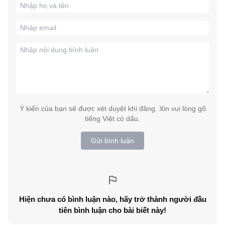
Ý kiến của bạn sẽ được xét duyệt khi đăng. Xin vui lòng gõ
tiếng Việt có dấu.
Gửi bình luận
Hiện chưa có bình luận nào, hãy trở thành người đầu
tiên bình luận cho bài biết này!