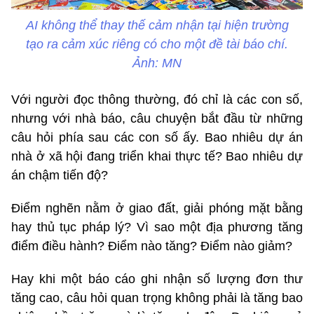
AI không thể thay thế cảm nhận tại hiện trường
tạo ra cảm xúc riêng có cho một đề tài báo chí.
Ảnh: MN
Với người đọc thông thường, đó chỉ là các con số,
nhưng với nhà báo, câu chuyện bắt đầu từ những
câu hỏi phía sau các con số ấy. Bao nhiêu dự án
nhà ở xã hội đang triển khai thực tế? Bao nhiêu dự
án chậm tiến độ?
Điểm nghẽn nằm ở giao đất, giải phóng mặt bằng
hay thủ tục pháp lý? Vì sao một địa phương tăng
điểm điều hành? Điểm nào tăng? Điểm nào giảm?
Hay khi một báo cáo ghi nhận số lượng đơn thư
tăng cao, câu hỏi quan trọng không phải là tăng bao