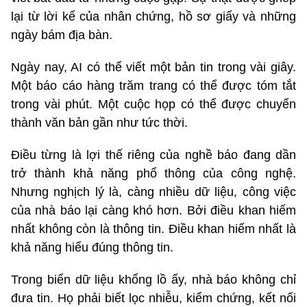
lại từ lời kể của nhân chứng, hồ sơ giấy và những
ngày bám địa bàn.
Ngày nay, AI có thể viết một bản tin trong vài giây.
Một báo cáo hàng trăm trang có thể được tóm tắt
trong vài phút. Một cuộc họp có thể được chuyển
thành văn bản gần như tức thời.
Điều từng là lợi thế riêng của nghề báo đang dần
trở thành khả năng phổ thông của công nghệ.
Nhưng nghịch lý là, càng nhiều dữ liệu, công việc
của nhà báo lại càng khó hơn. Bởi điều khan hiếm
nhất không còn là thông tin. Điều khan hiếm nhất là
khả năng hiểu đúng thông tin.
Trong biển dữ liệu khổng lồ ấy, nhà báo không chỉ
đưa tin. Họ phải biết lọc nhiễu, kiểm chứng, kết nối