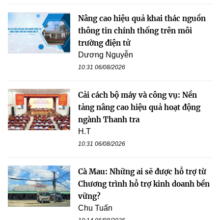
Nâng cao hiệu quả khai thác nguồn
thông tin chính thống trên môi
trường điện tử
Dương Nguyễn
10:31 06/08/2026
Cải cách bộ máy và công vụ: Nền
tảng nâng cao hiệu quả hoạt động
ngành Thanh tra
H.T
10:31 06/08/2026
Cà Mau: Những ai sẽ được hỗ trợ từ
Chương trình hỗ trợ kinh doanh bền
vững?
Chu Tuấn