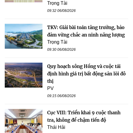
Trọng Tài
09:32 06/08/2026
TKV: Giải bài toán tăng trưởng, bảo
đảm vững chắc an ninh năng lượng
Trọng Tài
09:30 06/08/2026
Quy hoạch sông Hồng và cuộc tái
định hình giá trị bất động sản lõi đô
thị
PV
09:15 06/08/2026
Cục VIII: Triển khai 9 cuộc thanh
tra, không để chậm tiến độ
Thái Hải