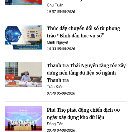
Chu Tuấn
19:57 05/08/2026
Thúc đẩy chuyển đổi số từ phong
trào “Bình dân học vụ số”
Minh Nguyệt
10:33 05/08/2026
Thanh tra Thái Nguyên tăng tốc xây
dựng nền tảng dữ liệu số ngành
Thanh tra
Trần Kiên
07:40 05/08/2026
Phú Thọ phát động chiến dịch 90
ngày xây dựng kho dữ liệu
Đăng Tân
20:40 04/08/2026