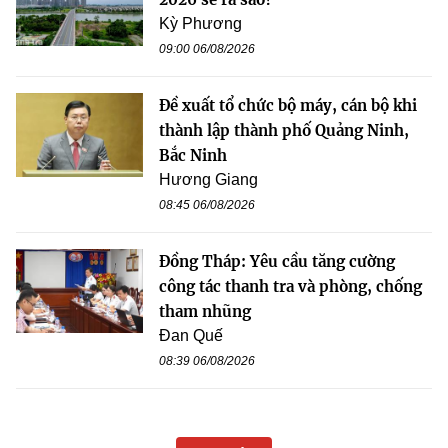
Kỳ Phương
09:00 06/08/2026
Đề xuất tổ chức bộ máy, cán bộ khi
thành lập thành phố Quảng Ninh,
Bắc Ninh
Hương Giang
08:45 06/08/2026
Đồng Tháp: Yêu cầu tăng cường
công tác thanh tra và phòng, chống
tham nhũng
Đan Quế
08:39 06/08/2026