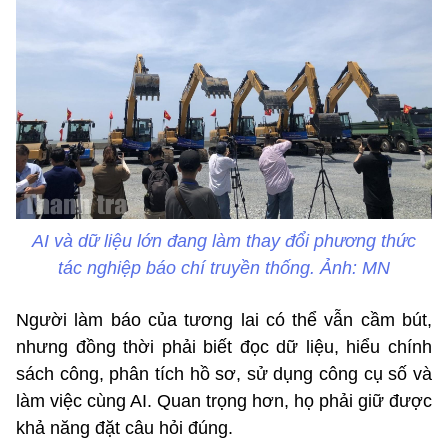
AI và dữ liệu lớn đang làm thay đổi phương thức
tác nghiệp báo chí truyền thống. Ảnh: MN
Người làm báo của tương lai có thể vẫn cầm bút,
nhưng đồng thời phải biết đọc dữ liệu, hiểu chính
sách công, phân tích hồ sơ, sử dụng công cụ số và
làm việc cùng AI. Quan trọng hơn, họ phải giữ được
khả năng đặt câu hỏi đúng.