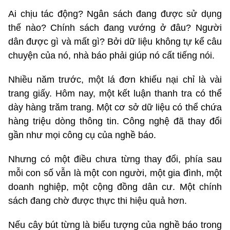
Ai chịu tác động? Ngân sách đang được sử dụng
thế nào? Chính sách đang vướng ở đâu? Người
dân được gì và mất gì? Bởi dữ liệu không tự kể câu
chuyện của nó, nhà báo phải giúp nó cất tiếng nói.
Nhiều năm trước, một lá đơn khiếu nại chỉ là vài
trang giấy. Hôm nay, một kết luận thanh tra có thể
dày hàng trăm trang. Một cơ sở dữ liệu có thể chứa
hàng triệu dòng thông tin. Công nghệ đã thay đổi
gần như mọi công cụ của nghề báo.
Nhưng có một điều chưa từng thay đổi, phía sau
mỗi con số vẫn là một con người, một gia đình, một
doanh nghiệp, một cộng đồng dân cư. Một chính
sách đang chờ được thực thi hiệu quả hơn.
Nếu cây bút từng là biểu tượng của nghề báo trong