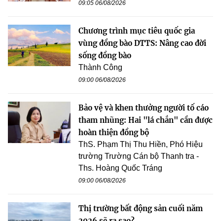
09:05 06/08/2026
Chương trình mục tiêu quốc gia
vùng đồng bào DTTS: Nâng cao đời
sống đồng bào
Thành Công
09:00 06/08/2026
Bảo vệ và khen thưởng người tố cáo
tham nhũng: Hai "lá chắn" cần được
hoàn thiện đồng bộ
ThS. Phạm Thị Thu Hiền, Phó Hiệu
trường Trường Cán bộ Thanh tra -
Ths. Hoàng Quốc Tráng
09:00 06/08/2026
Thị trường bất động sản cuối năm
2026 sẽ ra sao?