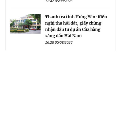
12:42 05/08/2026
Thanh tra tỉnh Hưng Yên: Kiến
nghị thu hồi đất, giấy chứng
nhận đầu tư dự án Cửa hàng
xăng dầu Hải Nam
16:28 05/08/2026