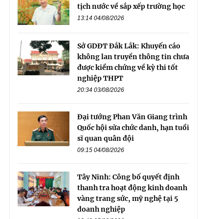
tịch nước về sắp xếp trường học
13:14 04/08/2026
Sở GDĐT Đắk Lắk: Khuyến cáo
không lan truyền thông tin chưa
được kiểm chứng về kỳ thi tốt
nghiệp THPT
20:34 03/08/2026
Đại tướng Phan Văn Giang trình
Quốc hội sửa chức danh, hạn tuổi
sĩ quan quân đội
09:15 04/08/2026
Tây Ninh: Công bố quyết định
thanh tra hoạt động kinh doanh
vàng trang sức, mỹ nghệ tại 5
doanh nghiệp