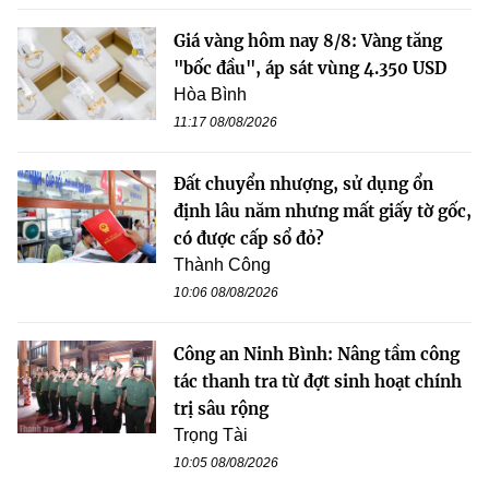
Giá vàng hôm nay 8/8: Vàng tăng
"bốc đầu", áp sát vùng 4.350 USD
Hòa Bình
11:17 08/08/2026
Đất chuyển nhượng, sử dụng ổn
định lâu năm nhưng mất giấy tờ gốc,
có được cấp sổ đỏ?
Thành Công
10:06 08/08/2026
Công an Ninh Bình: Nâng tầm công
tác thanh tra từ đợt sinh hoạt chính
trị sâu rộng
Trọng Tài
10:05 08/08/2026