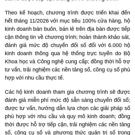
Theo kế hoạch, chương trình được triển khai đến
hết tháng 11/2026 với mục tiêu 100% cửa hàng, hộ
kinh doanh bán buôn, bán lẻ trên địa bàn được tiếp
cận thông tin về chương trình; hoàn thành khảo sát,
đánh giá mức độ chuyển đổi số đối với 6.000 hộ
kinh doanh thông qua hệ thống trực tuyến do Bộ
Khoa học và Công nghệ cung cấp; đồng thời hỗ trợ
tư vấn, trải nghiệm các nền tảng số, công cụ số phù
hợp với nhu cầu thực tế.
Các hộ kinh doanh tham gia
chương trình sẽ được
đánh giá miễn phí mức độ sẵn sàng chuyển đổi số;
được tư vấn, hướng dẫn lựa chọn các giải pháp số
phù hợp với nhu cầu và quy mô kinh doanh; đồng
thời được hỗ trợ tiếp cận, trải nghiệm các nền tảng
số, công cụ số và phương thức quản trị số trong