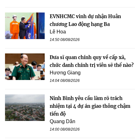
EVNHCMC vinh dự nhận Huân
chương Lao động hạng Ba
Lê Hoa
14:50 08/08/2026
Đưa sĩ quan chính quy về cấp xã,
chức danh chính trị viên sẽ thế nào?
Hương Giang
14:04 08/08/2026
Ninh Bình yêu cầu làm rõ trách
nhiệm tại 4 dự án giao thông chậm
tiến độ
Quang Dân
14:00 08/08/2026