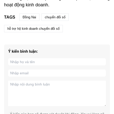
hoạt động kinh doanh.
TAGS
Đồng Nai
chuyển đổi số
hỗ trợ hộ kinh doanh chuyển đổi số
Ý kiến bình luận: