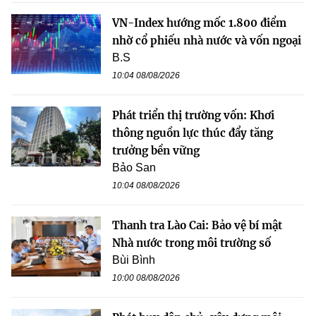
VN-Index hướng mốc 1.800 điểm
nhờ cổ phiếu nhà nước và vốn ngoại
B.S
10:04 08/08/2026
Phát triển thị trường vốn: Khơi
thông nguồn lực thúc đẩy tăng
trưởng bền vững
Bảo San
10:04 08/08/2026
Thanh tra Lào Cai: Bảo vệ bí mật
Nhà nước trong môi trường số
Bùi Bình
10:00 08/08/2026