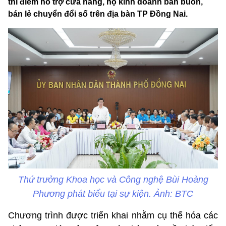
thí điểm hỗ trợ cửa hàng, hộ kinh doanh bán buôn,
bán lẻ chuyển đổi số trên địa bàn TP Đồng Nai.
Thứ trưởng Khoa học và Công nghệ Bùi Hoàng
Phương phát biểu tại sự kiện. Ảnh: BTC
Chương trình được triển khai nhằm cụ thể hóa các