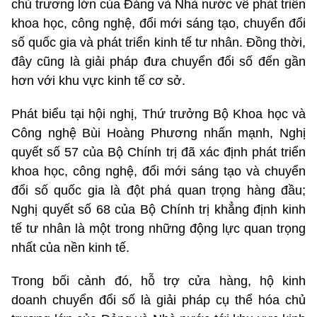
chủ trương lớn của Đảng và Nhà nước về phát triển
khoa học, công nghệ, đổi mới sáng tạo, chuyển đổi
số quốc gia và phát triển kinh tế tư nhân. Đồng thời,
đây cũng là giải pháp đưa chuyển đổi số đến gần
hơn với khu vực kinh tế cơ sở.
Phát biểu tại hội nghị, Thứ trưởng Bộ Khoa học và
Công nghệ Bùi Hoàng Phương nhấn mạnh, Nghị
quyết số 57 của Bộ Chính trị đã xác định phát triển
khoa học, công nghệ, đổi mới sáng tạo và chuyển
đổi số quốc gia là đột phá quan trọng hàng đầu;
Nghị quyết số 68 của Bộ Chính trị khẳng định kinh
tế tư nhân là một trong những động lực quan trọng
nhất của nền kinh tế.
Trong bối cảnh đó, hỗ trợ cửa hàng, hộ kinh
doanh chuyển đổi số là giải pháp cụ thể hóa chủ