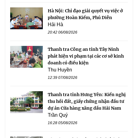
Hà Nội: Chỉ đạo giải quyết vụ việc ở
phường Hoàn Kiếm, Phú Diễn
Hải Hà
20:42 06/08/2026
Thanh tra Công an tỉnh Tây Ninh
phát hiện vi phạm tại các cơ sở kinh
doanh có điều kiện
Thu Huyền
12:39 07/08/2026
Thanh tra tỉnh Hưng Yên: Kiến nghị
thu hồi đất, giấy chứng nhận đầu tư
dự án Cửa hàng xăng dầu Hải Nam
Trần Quý
16:28 05/08/2026