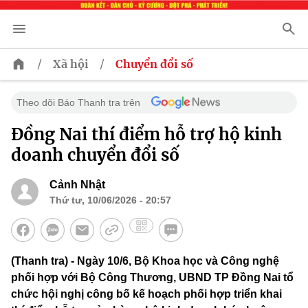
/
/
Xã hội
Chuyển đổi số
Theo dõi Báo Thanh tra trên
Đồng Nai thí điểm hỗ trợ hộ kinh
doanh chuyển đổi số
Cảnh Nhật
Thứ tư, 10/06/2026 - 20:57
(Thanh tra) - Ngày 10/6, Bộ Khoa học và Công nghệ
phối hợp với Bộ Công Thương, UBND TP Đồng Nai tổ
chức hội nghị công bố kế hoạch phối hợp triển khai