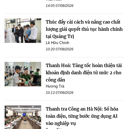
14:05 07/08/2026
Thúc đẩy cải cách và nâng cao chất
lượng giải quyết thủ tục hành chính
tại Quảng Trị
Lê Hữu Chính
10:20 07/08/2026
Thanh Hoá: Tăng tốc hoàn thiện tài
khoản định danh điện tử mức 2 cho
công dân
Hương Trà
10:13 07/08/2026
Thanh tra Công an Hà Nội: Số hóa
toàn diện, từng bước ứng dụng AI
vào nghiệp vụ