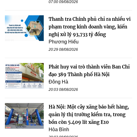
07:00 09/08/2026
Thanh tra Chính phủ chỉ ra nhiều vi
phạm trong kinh doanh vàng, kiến
nghị xử lý 93,733 tỷ đồng
Phương Hiếu
20:29 08/08/2026
Phát huy vai trò thành viên Ban Chỉ
đạo 389 Thành phố Hà Nội
Đông Hà
20:03 08/08/2026
Hà Nội: Một cây xăng báo hết hàng,
quản lý thị trường kiểm tra, trong
bồn còn 5.409 lít xăng E10
Hòa Bình