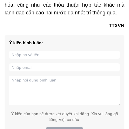
hóa, cũng như các thỏa thuận hợp tác khác mà
lãnh đạo cấp cao hai nước đã nhất trí thông qua.
TTXVN
Ý kiến bình luận:
Ý kiến của bạn sẽ được xét duyệt khi đăng. Xin vui lòng gõ
tiếng Việt có dấu.