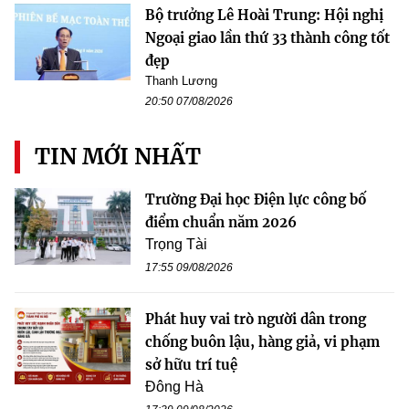
Bộ trưởng Lê Hoài Trung: Hội nghị
Ngoại giao lần thứ 33 thành công tốt
đẹp
Thanh Lương
20:50 07/08/2026
TIN MỚI NHẤT
Trường Đại học Điện lực công bố
điểm chuẩn năm 2026
Trọng Tài
17:55 09/08/2026
Phát huy vai trò người dân trong
chống buôn lậu, hàng giả, vi phạm
sở hữu trí tuệ
Đông Hà