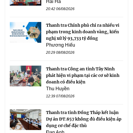
Hải Hà
20:42 06/08/2026
Thanh tra Chính phủ chỉ ra nhiều vi
phạm trong kinh doanh vàng, kiến
nghị xử lý 93,733 tỷ đồng
Phương Hiếu
20:29 08/08/2026
Thanh tra Công an tỉnh Tây Ninh
phát hiện vi phạm tại các cơ sở kinh
doanh có điều kiện
Thu Huyền
12:39 07/08/2026
Thanh tra tỉnh Đồng Tháp kết luận
Dự án ĐT.857 không đủ điều kiện áp
dụng cơ chế đặc thù
Đan Anh