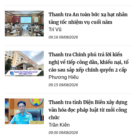
Thanh tra An toàn bức xạ hạt nhân
tăng tốc nhiệm vụ cuối năm
Trí Vũ
09:16 09/08/2026
Thanh tra Chính phủ trả lời kiến
nghị về tiếp công dân, khiếu nại, tố
cáo sau sắp xếp chính quyền 2 cấp
Phương Hiếu
09:15 09/08/2026
Thanh tra tỉnh Điện Biên xây dựng
văn hóa đọc pháp luật từ mỗi công
chức
Trần Kiên
09:00 09/08/2026