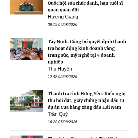
Quốc hội sửa chức danh, hạn tuổi sĩ
quan quân đội
Hương Giang
09:15 04/08/2026
Tây Ninh: Công bố quyết định thanh
tra hoạt động kinh doanh vàng
trang sức, mỹ nghệ tại 5 doanh
nghiệp
Thu Huyền
12:42 05/08/2026
Thanh tra tỉnh Hưng Yên: Kiến nghị
thu hồi đất, giấy chứng nhận đầu tư
dự án Cửa hàng xăng dầu Hải Nam
Trần Quý
16:28 05/08/2026