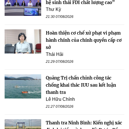
hệ sinh thái FDI chất lượng cao”
Thư Kỳ
21:30 07/08/2026
Hoàn thiện cơ chế xử phạt vi phạm
hành chính của chính quyền cấp cơ
sở
Thái Hải
21:29 07/08/2026
Quảng Trị chấn chỉnh công tác
chống khai thác IUU sau kết luận
thanh tra
Lê Hữu Chính
21:27 07/08/2026
Thanh tra Ninh Bình: Kiến nghị xác