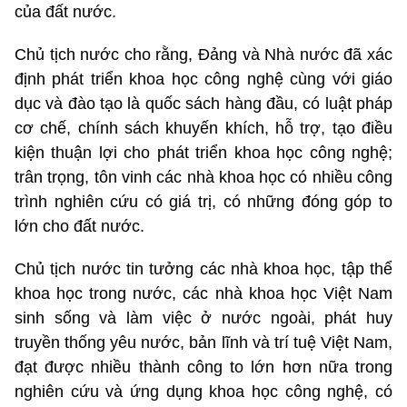
của đất nước.
Chủ tịch nước cho rằng, Đảng và Nhà nước đã xác
định phát triển khoa học công nghệ cùng với giáo
dục và đào tạo là quốc sách hàng đầu, có luật pháp
cơ chế, chính sách khuyến khích, hỗ trợ, tạo điều
kiện thuận lợi cho phát triển khoa học công nghệ;
trân trọng, tôn vinh các nhà khoa học có nhiều công
trình nghiên cứu có giá trị, có những đóng góp to
lớn cho đất nước.
Chủ tịch nước tin tưởng các nhà khoa học, tập thể
khoa học trong nước, các nhà khoa học Việt Nam
sinh sống và làm việc ở nước ngoài, phát huy
truyền thống yêu nước, bản lĩnh và trí tuệ Việt Nam,
đạt được nhiều thành công to lớn hơn nữa trong
nghiên cứu và ứng dụng khoa học công nghệ, có