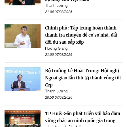
Thanh Lương
21:04 07/08/2026
Chính phủ: Tập trung hoàn thành
thanh tra chuyên đề cơ sở nhà, đất
dôi dư sau sắp xếp
Hương Giang
21:00 07/08/2026
Bộ trưởng Lê Hoài Trung: Hội nghị
Ngoại giao lần thứ 33 thành công tốt
đẹp
Thanh Lương
20:50 07/08/2026
TP Huế: Gắn phát triển với bảo đảm
vững chắc an ninh quốc gia trong