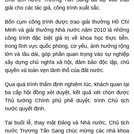
giải cho các tác giả, công trình xuất sắc.
Bốn cụm công trình được trao giải thưởng Hồ Chí
Minh và giải thưởng Nhà nước năm 2010 là những
công trình đặc biệt giá trị về khoa học thực tiễn,
trong lĩnh vực quốc phòng, cơ yếu, ảnh hưởng rộng
lớn và lâu dài, góp phần quan trọng vào sự nghiệp
xây dựng chủ nghĩa xã hội, đảm bảo độc lập, chủ
quyền và toàn vẹn lãnh thổ của đất nước.
Qua quá trình thẩm định nghiêm túc, khách quan tại
ba cấp hội đồng xét duyệt, kết quả xét chọn được
Thủ tướng Chính phủ phê duyệt, trình Chủ tịch
nước quyết định.
Tại buổi lễ, thay mặt Đảng và Nhà nước, Chủ tịch
nước Trương Tấn Sang chúc mừng các nhà khoa