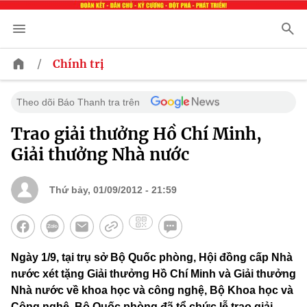
/
Chính trị
Theo dõi Báo Thanh tra trên
Trao giải thưởng Hồ Chí Minh,
Giải thưởng Nhà nước
Thứ bảy, 01/09/2012 - 21:59
Ngày 1/9, tại trụ sở Bộ Quốc phòng, Hội đồng cấp Nhà
nước xét tặng Giải thưởng Hồ Chí Minh và Giải thưởng
Nhà nước về khoa học và công nghệ, Bộ Khoa học và
Công nghệ, Bộ Quốc phòng đã tổ chức lễ trao giải