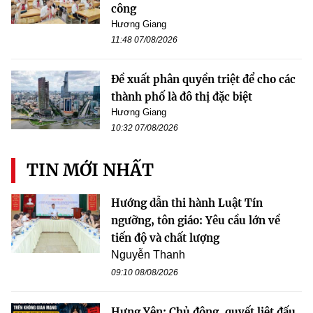
công
Hương Giang
11:48 07/08/2026
Đề xuất phân quyền triệt để cho các
thành phố là đô thị đặc biệt
Hương Giang
10:32 07/08/2026
TIN MỚI NHẤT
Hướng dẫn thi hành Luật Tín
ngưỡng, tôn giáo: Yêu cầu lớn về
tiến độ và chất lượng
Nguyễn Thanh
09:10 08/08/2026
Hưng Yên: Chủ động, quyết liệt đấu