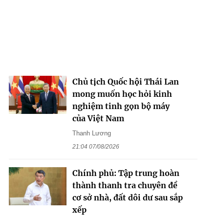
Chủ tịch Quốc hội Thái Lan
mong muốn học hỏi kinh
nghiệm tinh gọn bộ máy
của Việt Nam
Thanh Lương
21:04 07/08/2026
Chính phủ: Tập trung hoàn
thành thanh tra chuyên đề
cơ sở nhà, đất dôi dư sau sắp
xếp