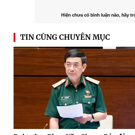
Hiện chưa có bình luận nào, hãy tr
TIN CÙNG CHUYÊN MỤC