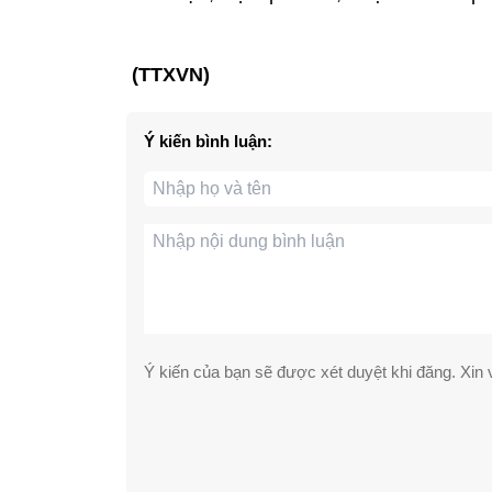
(TTXVN)
Ý kiến bình luận:
Ý kiến của bạn sẽ được xét duyệt khi đăng. Xin v