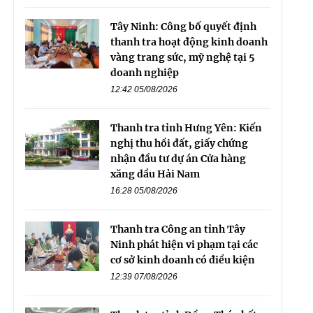
Tây Ninh: Công bố quyết định
thanh tra hoạt động kinh doanh
vàng trang sức, mỹ nghệ tại 5
doanh nghiệp
12:42 05/08/2026
Thanh tra tỉnh Hưng Yên: Kiến
nghị thu hồi đất, giấy chứng
nhận đầu tư dự án Cửa hàng
xăng dầu Hải Nam
16:28 05/08/2026
Thanh tra Công an tỉnh Tây
Ninh phát hiện vi phạm tại các
cơ sở kinh doanh có điều kiện
12:39 07/08/2026