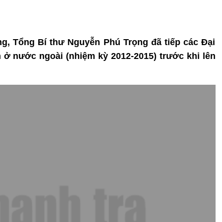
ng, Tổng Bí thư Nguyễn Phú Trọng đã tiếp các Đại
 ở nước ngoài (nhiệm kỳ 2012-2015) trước khi lên