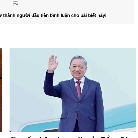
ở thành người đầu tiên bình luận cho bài biết này!