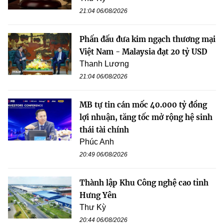
21:04 06/08/2026
Phấn đấu đưa kim ngạch thương mại
Việt Nam - Malaysia đạt 20 tỷ USD
Thanh Lương
21:04 06/08/2026
MB tự tin cán mốc 40.000 tỷ đồng
lợi nhuận, tăng tốc mở rộng hệ sinh
thái tài chính
Phúc Anh
20:49 06/08/2026
Thành lập Khu Công nghệ cao tỉnh
Hưng Yên
Thư Kỳ
20:44 06/08/2026