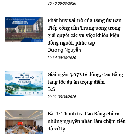
20:40 06/08/2026
Phát huy vai trò của Đảng ủy Ban
Tiếp công dân Trung ương trong
giải quyết các vụ việc khiếu kiện
đông người, phức tạp
Dương Nguyễn
20:34 06/08/2026
Giải ngân 3.072 tỷ đồng, Cao Bằng
tăng tốc dự án trọng điểm
B.S
20:31 06/08/2026
Bài 2: Thanh tra Cao Bằng chỉ rõ
những nguyên nhân làm chậm tiến
độ xử lý