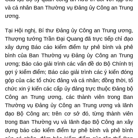
và cá nhân Ban Thường vụ Đảng ủy Công an Trung
ương.
Tại Hội nghị, Bí thư Đảng ủy Công an Trung ương,
Thượng tướng Trần Đại Quang đã trực tiếp chỉ đạo
xây dựng Báo cáo kiểm điểm tự phê bình và phê
bình của Ban Thường vụ Đảng ủy Công an Trung
ương; Báo cáo giải trình các vấn đề do Bộ Chính trị
gợi ý kiểm điểm; Báo cáo giải trình các ý kiến đóng
góp của các tổ chức đảng và cá nhân; đồng thời, tổ
chức xin ý kiến các cấp ủy đảng trực thuộc Đảng bộ
Công an Trung ương, các thành viên trong Ban
Thường vụ Đảng ủy Công an Trung ương và lãnh
đạo Bộ Công an; trên cơ sở đó, từng thành viên
trong Ban Thường vụ và lãnh đạo Bộ Công an xây
dựng báo cáo kiểm điểm tự phê bình và phê bình