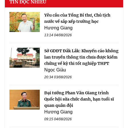
TIN ĐỌC NHIỀU
Yêu cầu của Tổng Bí thư, Chủ tịch
nước về sắp xếp trường học
Hương Giang
13:14 04/08/2026
Sở GDĐT Đắk Lắk: Khuyến cáo không
lan truyền thông tin chưa được kiểm
chứng về kỳ thi tốt nghiệp THPT
Ngọc Giàu
20:34 03/08/2026
Đại tướng Phan Văn Giang trình
Quốc hội sửa chức danh, hạn tuổi sĩ
quan quân đội
Hương Giang
09:15 04/08/2026