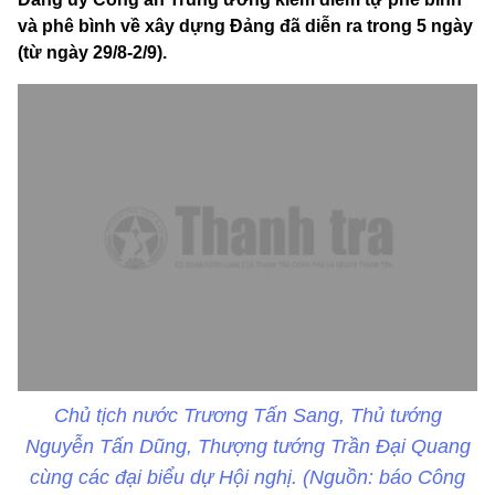
và phê bình về xây dựng Đảng đã diễn ra trong 5 ngày
(từ ngày 29/8-2/9).
Chủ tịch nước Trương Tấn Sang, Thủ tướng
Nguyễn Tấn Dũng, Thượng tướng Trần Đại Quang
cùng các đại biểu dự Hội nghị. (Nguồn: báo Công