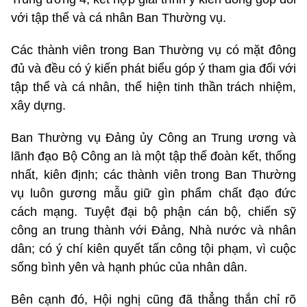
với tập thể và cá nhân Ban Thường vụ.
Các thành viên trong Ban Thường vụ có mặt đông
đủ và đều có ý kiến phát biểu góp ý tham gia đối với
tập thể và cá nhân, thể hiện tinh thần trách nhiệm,
xây dựng.
Ban Thường vụ Đảng ủy Công an Trung ương và
lãnh đạo Bộ Công an là một tập thể đoàn kết, thống
nhất, kiên định; các thành viên trong Ban Thường
vụ luôn gương mẫu giữ gìn phẩm chất đạo đức
cách mạng. Tuyệt đại bộ phận cán bộ, chiến sỹ
công an trung thành với Đảng, Nhà nước và nhân
dân; có ý chí kiên quyết tấn công tội phạm, vì cuộc
sống bình yên và hạnh phúc của nhân dân.
Bên cạnh đó, Hội nghị cũng đã thẳng thắn chỉ rõ