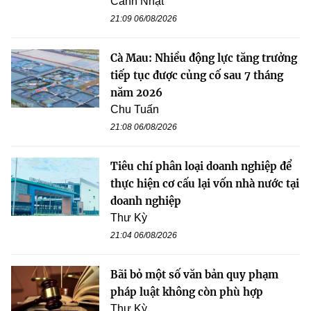
Cảnh Nhật
21:09 06/08/2026
Cà Mau: Nhiều động lực tăng trưởng
tiếp tục được củng cố sau 7 tháng
năm 2026
Chu Tuấn
21:08 06/08/2026
Tiêu chí phân loại doanh nghiệp để
thực hiện cơ cấu lại vốn nhà nước tại
doanh nghiệp
Thư Kỳ
21:04 06/08/2026
Bãi bỏ một số văn bản quy phạm
pháp luật không còn phù hợp
Thư Kỳ