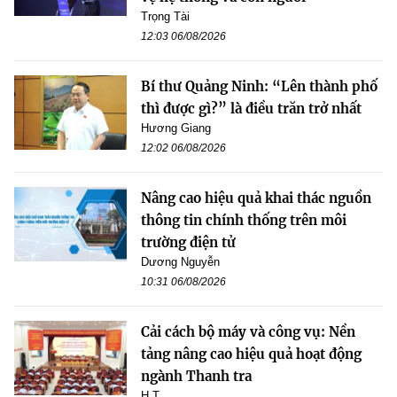
Trọng Tài
12:03 06/08/2026
Bí thư Quảng Ninh: “Lên thành phố
thì được gì?” là điều trăn trở nhất
Hương Giang
12:02 06/08/2026
Nâng cao hiệu quả khai thác nguồn
thông tin chính thống trên môi
trường điện tử
Dương Nguyễn
10:31 06/08/2026
Cải cách bộ máy và công vụ: Nền
tảng nâng cao hiệu quả hoạt động
ngành Thanh tra
H.T