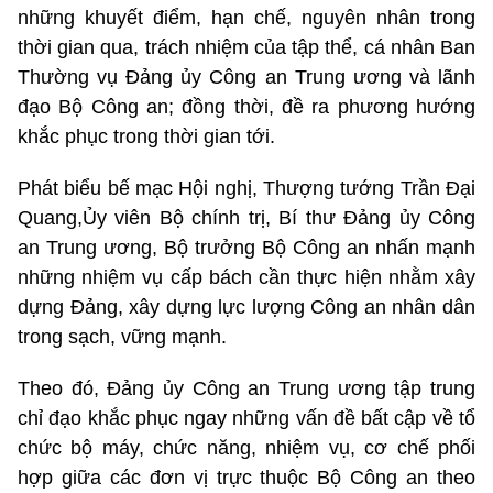
những khuyết điểm, hạn chế, nguyên nhân trong
thời gian qua, trách nhiệm của tập thể, cá nhân Ban
Thường vụ Đảng ủy Công an Trung ương và lãnh
đạo Bộ Công an; đồng thời, đề ra phương hướng
khắc phục trong thời gian tới.
Phát biểu bế mạc Hội nghị, Thượng tướng Trần Đại
Quang,Ủy viên Bộ chính trị, Bí thư Đảng ủy Công
an Trung ương, Bộ trưởng Bộ Công an nhấn mạnh
những nhiệm vụ cấp bách cần thực hiện nhằm xây
dựng Đảng, xây dựng lực lượng Công an nhân dân
trong sạch, vững mạnh.
Theo đó, Đảng ủy Công an Trung ương tập trung
chỉ đạo khắc phục ngay những vấn đề bất cập về tổ
chức bộ máy, chức năng, nhiệm vụ, cơ chế phối
hợp giữa các đơn vị trực thuộc Bộ Công an theo