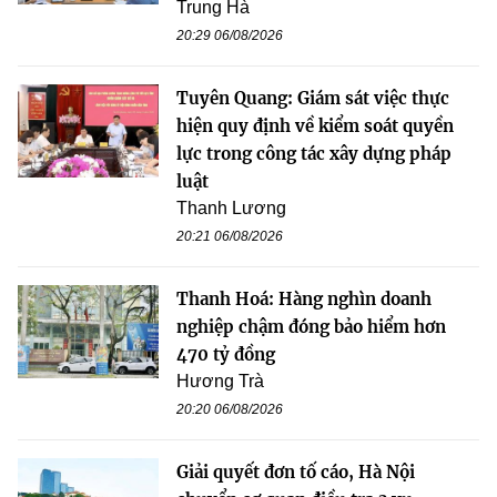
Trung Hà
20:29 06/08/2026
Tuyên Quang: Giám sát việc thực
hiện quy định về kiểm soát quyền
lực trong công tác xây dựng pháp
luật
Thanh Lương
20:21 06/08/2026
Thanh Hoá: Hàng nghìn doanh
nghiệp chậm đóng bảo hiểm hơn
470 tỷ đồng
Hương Trà
20:20 06/08/2026
Giải quyết đơn tố cáo, Hà Nội