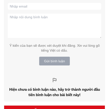
Ý kiến của bạn sẽ được xét duyệt khi đăng. Xin vui lòng gõ
tiếng Việt có dấu.
Gửi bình luận
Hiện chưa có bình luận nào, hãy trở thành người đầu
tiên bình luận cho bài biết này!