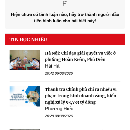
Hiện chưa có bình luận nào, hãy trở thành người đầu
tiên bình luận cho bài biết này!
TIN ĐỌC NHIỀU
Hà Nội: Chỉ đạo giải quyết vụ việc ở
phường Hoàn Kiếm, Phú Diễn
Hải Hà
20:42 06/08/2026
Thanh tra Chính phủ chỉ ra nhiều vi
phạm trong kinh doanh vàng, kiến
nghị xử lý 93,733 tỷ đồng
Phương Hiếu
20:29 08/08/2026