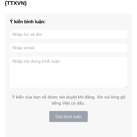
(TTXVN)
Ý kiến bình luận:
Ý kiến của bạn sẽ được xét duyệt khi đăng. Xin vui lòng gõ
tiếng Việt có dấu.
Gửi bình luận