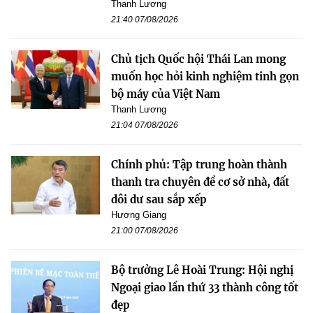
Thanh Lương
21:40 07/08/2026
Chủ tịch Quốc hội Thái Lan mong
muốn học hỏi kinh nghiệm tinh gọn
bộ máy của Việt Nam
Thanh Lương
21:04 07/08/2026
Chính phủ: Tập trung hoàn thành
thanh tra chuyên đề cơ sở nhà, đất
dôi dư sau sắp xếp
Hương Giang
21:00 07/08/2026
Bộ trưởng Lê Hoài Trung: Hội nghị
Ngoại giao lần thứ 33 thành công tốt
đẹp