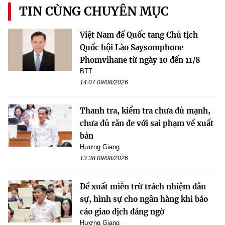
TIN CÙNG CHUYÊN MỤC
Việt Nam để Quốc tang Chủ tịch
Quốc hội Lào Saysomphone
Phomvihane từ ngày 10 đến 11/8
BTT
14:07 09/08/2026
Thanh tra, kiểm tra chưa đủ mạnh,
chưa đủ răn đe với sai phạm về xuất
bản
Hương Giang
13:38 09/08/2026
Đề xuất miễn trừ trách nhiệm dân
sự, hình sự cho ngân hàng khi báo
cáo giao dịch đáng ngờ
Hương Giang