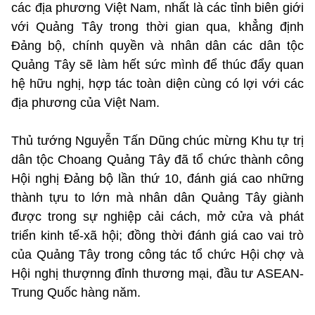
các địa phương Việt Nam, nhất là các tỉnh biên giới
với Quảng Tây trong thời gian qua, khẳng định
Đảng bộ, chính quyền và nhân dân các dân tộc
Quảng Tây sẽ làm hết sức mình để thúc đẩy quan
hệ hữu nghị, hợp tác toàn diện cùng có lợi với các
địa phương của Việt Nam.
Thủ tướng Nguyễn Tấn Dũng chúc mừng Khu tự trị
dân tộc Choang Quảng Tây đã tổ chức thành công
Hội nghị Đảng bộ lần thứ 10, đánh giá cao những
thành tựu to lớn mà nhân dân Quảng Tây giành
được trong sự nghiệp cải cách, mở cửa và phát
triển kinh tế-xã hội; đồng thời đánh giá cao vai trò
của Quảng Tây trong công tác tổ chức Hội chợ và
Hội nghị thượnng đỉnh thương mại, đầu tư ASEAN-
Trung Quốc hàng năm.