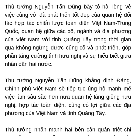
Thủ tướng Nguyễn Tấn Dũng bày tỏ hài lòng về
việc cùng với đà phát triển tốt đẹp của quan hệ đối
tác hợp tác chiến lược toàn diện Việt Nam-Trung
Quốc, quan hệ giữa các bộ, ngành và địa phương
của Việt Nam với tỉnh Quảng Tây trong thời gian
qua không ngừng được củng cố và phát triển, góp
phần tăng cường tình hữu nghị và sự hiểu biết giữa
nhân dân hai nước.
Thủ tướng Nguyễn Tấn Dũng khẳng định Đảng,
Chính phủ Việt Nam sẽ tiếp tục ủng hộ mạnh mẽ
việc làm sâu sắc hơn nữa quan hệ láng giềng hữu
nghị, hợp tác toàn diện, cùng có lợi giữa các địa
phương của Việt Nam và tỉnh Quảng Tây.
Thủ tướng nhấn mạnh hai bên cần quán triệt chỉ