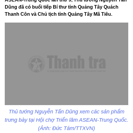
Dũng đã có buổi tiếp Bí thư tỉnh Quảng Tây Quách
Thanh Côn và Chủ tịch tỉnh Quảng Tây Mã Tiêu.
Thủ tướng Nguyễn Tấn Dũng xem các sản phẩm
trưng bày tại Hội chợ Triển lãm ASEAN-Trung Quốc.
(Ảnh: Đức Tám/TTXVN)