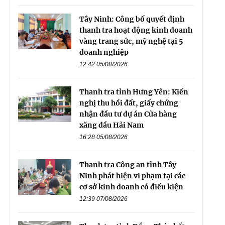
Tây Ninh: Công bố quyết định
thanh tra hoạt động kinh doanh
vàng trang sức, mỹ nghệ tại 5
doanh nghiệp
12:42 05/08/2026
Thanh tra tỉnh Hưng Yên: Kiến
nghị thu hồi đất, giấy chứng
nhận đầu tư dự án Cửa hàng
xăng dầu Hải Nam
16:28 05/08/2026
Thanh tra Công an tỉnh Tây
Ninh phát hiện vi phạm tại các
cơ sở kinh doanh có điều kiện
12:39 07/08/2026