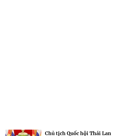
Chủ tịch Quốc hội Thái Lan