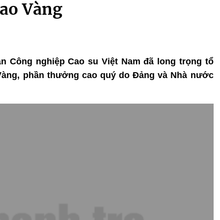
ao Vàng
àn Công nghiệp Cao su Việt Nam đã long trọng tổ
Vàng, phần thưởng cao quý do Đảng và Nhà nước