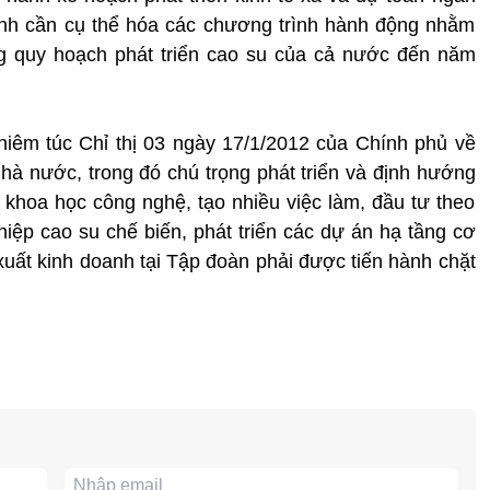
nh cần cụ thể hóa các chương trình hành động nhằm
ng quy hoạch phát triển cao su của cả nước đến năm
hiêm túc Chỉ thị 03 ngày 17/1/2012 của Chính phủ về
hà nước, trong đó chú trọng phát triển và định hướng
khoa học công nghệ, tạo nhiều việc làm, đầu tư theo
hiệp cao su chế biến, phát triển các dự án hạ tầng cơ
 xuất kinh doanh tại Tập đoàn phải được tiến hành chặt