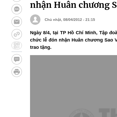
nhận Huân chương S
Chủ nhật, 08/04/2012 - 21:15
Ngày 8/4, tại TP Hồ Chí Minh, Tập đo
chức lễ đón nhận Huân chương Sao 
trao tặng.