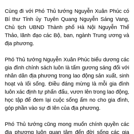
Cùng đi với Phó Thủ tướng Nguyễn Xuân Phúc có
Bí thư Tỉnh ủy Tuyên Quang Nguyễn Sáng Vang,
Chủ tịch UBND Thành phố Hà Nội Nguyễn Thế
Thảo, lãnh đạo các Bộ, ban, ngành Trung ương và
địa phương.
Phó Thủ tướng Nguyễn Xuân Phúc biểu dương các
gia đình chính sách luôn là tấm gương sáng đối với
nhân dân địa phương trong lao động sản xuất, sinh
hoạt và lối sống. Điều đáng mừng là mỗi gia đình
luôn xác định tự phấn đấu, vươn lên trong lao động,
học tập để đem lại cuộc sống ấm no cho gia đình,
góp phần vào sự đi lên của địa phương.
Phó Thủ tướng cũng mong muốn chính quyền các
địa phương luôn quan tâm đến đời sống các gia