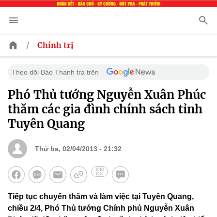
/
Chính trị
Theo dõi Báo Thanh tra trên
Phó Thủ tướng Nguyễn Xuân Phúc
thăm các gia đình chính sách tỉnh
Tuyên Quang
Thứ ba, 02/04/2013 - 21:32
Tiếp tục chuyến thăm và làm việc tại Tuyên Quang,
chiều 2/4, Phó Thủ tướng Chính phủ Nguyễn Xuân