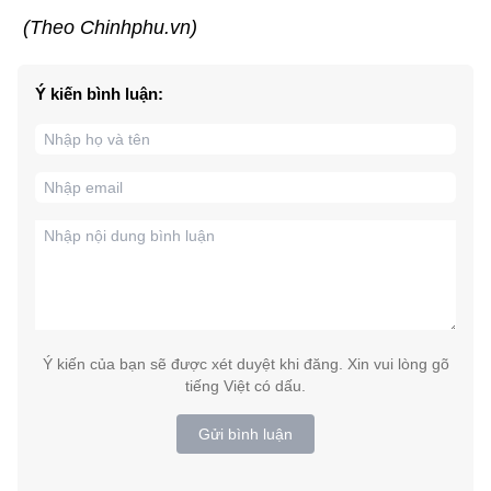
(Theo Chinhphu.vn)
Ý kiến bình luận:
Ý kiến của bạn sẽ được xét duyệt khi đăng. Xin vui lòng gõ
tiếng Việt có dấu.
Gửi bình luận