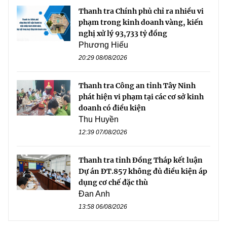
Thanh tra Chính phủ chỉ ra nhiều vi
phạm trong kinh doanh vàng, kiến
nghị xử lý 93,733 tỷ đồng
Phương Hiếu
20:29 08/08/2026
Thanh tra Công an tỉnh Tây Ninh
phát hiện vi phạm tại các cơ sở kinh
doanh có điều kiện
Thu Huyền
12:39 07/08/2026
Thanh tra tỉnh Đồng Tháp kết luận
Dự án ĐT.857 không đủ điều kiện áp
dụng cơ chế đặc thù
Đan Anh
13:58 06/08/2026