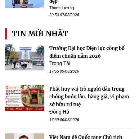
đẹp
Thanh Lương
20:50 07/08/2026
TIN MỚI NHẤT
Trường Đại học Điện lực công bố
điểm chuẩn năm 2026
Trọng Tài
17:55 09/08/2026
Phát huy vai trò người dân trong
chống buôn lậu, hàng giả, vi phạm
sở hữu trí tuệ
Đông Hà
17:39 09/08/2026
Việt Nam để Quốc tang Chủ tịch