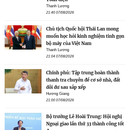
Thanh Lương
21:40 07/08/2026
Chủ tịch Quốc hội Thái Lan mong
muốn học hỏi kinh nghiệm tinh gọn
bộ máy của Việt Nam
Thanh Lương
21:04 07/08/2026
Chính phủ: Tập trung hoàn thành
thanh tra chuyên đề cơ sở nhà, đất
dôi dư sau sắp xếp
Hương Giang
21:00 07/08/2026
Bộ trưởng Lê Hoài Trung: Hội nghị
Ngoại giao lần thứ 33 thành công tốt