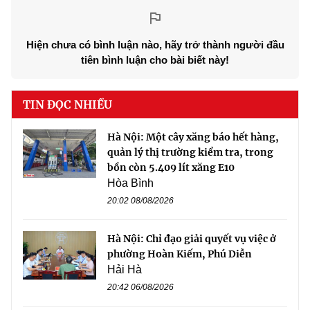
Hiện chưa có bình luận nào, hãy trở thành người đầu
tiên bình luận cho bài biết này!
TIN ĐỌC NHIỀU
Hà Nội: Một cây xăng báo hết hàng,
quản lý thị trường kiểm tra, trong
bồn còn 5.409 lít xăng E10
Hòa Bình
20:02 08/08/2026
Hà Nội: Chỉ đạo giải quyết vụ việc ở
phường Hoàn Kiếm, Phú Diễn
Hải Hà
20:42 06/08/2026