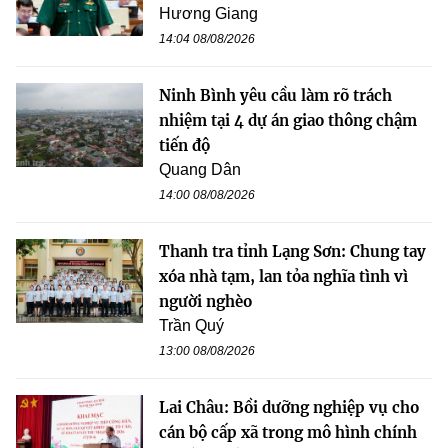
Hương Giang
14:04 08/08/2026
Ninh Bình yêu cầu làm rõ trách
nhiệm tại 4 dự án giao thông chậm
tiến độ
Quang Dân
14:00 08/08/2026
Thanh tra tỉnh Lạng Sơn: Chung tay
xóa nhà tạm, lan tỏa nghĩa tình vì
người nghèo
Trần Quý
13:00 08/08/2026
Lai Châu: Bồi dưỡng nghiệp vụ cho
cán bộ cấp xã trong mô hình chính