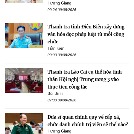
Hương Giang
09:24 09/08/2026
Thanh tra tỉnh Điện Biên xây dựng
văn hóa đọc pháp luật từ mỗi công
chức
Trần Kiên
09:00 09/08/2026
Thanh tra Lào Cai cụ thể hóa tinh
thần Hội nghị Trung ương 3 vào
thực tiễn công tác
Bùi Bình
07:00 09/08/2026
Đưa sĩ quan chính quy về cấp xã,
chức danh chính trị viên sẽ thế nào?
Hương Giang