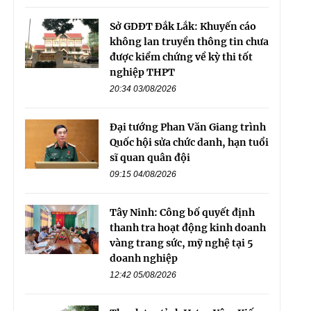
Sở GDĐT Đắk Lắk: Khuyến cáo
không lan truyền thông tin chưa
được kiểm chứng về kỳ thi tốt
nghiệp THPT
20:34 03/08/2026
Đại tướng Phan Văn Giang trình
Quốc hội sửa chức danh, hạn tuổi
sĩ quan quân đội
09:15 04/08/2026
Tây Ninh: Công bố quyết định
thanh tra hoạt động kinh doanh
vàng trang sức, mỹ nghệ tại 5
doanh nghiệp
12:42 05/08/2026