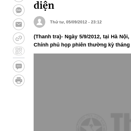
diện
Thứ tư, 05/09/2012 - 23:12
(Thanh tra)- Ngày 5/9/2012, tại Hà Nộ
Chính phủ họp phiên thường kỳ tháng 