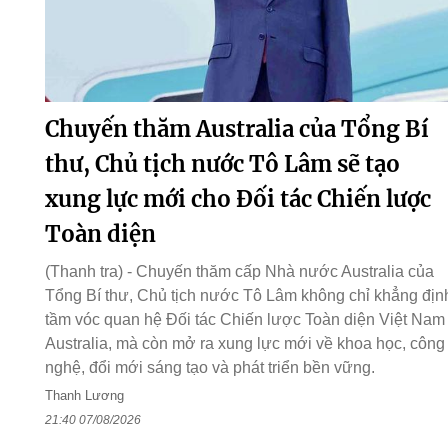
Chuyến thăm Australia của Tổng Bí
thư, Chủ tịch nước Tô Lâm sẽ tạo
xung lực mới cho Đối tác Chiến lược
Toàn diện
(Thanh tra) - Chuyến thăm cấp Nhà nước Australia của
Tổng Bí thư, Chủ tịch nước Tô Lâm không chỉ khẳng địn
tầm vóc quan hệ Đối tác Chiến lược Toàn diện Việt Nam 
Australia, mà còn mở ra xung lực mới về khoa học, công
nghệ, đổi mới sáng tạo và phát triển bền vững.
Thanh Lương
21:40 07/08/2026