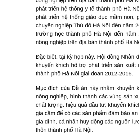
công nghiệp trên địa bàn thành phố Hà 
phát triển hệ thống y tế thành phố Hà 
phát triển hệ thống giáo dục mầm non, 
chuyên nghiệp Thủ đô Hà Nội đến năm 2
trường học thành phố Hà Nội đến năm 
nông nghiệp trên địa bàn thành phố Hà 
Đặc biệt, tại kỳ họp này, Hội đồng Nhân
khuyến khích hỗ trợ phát triển sản xuất
thành phố Hà Nội giai đoạn 2012-2016.
Mục đích của Đề án này nhằm khuyến khí
nông nghiệp, hình thành các vùng sản xu
chất lượng, hiệu quả đầu tư; khuyến khíc
gia cầm để có các sản phẩm đảm bảo an t
gia đình, cá nhân huy động các nguồn lự
thôn thành phố Hà Nội.