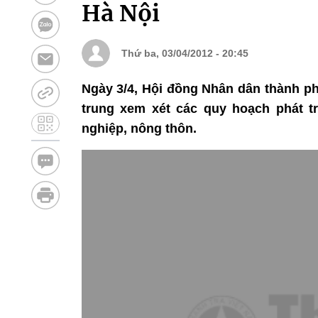
Hà Nội
Thứ ba, 03/04/2012 - 20:45
Ngày 3/4, Hội đồng Nhân dân thành ph
trung xem xét các quy hoạch phát tr
nghiệp, nông thôn.