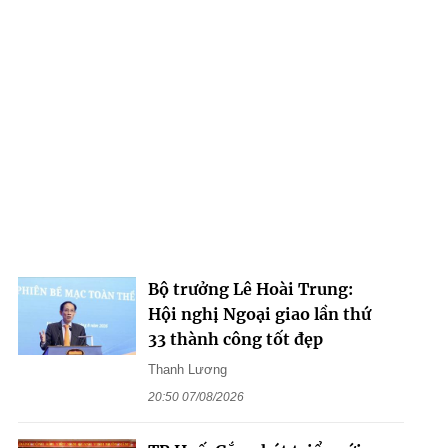
Bộ trưởng Lê Hoài Trung:
Hội nghị Ngoại giao lần thứ
33 thành công tốt đẹp
Thanh Lương
20:50 07/08/2026