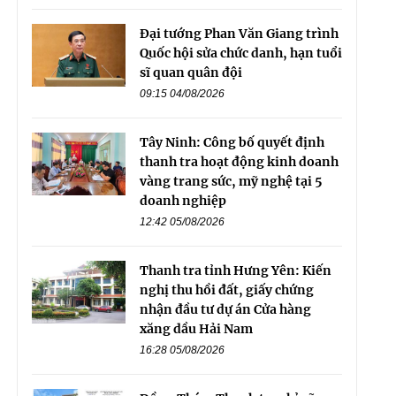
Đại tướng Phan Văn Giang trình
Quốc hội sửa chức danh, hạn tuổi
sĩ quan quân đội
09:15 04/08/2026
Tây Ninh: Công bố quyết định
thanh tra hoạt động kinh doanh
vàng trang sức, mỹ nghệ tại 5
doanh nghiệp
12:42 05/08/2026
Thanh tra tỉnh Hưng Yên: Kiến
nghị thu hồi đất, giấy chứng
nhận đầu tư dự án Cửa hàng
xăng dầu Hải Nam
16:28 05/08/2026