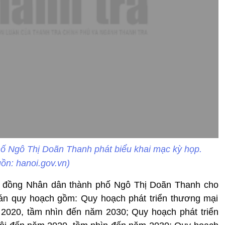
ố Ngô Thị Doãn Thanh phát biểu khai mạc kỳ họp.
ồn: hanoi.gov.vn)
ội đồng Nhân dân thành phố Ngô Thị Doãn Thanh cho
 án quy hoạch gồm: Quy hoạch phát triển thương mại
 2020, tầm nhìn đến năm 2030; Quy hoạch phát triển