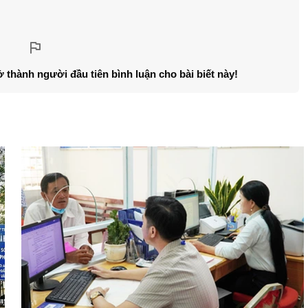
ở thành người đầu tiên bình luận cho bài biết này!