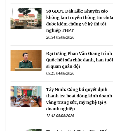
Sở GDĐT Đắk Lắk: Khuyến cáo
không lan truyền thông tin chưa
được kiểm chứng về kỳ thi tốt
nghiệp THPT
20:34 03/08/2026
Đại tướng Phan Văn Giang trình
Quốc hội sửa chức danh, hạn tuổi
sĩ quan quân đội
09:15 04/08/2026
Tây Ninh: Công bố quyết định
thanh tra hoạt động kinh doanh
vàng trang sức, mỹ nghệ tại 5
doanh nghiệp
12:42 05/08/2026