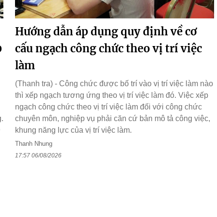
Hướng dẫn áp dụng quy định về cơ
0
cấu ngạch công chức theo vị trí việc
làm
(Thanh tra) - Công chức được bố trí vào vị trí việc làm nào
thì xếp ngạch tương ứng theo vị trí việc làm đó. Việc xếp
ngạch công chức theo vị trí việc làm đối với công chức
.
chuyên môn, nghiệp vụ phải căn cứ bản mô tả công việc,
9
khung năng lực của vị trí việc làm.
n
Thanh Nhung
17:57 06/08/2026