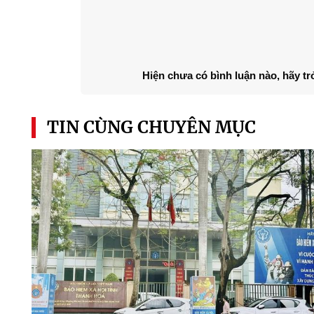
Hiện chưa có bình luận nào, hãy tr
TIN CÙNG CHUYÊN MỤC