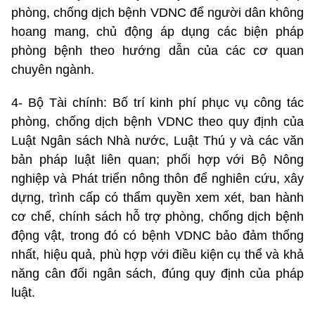
phòng, chống dịch bệnh VDNC để người dân không
hoang mang, chủ động áp dụng các biện pháp
phòng bệnh theo hướng dẫn của các cơ quan
chuyên ngành.
4- Bộ Tài chính: Bố trí kinh phí phục vụ công tác
phòng, chống dịch bệnh VDNC theo quy định của
Luật Ngân sách Nhà nước, Luật Thú y và các văn
bản pháp luật liên quan; phối hợp với Bộ Nông
nghiệp và Phát triển nông thôn để nghiên cứu, xây
dựng, trình cấp có thẩm quyền xem xét, ban hành
cơ chế, chính sách hỗ trợ phòng, chống dịch bệnh
động vật, trong đó có bệnh VDNC bảo đảm thống
nhất, hiệu quả, phù hợp với điều kiện cụ thể và khả
năng cân đối ngân sách, đúng quy định của pháp
luật.