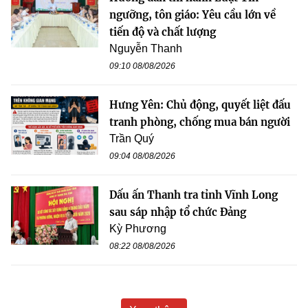
ngưỡng, tôn giáo: Yêu cầu lớn về
tiến độ và chất lượng
Nguyễn Thanh
09:10 08/08/2026
Hưng Yên: Chủ động, quyết liệt đấu
tranh phòng, chống mua bán người
Trần Quý
09:04 08/08/2026
Dấu ấn Thanh tra tỉnh Vĩnh Long
sau sáp nhập tổ chức Đảng
Kỳ Phương
08:22 08/08/2026