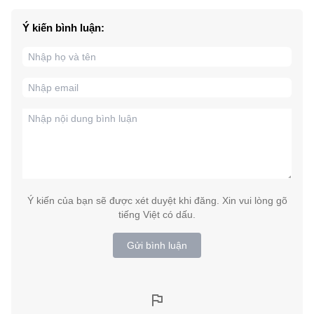
Ý kiến bình luận:
Ý kiến của bạn sẽ được xét duyệt khi đăng. Xin vui lòng gõ
tiếng Việt có dấu.
Gửi bình luận