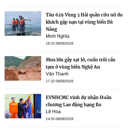
Tàu 629 Vùng 3 Hải quân cứu nữ du
khách gặp nạn tại vùng biển Đà
Nẵng
Minh Nghĩa
18:33 08/08/2026
Mưa lớn gây sạt lở, cuốn trôi cầu
tạm ở vùng biên Nghệ An
Văn Thanh
17:32 08/08/2026
EVNHCMC vinh dự nhận Huân
chương Lao động hạng Ba
Lê Hoa
14:50 08/08/2026