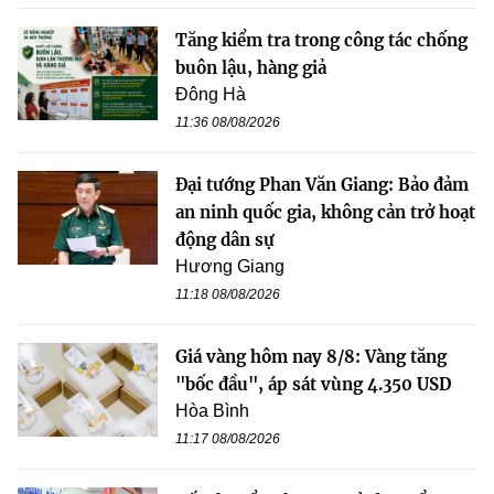
Tăng kiểm tra trong công tác chống
buôn lậu, hàng giả
Đông Hà
11:36 08/08/2026
Đại tướng Phan Văn Giang: Bảo đảm
an ninh quốc gia, không cản trở hoạt
động dân sự
Hương Giang
11:18 08/08/2026
Giá vàng hôm nay 8/8: Vàng tăng
"bốc đầu", áp sát vùng 4.350 USD
Hòa Bình
11:17 08/08/2026