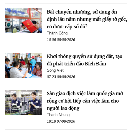
Đất chuyển nhượng, sử dụng ổn
định lâu năm nhưng mất giấy tờ gốc,
có được cấp sổ đỏ?
Thành Công
10:06 08/08/2026
Khơi thông quyền sử dụng đất, tạo
đà phát triển đảo Bích Đầm
Song Việt
07:23 08/08/2026
Sàn giao dịch việc làm quốc gia mở
rộng cơ hội tiếp cận việc làm cho
người lao động
Thanh Nhung
18:18 07/08/2026