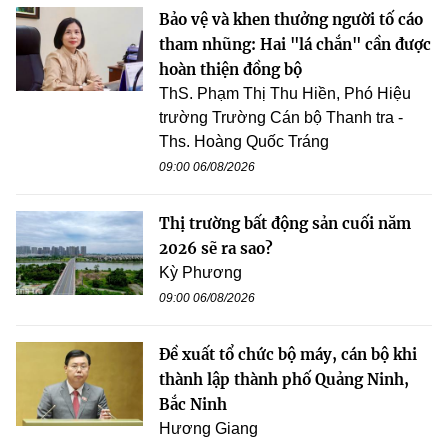
Bảo vệ và khen thưởng người tố cáo
tham nhũng: Hai "lá chắn" cần được
hoàn thiện đồng bộ
ThS. Phạm Thị Thu Hiền, Phó Hiệu
trường Trường Cán bộ Thanh tra -
Ths. Hoàng Quốc Tráng
09:00 06/08/2026
Thị trường bất động sản cuối năm
2026 sẽ ra sao?
Kỳ Phương
09:00 06/08/2026
Đề xuất tổ chức bộ máy, cán bộ khi
thành lập thành phố Quảng Ninh,
Bắc Ninh
Hương Giang