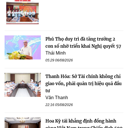
Phú Thọ duy trì đà tăng trưởng 2
con số nhờ triển khai Nghị quyết 57
Thái Minh
05:29 06/08/2026
Thanh Hóa: Sở Tài chính không chỉ
giao vốn, phải quản trị hiệu quả đầu
tư
Văn Thanh
22:16 05/08/2026
Hoa Kỳ tái khẳng định đồng hành