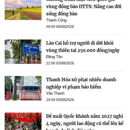
vùng đồng bào DTTS: Nâng cao đời
sống đồng bào
Thành Công
09:00 06/08/2026
Lào Cai hỗ trợ người di dời khỏi
vùng thiên tai 250.000 đồng/ngày
Đăng Tân
21:00 05/08/2026
Thanh Hóa xử phạt nhiều doanh
nghiệp vi phạm bảo hiểm
Văn Thanh
19:54 05/08/2026
Đề xuất Quốc khánh năm 2027 nghỉ
4 ngày, người lao động có thể lên kế