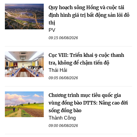
Quy hoạch sông Hồng và cuộc tái
định hình giá trị bất động sản lõi đô
thị
PV
09:15 06/08/2026
Cục VIII: Triển khai 9 cuộc thanh
tra, không để chậm tiến độ
Thái Hải
09:05 06/08/2026
Chương trình mục tiêu quốc gia
vùng đồng bào DTTS: Nâng cao đời
sống đồng bào
Thành Công
09:00 06/08/2026