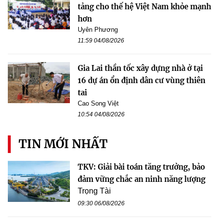
tảng cho thế hệ Việt Nam khỏe mạnh
hơn
Uyên Phương
11:59 04/08/2026
Gia Lai thần tốc xây dựng nhà ở tại
16 dự án ổn định dân cư vùng thiên
tai
Cao Song Việt
10:54 04/08/2026
TIN MỚI NHẤT
TKV: Giải bài toán tăng trưởng, bảo
đảm vững chắc an ninh năng lượng
Trọng Tài
09:30 06/08/2026