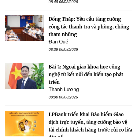
08:45 06/08/2026
Đồng Tháp: Yêu cầu tăng cường
công tác thanh tra và phòng, chống
tham nhũng
Đan Quế
08:39 06/08/2026
Bài 3: Ngoại giao khoa học công
nghệ từ kết nối đến kiến tạo phát
triển
Thanh Lương
08:00 06/08/2026
LPBank triển khai Bảo hiểm Giao
dịch trực tuyến, tăng cường bảo vệ
tài chính khách hàng trước rủi ro lừa