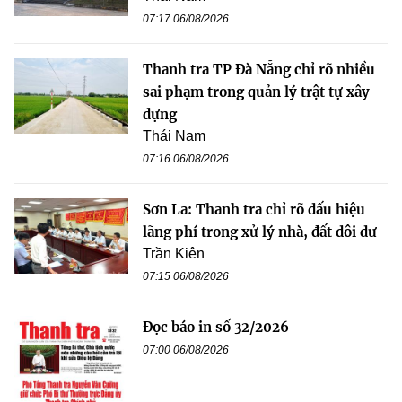
07:17 06/08/2026
Thanh tra TP Đà Nẵng chỉ rõ nhiều
sai phạm trong quản lý trật tự xây
dựng
Thái Nam
07:16 06/08/2026
Sơn La: Thanh tra chỉ rõ dấu hiệu
lãng phí trong xử lý nhà, đất dôi dư
Trần Kiên
07:15 06/08/2026
Đọc báo in số 32/2026
07:00 06/08/2026