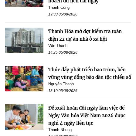
hoạch du lịch dài ngày
Thành Công
19:30 05/08/2026
Thanh Hóa mở đợt kiểm tra toàn
diện 22 dự án nhà ở xã hội
Văn Thanh
14:25 05/08/2026
Thúc đẩy phát triển bao trùm, bền
vững vùng đồng bào dân tộc thiểu số
Nguyễn Thanh
13:10 05/08/2026
Đề xuất hoán đổi ngày làm việc để
Ngày Văn hóa Việt Nam 2026 được
nghỉ 4 ngày liên tục
Thanh Nhung