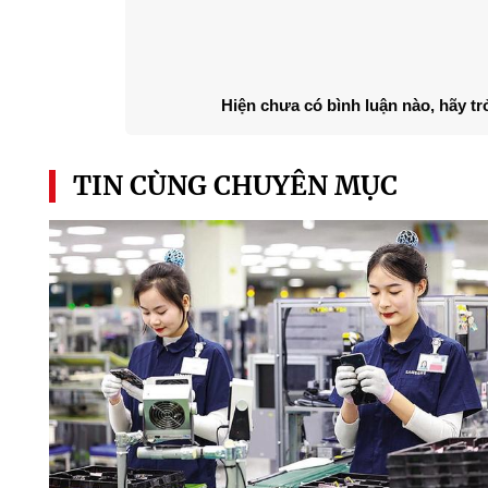
Hiện chưa có bình luận nào, hãy tr
TIN CÙNG CHUYÊN MỤC