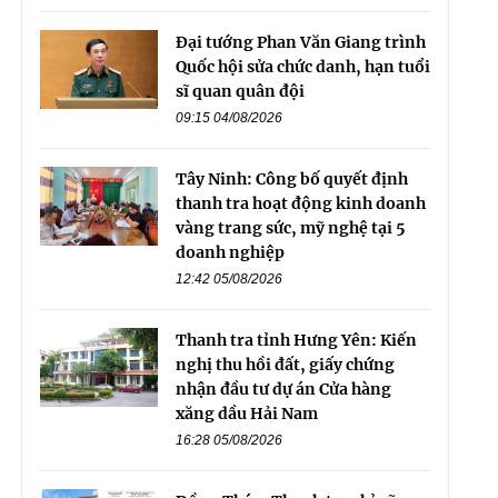
Đại tướng Phan Văn Giang trình
Quốc hội sửa chức danh, hạn tuổi
sĩ quan quân đội
09:15 04/08/2026
Tây Ninh: Công bố quyết định
thanh tra hoạt động kinh doanh
vàng trang sức, mỹ nghệ tại 5
doanh nghiệp
12:42 05/08/2026
Thanh tra tỉnh Hưng Yên: Kiến
nghị thu hồi đất, giấy chứng
nhận đầu tư dự án Cửa hàng
xăng dầu Hải Nam
16:28 05/08/2026