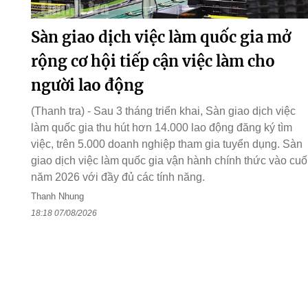
Sàn giao dịch việc làm quốc gia mở
rộng cơ hội tiếp cận việc làm cho
người lao động
(Thanh tra) - Sau 3 tháng triển khai, Sàn giao dịch việc
làm quốc gia thu hút hơn 14.000 lao động đăng ký tìm
việc, trên 5.000 doanh nghiệp tham gia tuyển dụng. Sàn
giao dịch việc làm quốc gia vận hành chính thức vào cuố
năm 2026 với đầy đủ các tính năng.
Thanh Nhung
18:18 07/08/2026