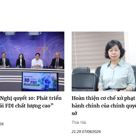
Nghị quyết 10: Phát triển
Hoàn thiện cơ chế xử phạt
ái FDI chất lượng cao”
hành chính của chính quy
sở
Thái Hải
026
21:29 07/08/2026