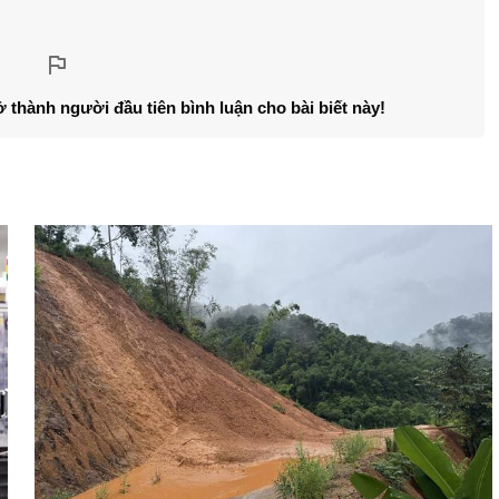
ở thành người đầu tiên bình luận cho bài biết này!