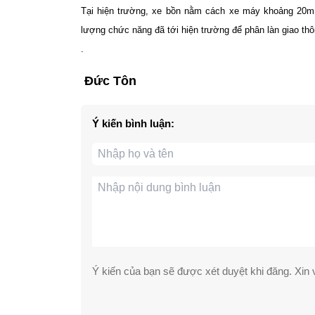
Tại hiện trường, xe bồn nằm cách xe máy khoảng 20m. 
lượng chức năng đã tới hiện trường để phân làn giao thô
.
Đức Tôn
Ý kiến bình luận:
Ý kiến của bạn sẽ được xét duyệt khi đăng. Xin v