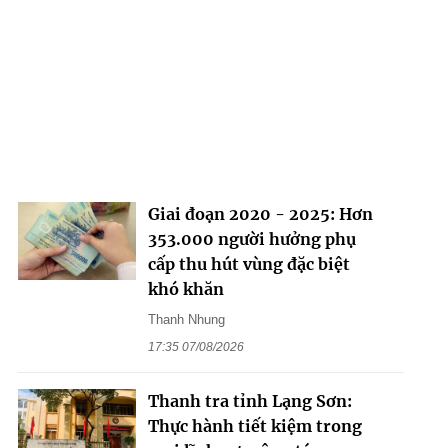
Giai đoạn 2020 - 2025: Hơn
353.000 người hưởng phụ
cấp thu hút vùng đặc biệt
khó khăn
Thanh Nhung
17:35 07/08/2026
Thanh tra tỉnh Lạng Sơn:
Thực hành tiết kiệm trong