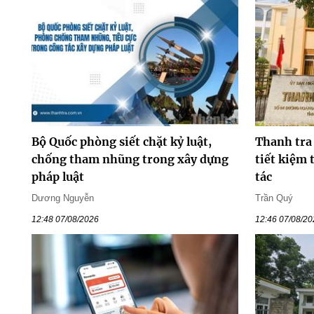
Bộ Quốc phòng siết chặt kỷ luật,
Thanh tra
chống tham nhũng trong xây dựng
tiết kiệm 
pháp luật
tác
Dương Nguyễn
Trần Quý
12:48 07/08/2026
12:46 07/08/2