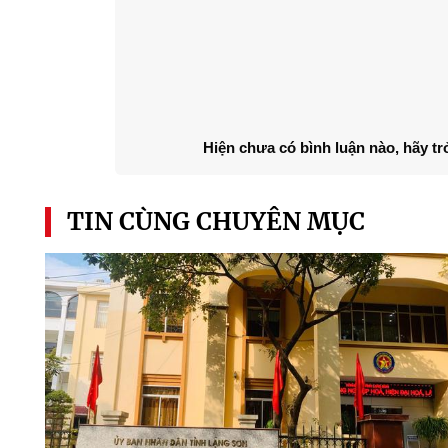
Hiện chưa có bình luận nào, hãy tr
TIN CÙNG CHUYÊN MỤC