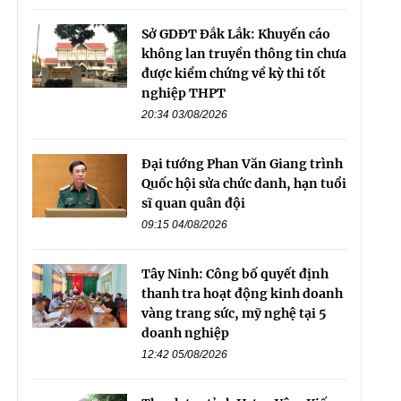
Sở GDĐT Đắk Lắk: Khuyến cáo
không lan truyền thông tin chưa
được kiểm chứng về kỳ thi tốt
nghiệp THPT
20:34 03/08/2026
Đại tướng Phan Văn Giang trình
Quốc hội sửa chức danh, hạn tuổi
sĩ quan quân đội
09:15 04/08/2026
Tây Ninh: Công bố quyết định
thanh tra hoạt động kinh doanh
vàng trang sức, mỹ nghệ tại 5
doanh nghiệp
12:42 05/08/2026