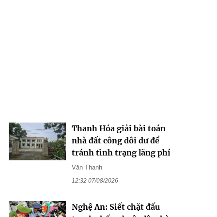
Thanh Hóa giải bài toán
nhà đất công dôi dư để
tránh tình trạng lãng phí
Văn Thanh
12:32 07/08/2026
Nghệ An: Siết chặt đấu