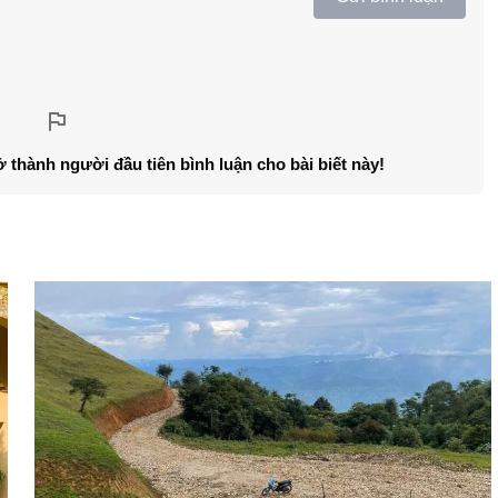
ở thành người đầu tiên bình luận cho bài biết này!