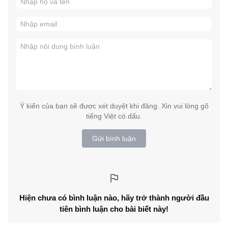
Ý kiến của bạn sẽ được xét duyệt khi đăng. Xin vui lòng gõ
tiếng Việt có dấu.
Gửi bình luận
Hiện chưa có bình luận nào, hãy trở thành người đầu
tiên bình luận cho bài biết này!