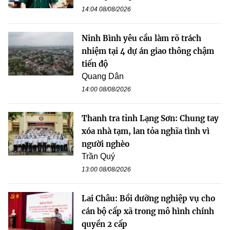
14:04 08/08/2026
Ninh Bình yêu cầu làm rõ trách
nhiệm tại 4 dự án giao thông chậm
tiến độ
Quang Dân
14:00 08/08/2026
Thanh tra tỉnh Lạng Sơn: Chung tay
xóa nhà tạm, lan tỏa nghĩa tình vì
người nghèo
Trần Quý
13:00 08/08/2026
Lai Châu: Bồi dưỡng nghiệp vụ cho
cán bộ cấp xã trong mô hình chính
quyền 2 cấp