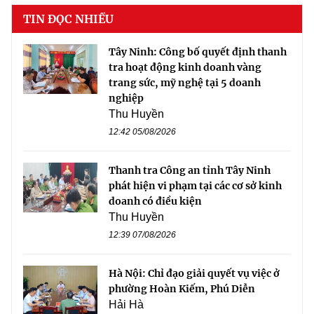
TIN ĐỌC NHIỀU
Tây Ninh: Công bố quyết định thanh
tra hoạt động kinh doanh vàng
trang sức, mỹ nghệ tại 5 doanh
nghiệp
Thu Huyền
12:42 05/08/2026
Thanh tra Công an tỉnh Tây Ninh
phát hiện vi phạm tại các cơ sở kinh
doanh có điều kiện
Thu Huyền
12:39 07/08/2026
Hà Nội: Chỉ đạo giải quyết vụ việc ở
phường Hoàn Kiếm, Phú Diễn
Hải Hà