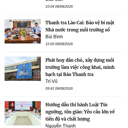
10:04 08/08/2026
Thanh tra Lào Cai: Bảo vệ bí mật
Nhà nước trong môi trường số
Bùi Bình
10:00 08/08/2026
Phát huy dân chủ, xây dựng môi
trường làm việc công khai, minh
bạch tại Báo Thanh tra
Trí Vũ
09:42 08/08/2026
Hướng dẫn thi hành Luật Tín
ngưỡng, tôn giáo: Yêu cầu lớn về
tiến độ và chất lượng
Nguyễn Thanh