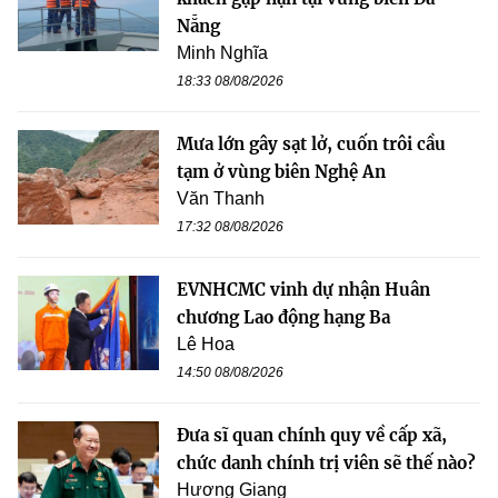
Nẵng
Minh Nghĩa
18:33 08/08/2026
Mưa lớn gây sạt lở, cuốn trôi cầu
tạm ở vùng biên Nghệ An
Văn Thanh
17:32 08/08/2026
EVNHCMC vinh dự nhận Huân
chương Lao động hạng Ba
Lê Hoa
14:50 08/08/2026
Đưa sĩ quan chính quy về cấp xã,
chức danh chính trị viên sẽ thế nào?
Hương Giang