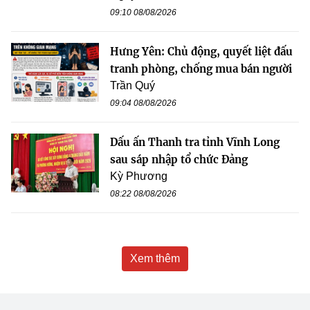
09:10 08/08/2026
Hưng Yên: Chủ động, quyết liệt đấu
tranh phòng, chống mua bán người
Trần Quý
09:04 08/08/2026
Dấu ấn Thanh tra tỉnh Vĩnh Long
sau sáp nhập tổ chức Đảng
Kỳ Phương
08:22 08/08/2026
Xem thêm