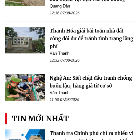
Quang Dân
12:36 07/08/2026
Thanh Hóa giải bài toán nhà đất
công dôi dư để tránh tình trạng lãng
phí
Văn Thanh
12:32 07/08/2026
Nghệ An: Siết chặt đấu tranh chống
buôn lậu, hàng giả từ cơ sở
Văn Thanh
11:50 07/08/2026
TIN MỚI NHẤT
Thanh tra Chính phủ chỉ ra nhiều vi