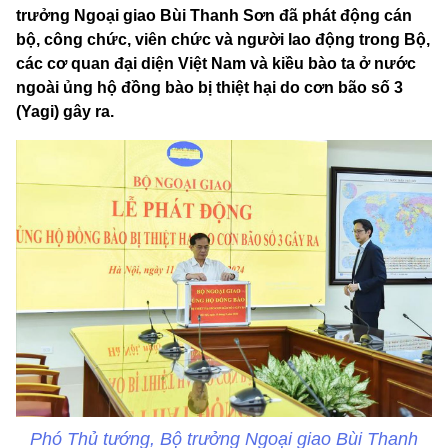
trưởng Ngoại giao Bùi Thanh Sơn đã phát động cán
bộ, công chức, viên chức và người lao động trong Bộ,
các cơ quan đại diện Việt Nam và kiều bào ta ở nước
ngoài ủng hộ đồng bào bị thiệt hại do cơn bão số 3
(Yagi) gây ra.
Phó Thủ tướng, Bộ trưởng Ngoại giao Bùi Thanh