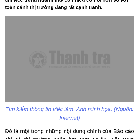
toàn cảnh thị trường đang rất cạnh tranh.
Tìm kiếm thông tin việc làm. Ảnh minh họa. (Nguồn:
Internet)
Đó là một trong những nội dung chính của Báo cáo