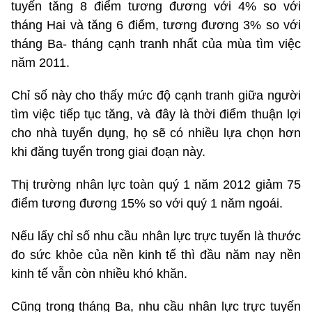
tuyến tăng 8 điểm tương đương với 4% so với
tháng Hai và tăng 6 điểm, tương đương 3% so với
tháng Ba- tháng cạnh tranh nhất của mùa tìm việc
năm 2011.
Chỉ số này cho thấy mức độ cạnh tranh giữa người
tìm việc tiếp tục tăng, và đây là thời điểm thuận lợi
cho nhà tuyển dụng, họ sẽ có nhiều lựa chọn hơn
khi đăng tuyển trong giai đoạn này.
Thị trường nhân lực toàn quý 1 năm 2012 giảm 75
điểm tương đương 15% so với quý 1 năm ngoái.
Nếu lấy chỉ số nhu cầu nhân lực trực tuyến là thước
đo sức khỏe của nền kinh tế thì đầu năm nay nền
kinh tế vẫn còn nhiều khó khăn.
Cũng trong tháng Ba, nhu cầu nhân lực trực tuyến