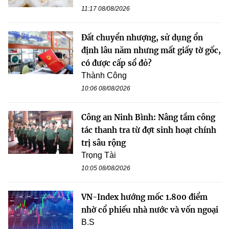
11:17 08/08/2026
Đất chuyển nhượng, sử dụng ổn
định lâu năm nhưng mất giấy tờ gốc,
có được cấp sổ đỏ?
Thành Công
10:06 08/08/2026
Công an Ninh Bình: Nâng tầm công
tác thanh tra từ đợt sinh hoạt chính
trị sâu rộng
Trọng Tài
10:05 08/08/2026
VN-Index hướng mốc 1.800 điểm
nhờ cổ phiếu nhà nước và vốn ngoại
B.S