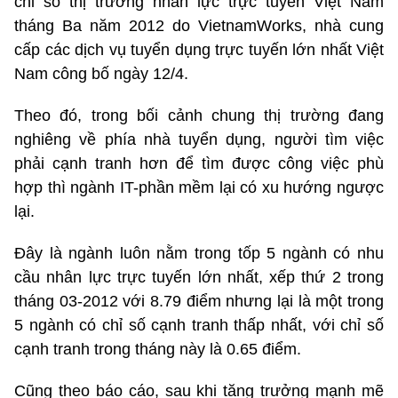
chỉ số thị trường nhân lực trực tuyến Việt Nam
tháng Ba năm 2012 do VietnamWorks, nhà cung
cấp các dịch vụ tuyển dụng trực tuyến lớn nhất Việt
Nam công bố ngày 12/4.
Theo đó, trong bối cảnh chung thị trường đang
nghiêng về phía nhà tuyển dụng, người tìm việc
phải cạnh tranh hơn để tìm được công việc phù
hợp thì ngành IT-phần mềm lại có xu hướng ngược
lại.
Đây là ngành luôn nằm trong tốp 5 ngành có nhu
cầu nhân lực trực tuyến lớn nhất, xếp thứ 2 trong
tháng 03-2012 với 8.79 điểm nhưng lại là một trong
5 ngành có chỉ số cạnh tranh thấp nhất, với chỉ số
cạnh tranh trong tháng này là 0.65 điểm.
Cũng theo báo cáo, sau khi tăng trưởng mạnh mẽ