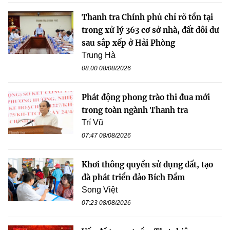
Thanh tra Chính phủ chỉ rõ tồn tại
trong xử lý 363 cơ sở nhà, đất dôi dư
sau sắp xếp ở Hải Phòng
Trung Hà
08:00 08/08/2026
Phát động phong trào thi đua mới
trong toàn ngành Thanh tra
Trí Vũ
07:47 08/08/2026
Khơi thông quyền sử dụng đất, tạo
đà phát triển đảo Bích Đầm
Song Việt
07:23 08/08/2026