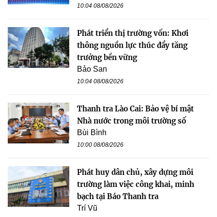
10:04 08/08/2026
Phát triển thị trường vốn: Khơi
thông nguồn lực thúc đẩy tăng
trưởng bền vững
Bảo San
10:04 08/08/2026
Thanh tra Lào Cai: Bảo vệ bí mật
Nhà nước trong môi trường số
Bùi Bình
10:00 08/08/2026
Phát huy dân chủ, xây dựng môi
trường làm việc công khai, minh
bạch tại Báo Thanh tra
Trí Vũ