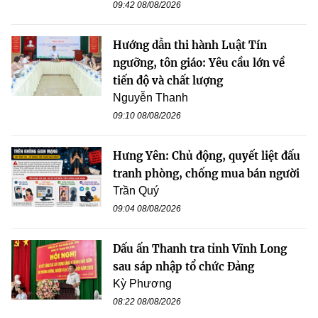
09:42 08/08/2026
Hướng dẫn thi hành Luật Tín
ngưỡng, tôn giáo: Yêu cầu lớn về
tiến độ và chất lượng
Nguyễn Thanh
09:10 08/08/2026
Hưng Yên: Chủ động, quyết liệt đấu
tranh phòng, chống mua bán người
Trần Quý
09:04 08/08/2026
Dấu ấn Thanh tra tỉnh Vĩnh Long
sau sáp nhập tổ chức Đảng
Kỳ Phương
08:22 08/08/2026