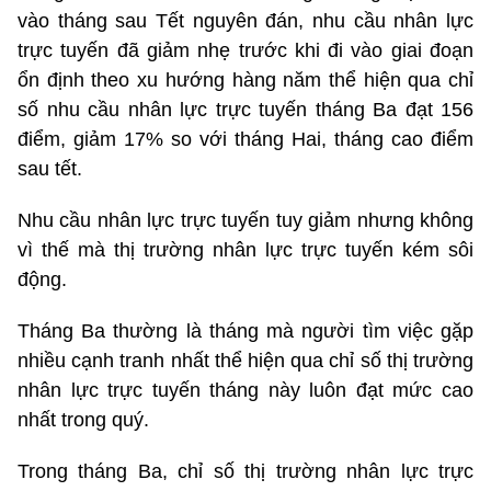
vào tháng sau Tết nguyên đán, nhu cầu nhân lực
trực tuyến đã giảm nhẹ trước khi đi vào giai đoạn
ổn định theo xu hướng hàng năm thể hiện qua chỉ
số nhu cầu nhân lực trực tuyến tháng Ba đạt 156
điểm, giảm 17% so với tháng Hai, tháng cao điểm
sau tết.
Nhu cầu nhân lực trực tuyến tuy giảm nhưng không
vì thế mà thị trường nhân lực trực tuyến kém sôi
động.
Tháng Ba thường là tháng mà người tìm việc gặp
nhiều cạnh tranh nhất thể hiện qua chỉ số thị trường
nhân lực trực tuyến tháng này luôn đạt mức cao
nhất trong quý.
Trong tháng Ba, chỉ số thị trường nhân lực trực