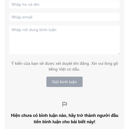
Ý kiến của bạn sẽ được xét duyệt khi đăng. Xin vui lòng gõ
tiếng Việt có dấu.
Gửi bình luận
Hiện chưa có bình luận nào, hãy trở thành người đầu
tiên bình luận cho bài biết này!