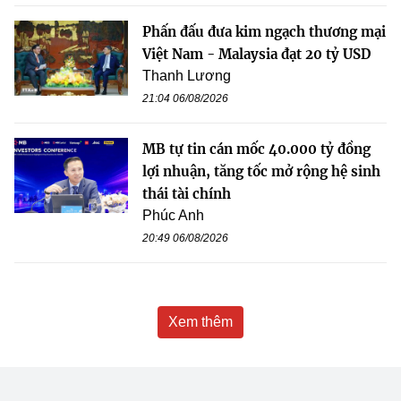
Phấn đấu đưa kim ngạch thương mại
Việt Nam - Malaysia đạt 20 tỷ USD
Thanh Lương
21:04 06/08/2026
MB tự tin cán mốc 40.000 tỷ đồng
lợi nhuận, tăng tốc mở rộng hệ sinh
thái tài chính
Phúc Anh
20:49 06/08/2026
Xem thêm