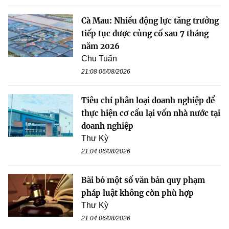
Cà Mau: Nhiều động lực tăng trưởng
tiếp tục được củng cố sau 7 tháng
năm 2026
Chu Tuấn
21:08 06/08/2026
Tiêu chí phân loại doanh nghiệp để
thực hiện cơ cấu lại vốn nhà nước tại
doanh nghiệp
Thư Kỳ
21:04 06/08/2026
Bãi bỏ một số văn bản quy phạm
pháp luật không còn phù hợp
Thư Kỳ
21:04 06/08/2026