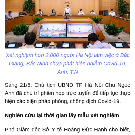
Xét nghiệm hơn 2.000 người Hà Nội làm việc ở Bắc
Giang, Bắc Ninh chưa phát hiện nhiễm Covid-19.
Ảnh: T.N
Sáng 21/5, Chủ tịch UBND TP Hà Nội Chu Ngọc
Anh đã chủ trì phiên họp trực tuyến để tiếp tục thực
hiện các biện pháp phòng, chống dịch Covid-19.
Nghiên cứu lại thời gian lấy mẫu xét nghiệm
Phó Giám đốc Sở Y tế Hoàng Đức Hạnh cho biết,