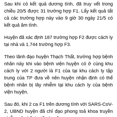
Sau khi có kết quả dương tính, đã truy vết trong
chiều 20/5 được 31 trường hợp F1. Lấy kết quả tất
cả các trường hợp này vào 9 giờ 30 ngày 21/5 có
kết quả âm tính.
Huyện đã xác định 187 trường hợp F2 được cách ly
tại nhà và 1.744 trường hợp F3.
Theo lãnh đạo huyện Thạch Thất, trường hợp bệnh
nhân này khi vào bệnh viện huyện có ở cùng khu
cách ly với 2 người là F1 của tại khu cách ly tập
trung của TP đưa về nên huyện nhận định có thể
bệnh nhân bị lây nhiễm tại khu cách ly của bệnh
viện huyện.
Sau đó, khi 2 ca F1 trên dương tính với SARS-CoV-
2, UBND huyện đã chỉ đạo phong toả khoa truyền