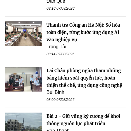
Đan Quế
08:16 07/08/2026
Thanh tra Công an Hà Nội: Số hóa
toàn diện, từng bước ứng dụng AI
vào nghiệp vụ
Trọng Tài
08:14 07/08/2026
Lai Châu phòng ngừa tham nhũng
bằng kiểm soát quyền lực, hoàn
thiện thể chế, ứng dụng công nghệ
Bùi Bình
08:00 07/08/2026
Bài 2 - Giữ vững kỷ cương để khơi
thông nguồn lực phát triển
Văn Thanh