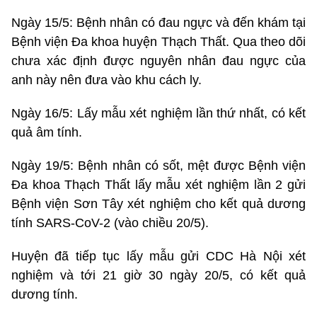
Ngày 15/5: Bệnh nhân có đau ngực và đến khám tại
Bệnh viện Đa khoa huyện Thạch Thất. Qua theo dõi
chưa xác định được nguyên nhân đau ngực của
anh này nên đưa vào khu cách ly.
Ngày 16/5: Lấy mẫu xét nghiệm lần thứ nhất, có kết
quả âm tính.
Ngày 19/5: Bệnh nhân có sốt, mệt được Bệnh viện
Đa khoa Thạch Thất lấy mẫu xét nghiệm lần 2 gửi
Bệnh viện Sơn Tây xét nghiệm cho kết quả dương
tính SARS-CoV-2 (vào chiều 20/5).
Huyện đã tiếp tục lấy mẫu gửi CDC Hà Nội xét
nghiệm và tới 21 giờ 30 ngày 20/5, có kết quả
dương tính.