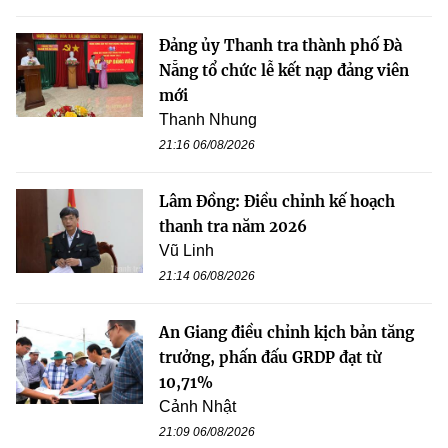
Đảng ủy Thanh tra thành phố Đà
Nẵng tổ chức lễ kết nạp đảng viên
mới
Thanh Nhung
21:16 06/08/2026
Lâm Đồng: Điều chỉnh kế hoạch
thanh tra năm 2026
Vũ Linh
21:14 06/08/2026
An Giang điều chỉnh kịch bản tăng
trưởng, phấn đấu GRDP đạt từ
10,71%
Cảnh Nhật
21:09 06/08/2026