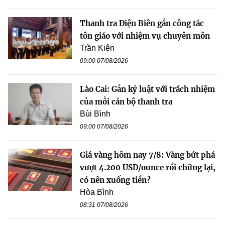
Thanh tra Điện Biên gắn công tác
tôn giáo với nhiệm vụ chuyên môn
Trần Kiên
09:00 07/08/2026
Lào Cai: Gắn kỷ luật với trách nhiệm
của mỗi cán bộ thanh tra
Bùi Bình
09:00 07/08/2026
Giá vàng hôm nay 7/8: Vàng bứt phá
vượt 4.200 USD/ounce rồi chững lại,
có nên xuống tiền?
Hòa Bình
08:31 07/08/2026