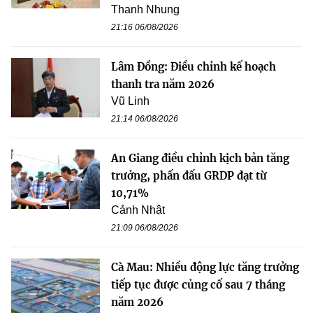
Thanh Nhung
21:16 06/08/2026
Lâm Đồng: Điều chỉnh kế hoạch
thanh tra năm 2026
Vũ Linh
21:14 06/08/2026
An Giang điều chỉnh kịch bản tăng
trưởng, phấn đấu GRDP đạt từ
10,71%
Cảnh Nhật
21:09 06/08/2026
Cà Mau: Nhiều động lực tăng trưởng
tiếp tục được củng cố sau 7 tháng
năm 2026