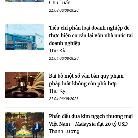
Chu Tuấn
21:08 06/08/2026
Tiêu chí phân loại doanh nghiệp để
thực hiện cơ cấu lại vốn nhà nước tại
doanh nghiệp
Thư Kỳ
21:04 06/08/2026
Bãi bỏ một số văn bản quy phạm
pháp luật không còn phù hợp
Thư Kỳ
21:04 06/08/2026
Phấn đấu đưa kim ngạch thương mại
Việt Nam - Malaysia đạt 20 tỷ USD
Thanh Lương