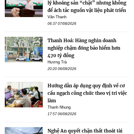
lý khoáng sản “chặt” nhưng không
để ách tắc nguồn vật liệu phát triển
Văn Thanh
06:37 07/08/2026
Thanh Hoá: Hàng nghìn doanh
nghiệp chậm đóng bảo hiểm hơn
470 tỷ đồng
Hương Trà
20:20 06/08/2026
Hướng dẫn áp dụng quy định về cơ
cấu ngạch công chức theo vị trí việc
làm
Thanh Nhung
17:57 06/08/2026
Nghệ An quyết chặn thất thoát tài