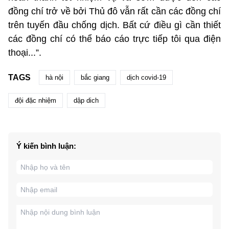
đồng chí trở về bởi Thủ đô vẫn rất cần các đồng chí
trên tuyến đầu chống dịch. Bất cứ điều gì cần thiết
các đồng chí có thể báo cáo trực tiếp tôi qua điện
thoại...”.
TAGS
hà nội
bắc giang
dịch covid-19
đội đặc nhiệm
dập dich
Ý kiến bình luận: