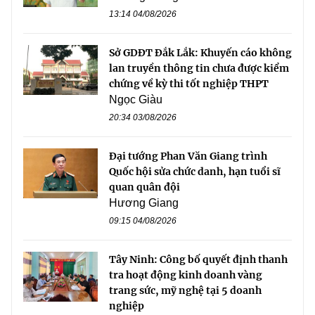
13:14 04/08/2026
Sở GDĐT Đắk Lắk: Khuyến cáo không
lan truyền thông tin chưa được kiểm
chứng về kỳ thi tốt nghiệp THPT
Ngọc Giàu
20:34 03/08/2026
Đại tướng Phan Văn Giang trình
Quốc hội sửa chức danh, hạn tuổi sĩ
quan quân đội
Hương Giang
09:15 04/08/2026
Tây Ninh: Công bố quyết định thanh
tra hoạt động kinh doanh vàng
trang sức, mỹ nghệ tại 5 doanh
nghiệp