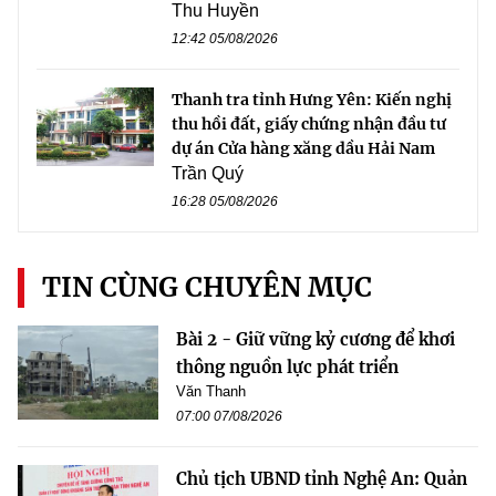
Thu Huyền
12:42 05/08/2026
Thanh tra tỉnh Hưng Yên: Kiến nghị
thu hồi đất, giấy chứng nhận đầu tư
dự án Cửa hàng xăng dầu Hải Nam
Trần Quý
16:28 05/08/2026
TIN CÙNG CHUYÊN MỤC
Bài 2 - Giữ vững kỷ cương để khơi
thông nguồn lực phát triển
Văn Thanh
07:00 07/08/2026
Chủ tịch UBND tỉnh Nghệ An: Quản