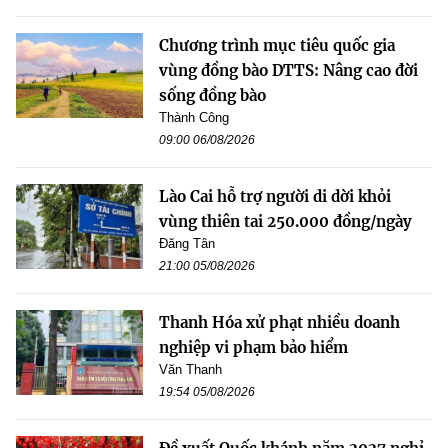
Chương trình mục tiêu quốc gia
vùng đồng bào DTTS: Nâng cao đời
sống đồng bào
Thành Công
09:00 06/08/2026
Lào Cai hỗ trợ người di dời khỏi
vùng thiên tai 250.000 đồng/ngày
Đăng Tân
21:00 05/08/2026
Thanh Hóa xử phạt nhiều doanh
nghiệp vi phạm bảo hiểm
Văn Thanh
19:54 05/08/2026