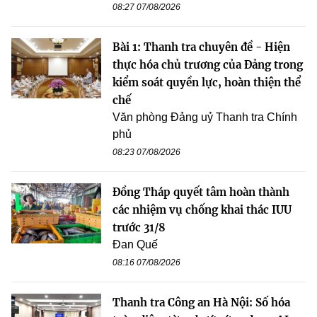
08:27 07/08/2026
Bài 1: Thanh tra chuyên đề - Hiện
thực hóa chủ trương của Đảng trong
kiểm soát quyền lực, hoàn thiện thể
chế
Văn phòng Đảng uỷ Thanh tra Chính
phủ
08:23 07/08/2026
Đồng Tháp quyết tâm hoàn thành
các nhiệm vụ chống khai thác IUU
trước 31/8
Đan Quế
08:16 07/08/2026
Thanh tra Công an Hà Nội: Số hóa