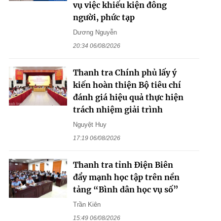
vụ việc khiếu kiện đông
người, phức tạp
Dương Nguyễn
20:34 06/08/2026
Thanh tra Chính phủ lấy ý
kiến hoàn thiện Bộ tiêu chí
đánh giá hiệu quả thực hiện
trách nhiệm giải trình
Nguyệt Huy
17:19 06/08/2026
Thanh tra tỉnh Điện Biên
đẩy mạnh học tập trên nền
tảng “Bình dân học vụ số”
Trần Kiên
15:49 06/08/2026