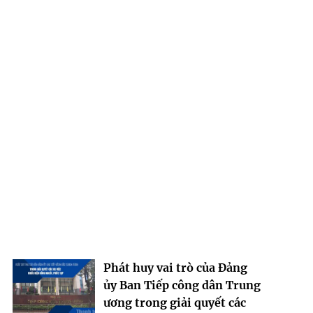
Phát huy vai trò của Đảng
ủy Ban Tiếp công dân Trung
ương trong giải quyết các