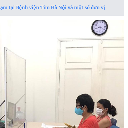
phạm tại Bệnh viện Tim Hà Nội và một số đơn vị