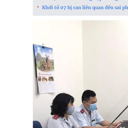
Khởi tố 07 bị can liên quan đến sai 