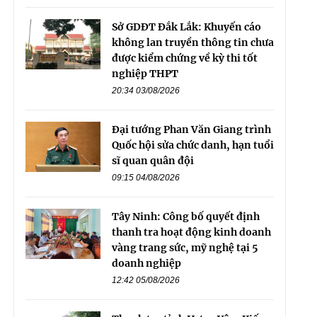
Sở GDĐT Đắk Lắk: Khuyến cáo
không lan truyền thông tin chưa
được kiểm chứng về kỳ thi tốt
nghiệp THPT
20:34 03/08/2026
Đại tướng Phan Văn Giang trình
Quốc hội sửa chức danh, hạn tuổi
sĩ quan quân đội
09:15 04/08/2026
Tây Ninh: Công bố quyết định
thanh tra hoạt động kinh doanh
vàng trang sức, mỹ nghệ tại 5
doanh nghiệp
12:42 05/08/2026