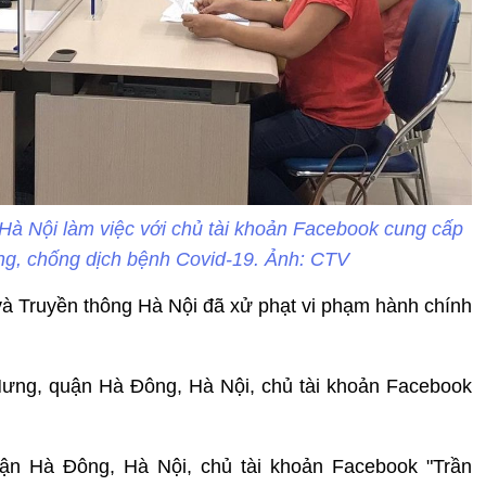
 Hà Nội làm việc với chủ tài khoản Facebook cung cấp
hòng, chống dịch bệnh Covid-19. Ảnh: CTV
 và Truyền thông Hà Nội đã xử phạt vi phạm hành chính
Hưng, quận Hà Đông, Hà Nội, chủ tài khoản Facebook
uận Hà Đông, Hà Nội, chủ tài khoản Facebook "Trần