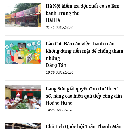
Hà Nội kiểm tra đột xuất cơ sở làm
bánh Trung thu
Hải Hà
21:41 09/08/2026
Lào Cai: Báo cáo việc thanh toán
không dùng tiền mặt để chống tham
nhũng
Đăng Tân
19:29 09/08/2026
Lạng Sơn giải quyết đơn thư từ cơ
sở, nâng cao hiệu quả tiếp công dân
Hoàng Hưng
19:25 09/08/2026
Chủ tịch Quốc hội Trần Thanh Mẫn