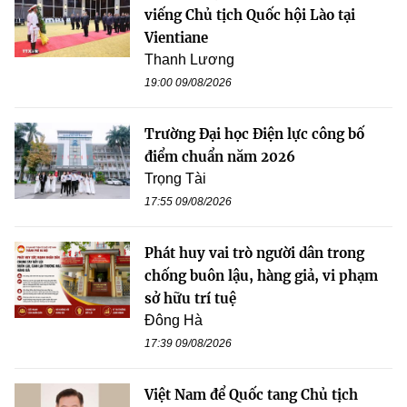
viếng Chủ tịch Quốc hội Lào tại
Vientiane
Thanh Lương
19:00 09/08/2026
Trường Đại học Điện lực công bố
điểm chuẩn năm 2026
Trọng Tài
17:55 09/08/2026
Phát huy vai trò người dân trong
chống buôn lậu, hàng giả, vi phạm
sở hữu trí tuệ
Đông Hà
17:39 09/08/2026
Việt Nam để Quốc tang Chủ tịch