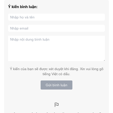
Ý kiến bình luận:
Ý kiến của bạn sẽ được xét duyệt khi đăng. Xin vui lòng gõ
tiếng Việt có dấu.
Gửi bình luận