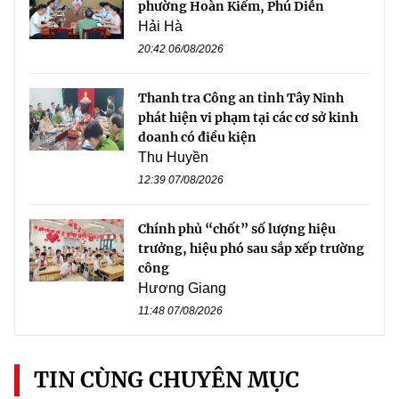
phường Hoàn Kiếm, Phú Diễn
Hải Hà
20:42 06/08/2026
Thanh tra Công an tỉnh Tây Ninh
phát hiện vi phạm tại các cơ sở kinh
doanh có điều kiện
Thu Huyền
12:39 07/08/2026
Chính phủ “chốt” số lượng hiệu
trưởng, hiệu phó sau sắp xếp trường
công
Hương Giang
11:48 07/08/2026
TIN CÙNG CHUYÊN MỤC