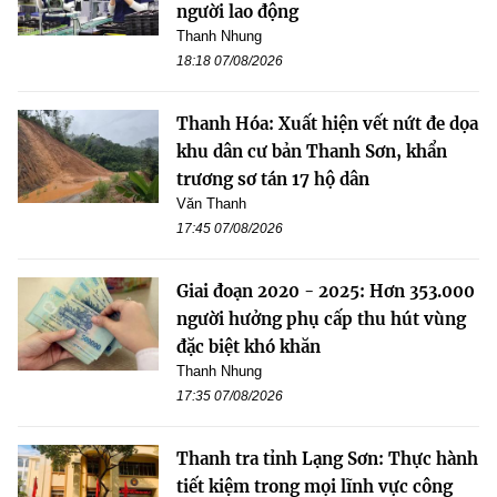
người lao động
Thanh Nhung
18:18 07/08/2026
Thanh Hóa: Xuất hiện vết nứt đe dọa
khu dân cư bản Thanh Sơn, khẩn
trương sơ tán 17 hộ dân
Văn Thanh
17:45 07/08/2026
Giai đoạn 2020 - 2025: Hơn 353.000
người hưởng phụ cấp thu hút vùng
đặc biệt khó khăn
Thanh Nhung
17:35 07/08/2026
Thanh tra tỉnh Lạng Sơn: Thực hành
tiết kiệm trong mọi lĩnh vực công