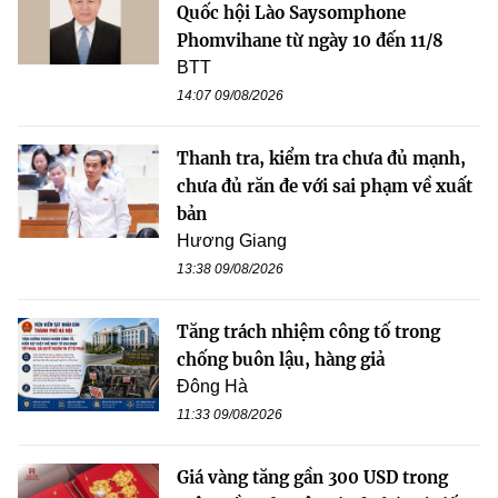
Quốc hội Lào Saysomphone
Phomvihane từ ngày 10 đến 11/8
BTT
14:07 09/08/2026
Thanh tra, kiểm tra chưa đủ mạnh,
chưa đủ răn đe với sai phạm về xuất
bản
Hương Giang
13:38 09/08/2026
Tăng trách nhiệm công tố trong
chống buôn lậu, hàng giả
Đông Hà
11:33 09/08/2026
Giá vàng tăng gần 300 USD trong