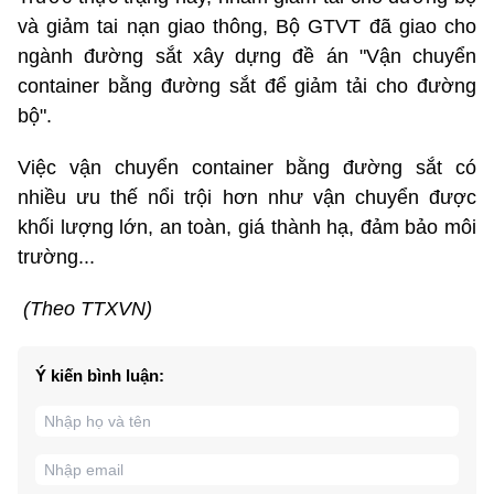
và giảm tai nạn giao thông, Bộ GTVT đã giao cho
ngành đường sắt xây dựng đề án "Vận chuyển
container bằng đường sắt để giảm tải cho đường
bộ".
Việc vận chuyển container bằng đường sắt có
nhiều ưu thế nổi trội hơn như vận chuyển được
khối lượng lớn, an toàn, giá thành hạ, đảm bảo môi
trường...
(Theo TTXVN)
Ý kiến bình luận: