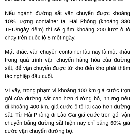
Nếu ngành đường sắt vận chuyển được khoảng
10% lượng container tại Hải Phòng (khoảng 330
TEU/ngày đêm) thì sẽ giảm khoảng 200 lượt ô tô
chạy trên quốc lộ 5 một ngày.
Mặt khác, vận chuyển container lâu nay là một khâu
trong quá trình vận chuyển hàng hóa của đường
sắt, để vận chuyển được từ kho đến kho phải thêm
tác nghiệp đầu cuối.
Vì vậy, trong phạm vi khoảng 100 km giá cước trọn
gói của đường sắt cao hơn đường bộ, nhưng nếu
đi khoảng 400 km, giá cước ô tô lại cao hơn đường
sắt. Từ Hải Phòng đi Lào Cai giá cước trọn gói vận
chuyển bằng đường sắt hiện nay chỉ bằng 60% giá
cước vận chuyển đường bộ.