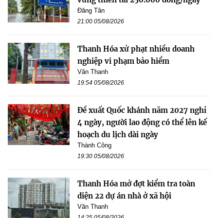
Đăng Tân
21:00 05/08/2026
Thanh Hóa xử phạt nhiều doanh
nghiệp vi phạm bảo hiểm
Văn Thanh
19:54 05/08/2026
Đề xuất Quốc khánh năm 2027 nghỉ
4 ngày, người lao động có thể lên kế
hoạch du lịch dài ngày
Thành Công
19:30 05/08/2026
Thanh Hóa mở đợt kiểm tra toàn
diện 22 dự án nhà ở xã hội
Văn Thanh
14:25 05/08/2026