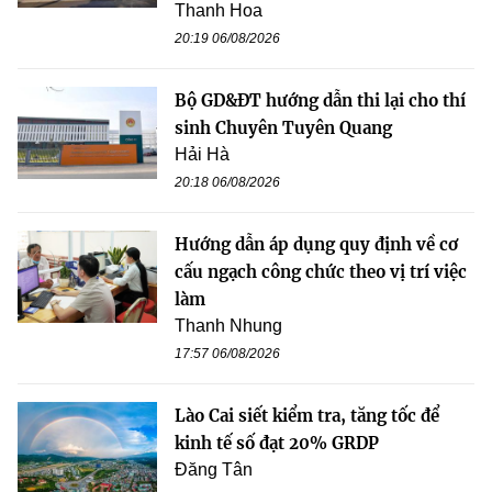
Thanh Hoa
20:19 06/08/2026
Bộ GD&ĐT hướng dẫn thi lại cho thí
sinh Chuyên Tuyên Quang
Hải Hà
20:18 06/08/2026
Hướng dẫn áp dụng quy định về cơ
cấu ngạch công chức theo vị trí việc
làm
Thanh Nhung
17:57 06/08/2026
Lào Cai siết kiểm tra, tăng tốc để
kinh tế số đạt 20% GRDP
Đăng Tân