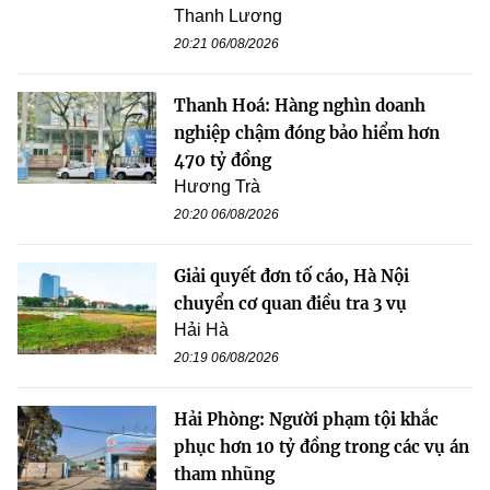
Thanh Lương
20:21 06/08/2026
Thanh Hoá: Hàng nghìn doanh
nghiệp chậm đóng bảo hiểm hơn
470 tỷ đồng
Hương Trà
20:20 06/08/2026
Giải quyết đơn tố cáo, Hà Nội
chuyển cơ quan điều tra 3 vụ
Hải Hà
20:19 06/08/2026
Hải Phòng: Người phạm tội khắc
phục hơn 10 tỷ đồng trong các vụ án
tham nhũng