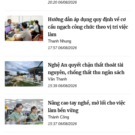
20:20 06/08/2026
Hướng dẫn áp dụng quy định về cơ
cấu ngạch công chức theo vị trí việc
làm
Thanh Nhung
17:57 06/08/2026
Nghệ An quyết chặn thất thoát tài
nguyên, chống thất thu ngân sách
Văn Thanh
15:39 06/08/2026
Nâng cao tay nghề, mở lối cho việc
làm bền vững
Thành Công
15:37 06/08/2026