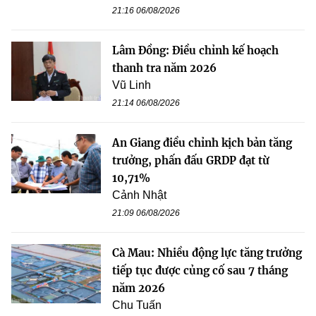
21:16 06/08/2026
Lâm Đồng: Điều chỉnh kế hoạch
thanh tra năm 2026
Vũ Linh
21:14 06/08/2026
An Giang điều chỉnh kịch bản tăng
trưởng, phấn đấu GRDP đạt từ
10,71%
Cảnh Nhật
21:09 06/08/2026
Cà Mau: Nhiều động lực tăng trưởng
tiếp tục được củng cố sau 7 tháng
năm 2026
Chu Tuấn