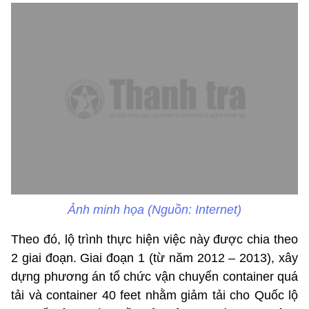
Ảnh minh họa (Nguồn: Internet)
Theo đó, lộ trình thực hiện việc này được chia theo
2 giai đoạn. Giai đoạn 1 (từ năm 2012 – 2013), xây
dựng phương án tổ chức vận chuyển container quá
tải và container 40 feet nhằm giảm tải cho Quốc lộ