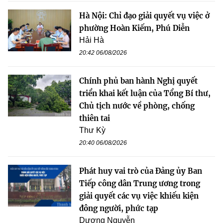
Hà Nội: Chỉ đạo giải quyết vụ việc ở
phường Hoàn Kiếm, Phú Diễn
Hải Hà
20:42 06/08/2026
Chính phủ ban hành Nghị quyết
triển khai kết luận của Tổng Bí thư,
Chủ tịch nước về phòng, chống
thiên tai
Thư Kỳ
20:40 06/08/2026
Phát huy vai trò của Đảng ủy Ban
Tiếp công dân Trung ương trong
giải quyết các vụ việc khiếu kiện
đông người, phức tạp
Dương Nguyễn