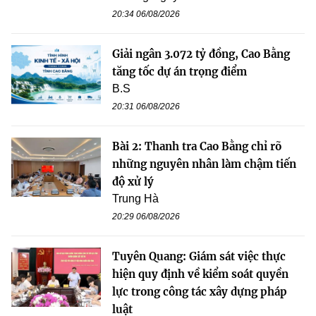
20:34 06/08/2026
Giải ngân 3.072 tỷ đồng, Cao Bằng
tăng tốc dự án trọng điểm
B.S
20:31 06/08/2026
Bài 2: Thanh tra Cao Bằng chỉ rõ
những nguyên nhân làm chậm tiến
độ xử lý
Trung Hà
20:29 06/08/2026
Tuyên Quang: Giám sát việc thực
hiện quy định về kiểm soát quyền
lực trong công tác xây dựng pháp
luật