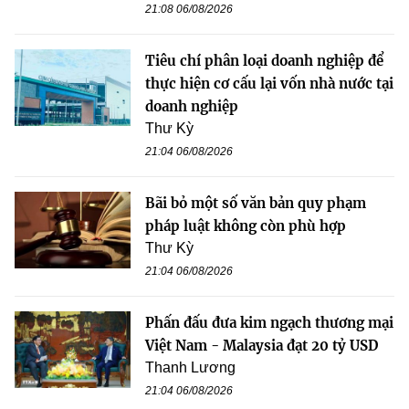
21:08 06/08/2026
Tiêu chí phân loại doanh nghiệp để
thực hiện cơ cấu lại vốn nhà nước tại
doanh nghiệp
Thư Kỳ
21:04 06/08/2026
Bãi bỏ một số văn bản quy phạm
pháp luật không còn phù hợp
Thư Kỳ
21:04 06/08/2026
Phấn đấu đưa kim ngạch thương mại
Việt Nam - Malaysia đạt 20 tỷ USD
Thanh Lương
21:04 06/08/2026