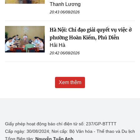
Thanh Lương
20:43 06/08/2026
Hà Nội: Chỉ đạo giải quyết vụ việc ở
phường Hoàn Kiếm, Phú Diễn
Hải Hà
20:42 06/08/2026
Xem thêm
Giấy phép hoạt động báo chí điện tử số: 237/GP-BTTTT
Cấp ngày: 30/08/2024; Nơi cấp: Bộ Văn hóa - Thể thao và Du lịch
Tổng Biên tập:
Nguyễn Tuấn Anh