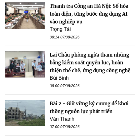
Thanh tra Công an Hà Nội: Số hóa
toàn diện, từng bước ứng dụng AI
vào nghiệp vụ
Trọng Tài
08:14 07/08/2026
Lai Châu phòng ngừa tham nhũng
bằng kiểm soát quyền lực, hoàn
thiện thể chế, ứng dụng công nghệ
Bùi Bình
08:00 07/08/2026
Bài 2 - Giữ vững kỷ cương để khơi
thông nguồn lực phát triển
Văn Thanh
07:00 07/08/2026