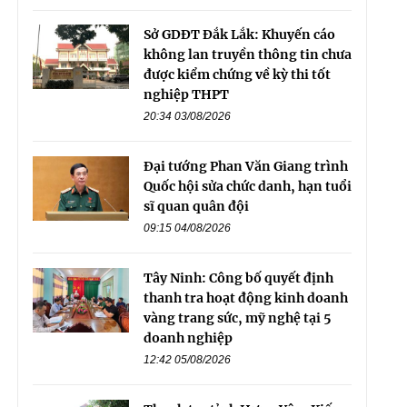
Sở GDĐT Đắk Lắk: Khuyến cáo
không lan truyền thông tin chưa
được kiểm chứng về kỳ thi tốt
nghiệp THPT
20:34 03/08/2026
Đại tướng Phan Văn Giang trình
Quốc hội sửa chức danh, hạn tuổi
sĩ quan quân đội
09:15 04/08/2026
Tây Ninh: Công bố quyết định
thanh tra hoạt động kinh doanh
vàng trang sức, mỹ nghệ tại 5
doanh nghiệp
12:42 05/08/2026