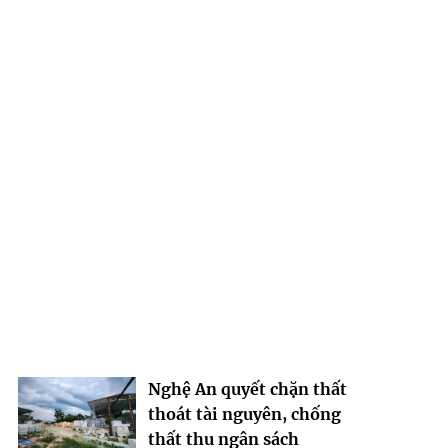
Nghệ An quyết chặn thất
thoát tài nguyên, chống
thất thu ngân sách