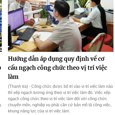
Hướng dẫn áp dụng quy định về cơ
0
cấu ngạch công chức theo vị trí việc
làm
(Thanh tra) - Công chức được bố trí vào vị trí việc làm nào
thì xếp ngạch tương ứng theo vị trí việc làm đó. Việc xếp
ngạch công chức theo vị trí việc làm đối với công chức
.
chuyên môn, nghiệp vụ phải căn cứ bản mô tả công việc,
9
khung năng lực của vị trí việc làm.