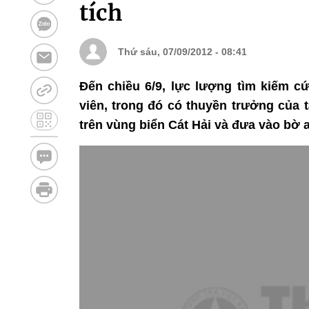
tích
Thứ sáu, 07/09/2012 - 08:41
Đến chiều 6/9, lực lượng tìm kiếm 
viên, trong đó có thuyền trưởng của
trên vùng biển Cát Hải và đưa vào bờ a