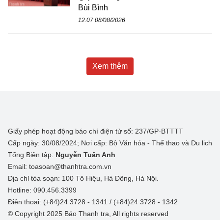
Bùi Bình
12:07 08/08/2026
Xem thêm
Giấy phép hoạt động báo chí điện tử số: 237/GP-BTTTT
Cấp ngày: 30/08/2024; Nơi cấp: Bộ Văn hóa - Thể thao và Du lịch
Tổng Biên tập:
Nguyễn Tuấn Anh
Email: toasoan@thanhtra.com.vn
Địa chỉ tòa soạn: 100 Tô Hiệu, Hà Đông, Hà Nội.
Hotline: 090.456.3399
Điện thoại: (+84)24 3728 - 1341 / (+84)24 3728 - 1342
© Copyright 2025 Báo Thanh tra, All rights reserved