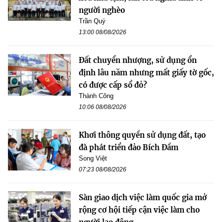
người nghèo
Trần Quý
13:00 08/08/2026
Đất chuyển nhượng, sử dụng ổn
định lâu năm nhưng mất giấy tờ gốc,
có được cấp sổ đỏ?
Thành Công
10:06 08/08/2026
Khơi thông quyền sử dụng đất, tạo
đà phát triển đảo Bích Đầm
Song Việt
07:23 08/08/2026
Sàn giao dịch việc làm quốc gia mở
rộng cơ hội tiếp cận việc làm cho