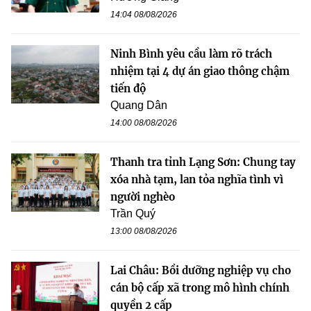
14:04 08/08/2026
Ninh Bình yêu cầu làm rõ trách
nhiệm tại 4 dự án giao thông chậm
tiến độ
Quang Dân
14:00 08/08/2026
Thanh tra tỉnh Lạng Sơn: Chung tay
xóa nhà tạm, lan tỏa nghĩa tình vì
người nghèo
Trần Quý
13:00 08/08/2026
Lai Châu: Bồi dưỡng nghiệp vụ cho
cán bộ cấp xã trong mô hình chính
quyền 2 cấp