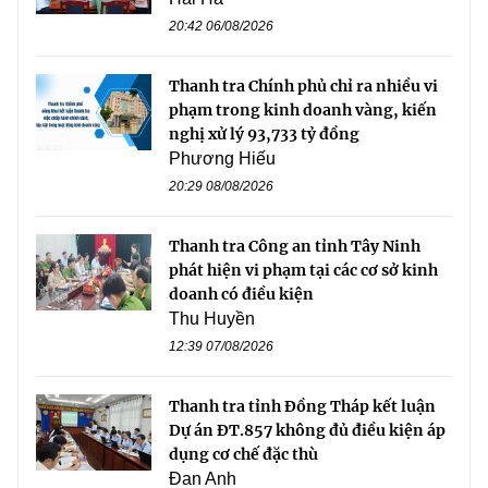
20:42 06/08/2026
Thanh tra Chính phủ chỉ ra nhiều vi
phạm trong kinh doanh vàng, kiến
nghị xử lý 93,733 tỷ đồng
Phương Hiếu
20:29 08/08/2026
Thanh tra Công an tỉnh Tây Ninh
phát hiện vi phạm tại các cơ sở kinh
doanh có điều kiện
Thu Huyền
12:39 07/08/2026
Thanh tra tỉnh Đồng Tháp kết luận
Dự án ĐT.857 không đủ điều kiện áp
dụng cơ chế đặc thù
Đan Anh