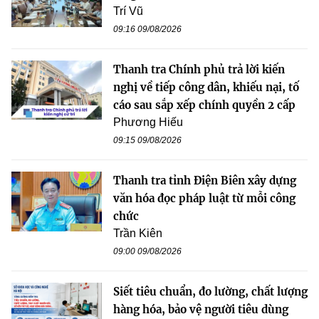
Trí Vũ
09:16 09/08/2026
Thanh tra Chính phủ trả lời kiến
nghị về tiếp công dân, khiếu nại, tố
cáo sau sắp xếp chính quyền 2 cấp
Phương Hiếu
09:15 09/08/2026
Thanh tra tỉnh Điện Biên xây dựng
văn hóa đọc pháp luật từ mỗi công
chức
Trần Kiên
09:00 09/08/2026
Siết tiêu chuẩn, đo lường, chất lượng
hàng hóa, bảo vệ người tiêu dùng