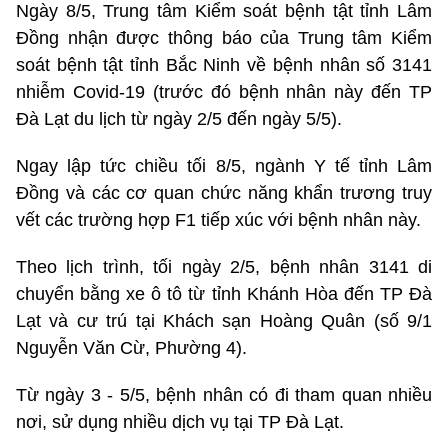
Ngày 8/5, Trung tâm Kiểm soát bệnh tật tỉnh Lâm
Đồng nhận được thông báo của Trung tâm Kiểm
soát bệnh tật tỉnh Bắc Ninh về bệnh nhân số 3141
nhiễm Covid-19 (trước đó bệnh nhân này đến TP
Đà Lạt du lịch từ ngày 2/5 đến ngày 5/5).
Ngay lập tức chiều tối 8/5, ngành Y tế tỉnh Lâm
Đồng và các cơ quan chức năng khẩn trương truy
vết các trường hợp F1 tiếp xúc với bệnh nhân này.
Theo lịch trình, tối ngày 2/5, bệnh nhân 3141 di
chuyển bằng xe ô tô từ tỉnh Khánh Hòa đến TP Đà
Lạt và cư trú tại Khách sạn Hoàng Quân (số 9/1
Nguyễn Văn Cừ, Phường 4).
Từ ngày 3 - 5/5, bệnh nhân có đi tham quan nhiều
nơi, sử dụng nhiều dịch vụ tại TP Đà Lạt.