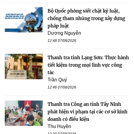
Bộ Quốc phòng siết chặt kỷ luật,
chống tham nhũng trong xây dựng
pháp luật
Dương Nguyễn
12:48 07/08/2026
Thanh tra tỉnh Lạng Sơn: Thực hành
tiết kiệm trong mọi lĩnh vực công
tác
Trần Quý
12:46 07/08/2026
Thanh tra Công an tỉnh Tây Ninh
phát hiện vi phạm tại các cơ sở kinh
doanh có điều kiện
Thu Huyền