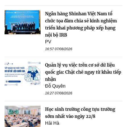
Ngân hàng Shinhan Việt Nam tổ
chức tọa đàm chia sẻ kinh nghiệm
triển khai phương pháp xếp hạng
nội bộ IRB
PV
16:57 07/08/2026
Quản lý vụ việc trên cơ sở dữ liệu
quốc gia: Chặt chẽ ngay từ khâu tiếp
nhận
Đỗ Quyên
16:27 07/08/2026
Học sinh trường công tựu trường
sớm nhất vào ngày 22/8
Hải Hà