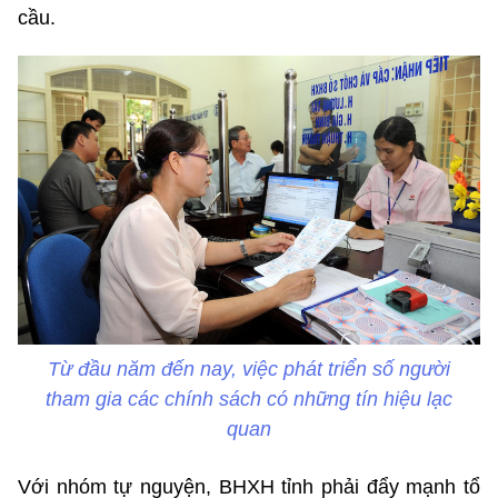
cầu.
Từ đầu năm đến nay, việc phát triển số người
tham gia các chính sách có những tín hiệu lạc
quan
Với nhóm tự nguyện, BHXH tỉnh phải đẩy mạnh tổ