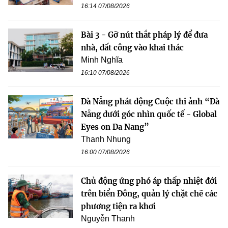
16:14 07/08/2026
Bài 3 - Gỡ nút thắt pháp lý để đưa
nhà, đất công vào khai thác
Minh Nghĩa
16:10 07/08/2026
Đà Nẵng phát động Cuộc thi ảnh “Đà
Nẵng dưới góc nhìn quốc tế - Global
Eyes on Da Nang”
Thanh Nhung
16:00 07/08/2026
Chủ động ứng phó áp thấp nhiệt đới
trên biển Đông, quản lý chặt chẽ các
phương tiện ra khơi
Nguyễn Thanh