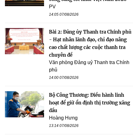
PV
14:05 07/08/2026
Bài 2: Đảng ủy Thanh tra Chính phủ
- Hạt nhân lãnh đạo, chỉ đạo nâng
cao chất lượng các cuộc thanh tra
chuyên đề
Văn phòng Đảng uỷ Thanh tra Chính
phủ
14:00 07/08/2026
Bộ Công Thương: Điều hành linh
hoạt để giữ ổn định thị trường xăng
dầu
Hoàng Hưng
13:14 07/08/2026