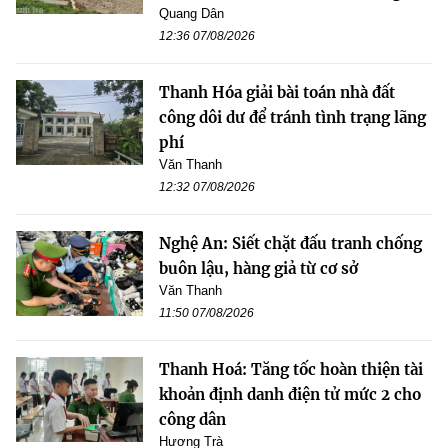
Quang Dân
12:36 07/08/2026
Thanh Hóa giải bài toán nhà đất
công dôi dư để tránh tình trạng lãng
phí
Văn Thanh
12:32 07/08/2026
Nghệ An: Siết chặt đấu tranh chống
buôn lậu, hàng giả từ cơ sở
Văn Thanh
11:50 07/08/2026
Thanh Hoá: Tăng tốc hoàn thiện tài
khoản định danh điện tử mức 2 cho
công dân
Hương Trà