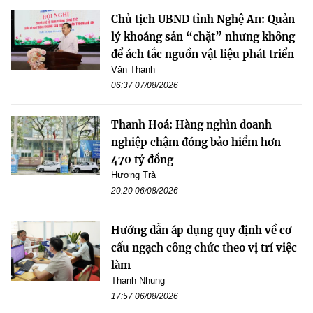
Chủ tịch UBND tỉnh Nghệ An: Quản
lý khoáng sản “chặt” nhưng không
để ách tắc nguồn vật liệu phát triển
Văn Thanh
06:37 07/08/2026
Thanh Hoá: Hàng nghìn doanh
nghiệp chậm đóng bảo hiểm hơn
470 tỷ đồng
Hương Trà
20:20 06/08/2026
Hướng dẫn áp dụng quy định về cơ
cấu ngạch công chức theo vị trí việc
làm
Thanh Nhung
17:57 06/08/2026