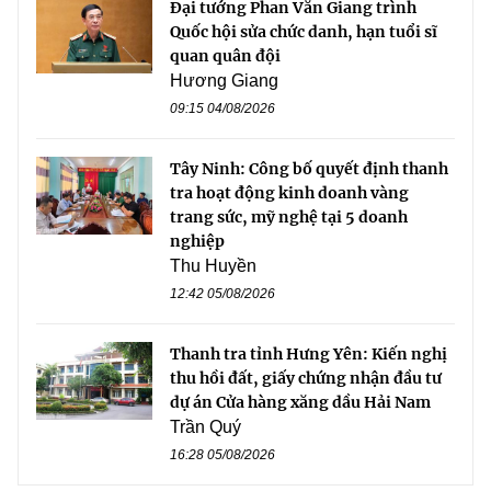
Đại tướng Phan Văn Giang trình
Quốc hội sửa chức danh, hạn tuổi sĩ
quan quân đội
Hương Giang
09:15 04/08/2026
Tây Ninh: Công bố quyết định thanh
tra hoạt động kinh doanh vàng
trang sức, mỹ nghệ tại 5 doanh
nghiệp
Thu Huyền
12:42 05/08/2026
Thanh tra tỉnh Hưng Yên: Kiến nghị
thu hồi đất, giấy chứng nhận đầu tư
dự án Cửa hàng xăng dầu Hải Nam
Trần Quý
16:28 05/08/2026