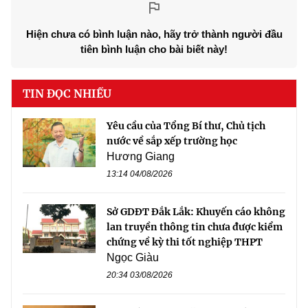
Hiện chưa có bình luận nào, hãy trở thành người đầu
tiên bình luận cho bài biết này!
TIN ĐỌC NHIỀU
Yêu cầu của Tổng Bí thư, Chủ tịch
nước về sắp xếp trường học
Hương Giang
13:14 04/08/2026
Sở GDĐT Đắk Lắk: Khuyến cáo không
lan truyền thông tin chưa được kiểm
chứng về kỳ thi tốt nghiệp THPT
Ngọc Giàu
20:34 03/08/2026