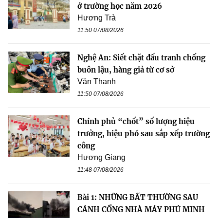
ở trường học năm 2026
Hương Trà
11:50 07/08/2026
Nghệ An: Siết chặt đấu tranh chống
buôn lậu, hàng giả từ cơ sở
Văn Thanh
11:50 07/08/2026
Chính phủ “chốt” số lượng hiệu
trưởng, hiệu phó sau sắp xếp trường
công
Hương Giang
11:48 07/08/2026
Bài 1: NHỮNG BẤT THƯỜNG SAU
CÁNH CỔNG NHÀ MÁY PHÚ MINH