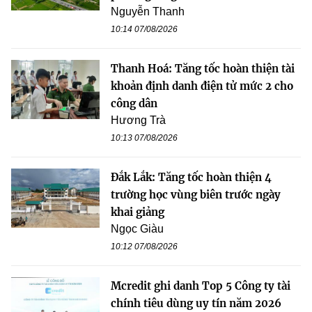
Nguyễn Thanh
10:14 07/08/2026
Thanh Hoá: Tăng tốc hoàn thiện tài
khoản định danh điện tử mức 2 cho
công dân
Hương Trà
10:13 07/08/2026
Đắk Lắk: Tăng tốc hoàn thiện 4
trường học vùng biên trước ngày
khai giảng
Ngọc Giàu
10:12 07/08/2026
Mcredit ghi danh Top 5 Công ty tài
chính tiêu dùng uy tín năm 2026