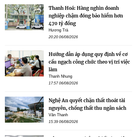
Thanh Hoá: Hàng nghìn doanh
nghiệp chậm đóng bảo hiểm hơn
470 tỷ đồng
Hương Trà
20:20 06/08/2026
Hướng dẫn áp dụng quy định về cơ
cấu ngạch công chức theo vị trí việc
làm
Thanh Nhung
17:57 06/08/2026
Nghệ An quyết chặn thất thoát tài
nguyên, chống thất thu ngân sách
Văn Thanh
15:39 06/08/2026