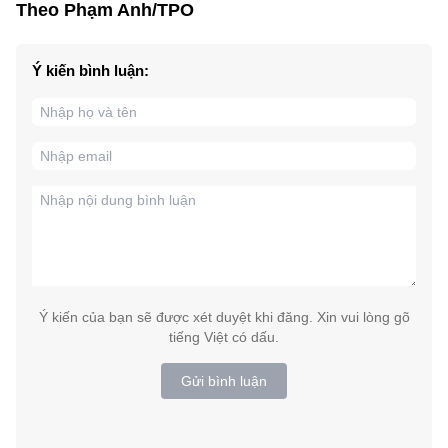
Theo Phạm Anh/TPO
Ý kiến bình luận:
Ý kiến của bạn sẽ được xét duyệt khi đăng. Xin vui lòng gõ
tiếng Việt có dấu.
Gửi bình luận