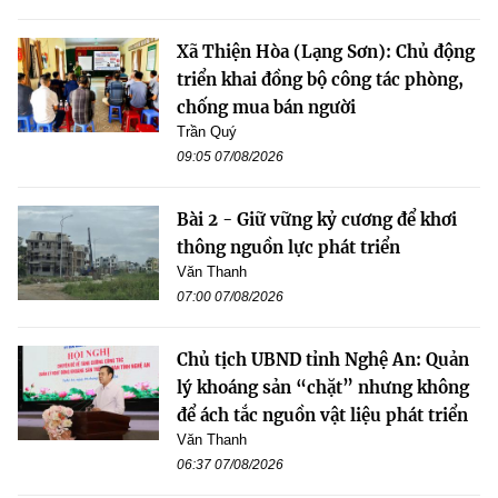
Xã Thiện Hòa (Lạng Sơn): Chủ động
triển khai đồng bộ công tác phòng,
chống mua bán người
Trần Quý
09:05 07/08/2026
Bài 2 - Giữ vững kỷ cương để khơi
thông nguồn lực phát triển
Văn Thanh
07:00 07/08/2026
Chủ tịch UBND tỉnh Nghệ An: Quản
lý khoáng sản “chặt” nhưng không
để ách tắc nguồn vật liệu phát triển
Văn Thanh
06:37 07/08/2026