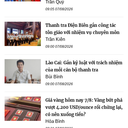
Trần Quý
09:05 07/08/2026
Thanh tra Điện Biên gắn công tác
tôn giáo với nhiệm vụ chuyên môn
Trần Kiên
09:00 07/08/2026
Lào Cai: Gắn kỷ luật với trách nhiệm
của mỗi cán bộ thanh tra
Bùi Bình
09:00 07/08/2026
Giá vàng hôm nay 7/8: Vàng bứt phá
vượt 4.200 USD/ounce rồi chững lại,
có nên xuống tiền?
Hòa Bình