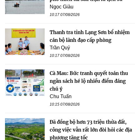
Ngọc Giàu
10:17 07/08/2026
Thanh tra tỉnh Lạng Sơn bổ nhiệm
cán bộ lãnh đạo cấp phòng
Trần Quý
10:17 07/08/2026
Cà Mau: Bức tranh quyết toán thu
ngân sách hé lộ nhiều điểm đáng
chú ý
Chu Tuấn
10:15 07/08/2026
Đã đồng bộ hơn 73 triệu thửa đất,
công việc vẫn rất lớn đòi hỏi các địa
phương tăng tốc