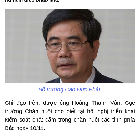
Bộ trưởng Cao Đức Phát.
Chỉ đạo trên, được ông Hoàng Thanh Vân, Cục
trưởng Chăn nuôi cho biết tại hội nghị triển khai
kiểm soát chất cấm trong chăn nuôi các tỉnh phía
Bắc ngày 10/11.