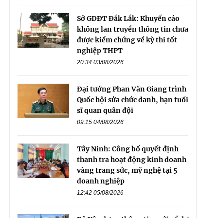
Sở GDĐT Đắk Lắk: Khuyến cáo
không lan truyền thông tin chưa
được kiểm chứng về kỳ thi tốt
nghiệp THPT
20:34 03/08/2026
Đại tướng Phan Văn Giang trình
Quốc hội sửa chức danh, hạn tuổi
sĩ quan quân đội
09:15 04/08/2026
Tây Ninh: Công bố quyết định
thanh tra hoạt động kinh doanh
vàng trang sức, mỹ nghệ tại 5
doanh nghiệp
12:42 05/08/2026