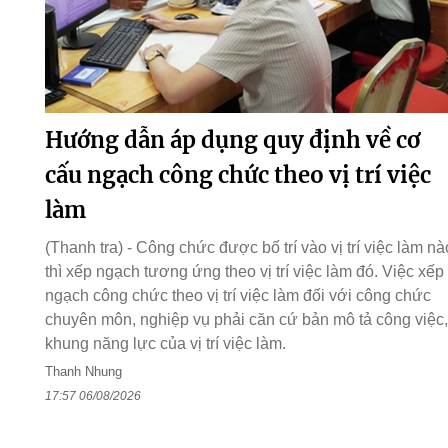
Hướng dẫn áp dụng quy định về cơ
cấu ngạch công chức theo vị trí việc
làm
(Thanh tra) - Công chức được bố trí vào vị trí việc làm nà
thì xếp ngạch tương ứng theo vị trí việc làm đó. Việc xếp
ngạch công chức theo vị trí việc làm đối với công chức
chuyên môn, nghiệp vụ phải căn cứ bản mô tả công việc,
khung năng lực của vị trí việc làm.
Thanh Nhung
17:57 06/08/2026