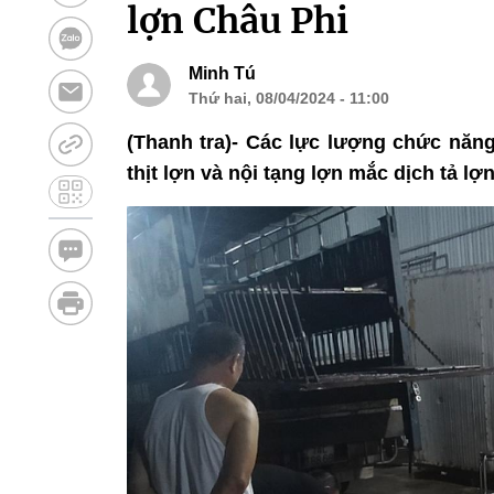
lợn Châu Phi
Minh Tú
Thứ hai, 08/04/2024 - 11:00
(Thanh tra)- Các lực lượng chức năng
thịt lợn và nội tạng lợn mắc dịch tả lợ