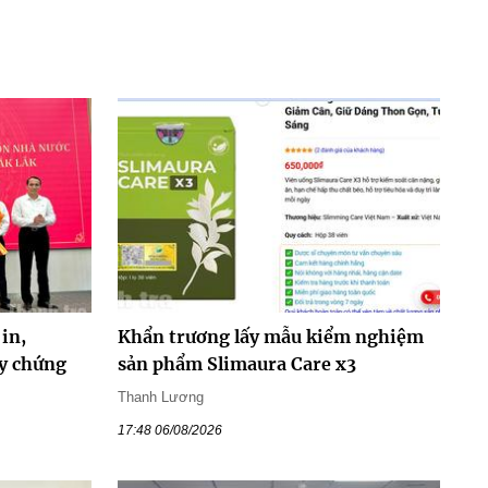
in,
Khẩn trương lấy mẫu kiểm nghiệm
y chứng
sản phẩm Slimaura Care x3
Thanh Lương
17:48 06/08/2026