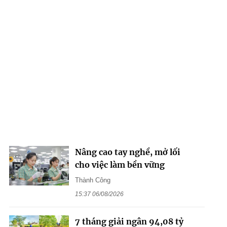
Nâng cao tay nghề, mở lối
cho việc làm bền vững
Thành Công
15:37 06/08/2026
7 tháng giải ngân 94,08 tỷ