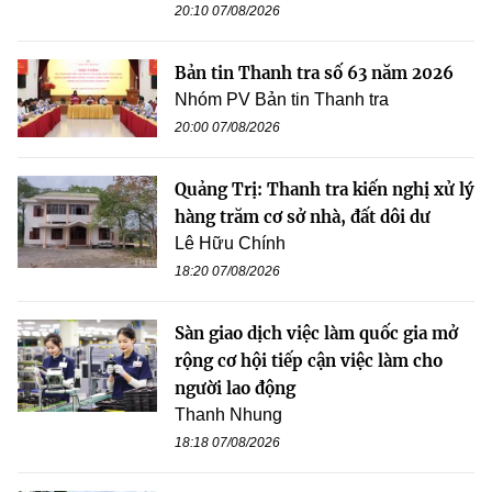
20:10 07/08/2026
Bản tin Thanh tra số 63 năm 2026
Nhóm PV Bản tin Thanh tra
20:00 07/08/2026
Quảng Trị: Thanh tra kiến nghị xử lý
hàng trăm cơ sở nhà, đất dôi dư
Lê Hữu Chính
18:20 07/08/2026
Sàn giao dịch việc làm quốc gia mở
rộng cơ hội tiếp cận việc làm cho
người lao động
Thanh Nhung
18:18 07/08/2026