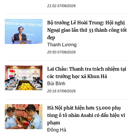
21:02 07/08/2026
Bộ trưởng Lê Hoài Trung: Hội nghị
Ngoại giao lần thứ 33 thành công tốt
đẹp
Thanh Lương
20:50 07/08/2026
Lai Châu: Thanh tra trách nhiệm tại
các trường học xã Khun Há
Bùi Bình
20:16 07/08/2026
Hà Nội phát hiện hơn 53.000 phụ
tùng ô tô nhãn Asahi có dấu hiệu vi
phạm
Đông Hà