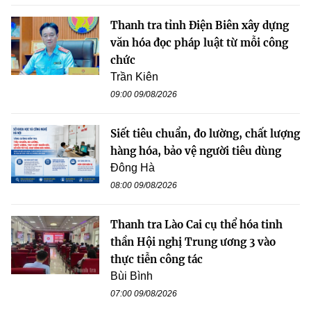
Thanh tra tỉnh Điện Biên xây dựng
văn hóa đọc pháp luật từ mỗi công
chức
Trần Kiên
09:00 09/08/2026
Siết tiêu chuẩn, đo lường, chất lượng
hàng hóa, bảo vệ người tiêu dùng
Đông Hà
08:00 09/08/2026
Thanh tra Lào Cai cụ thể hóa tinh
thần Hội nghị Trung ương 3 vào
thực tiễn công tác
Bùi Bình
07:00 09/08/2026