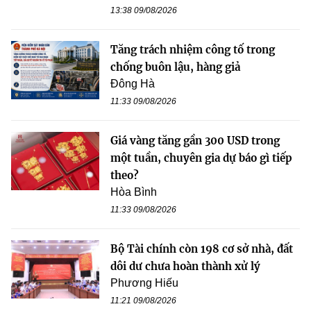
13:38 09/08/2026
Tăng trách nhiệm công tố trong
chống buôn lậu, hàng giả
Đông Hà
11:33 09/08/2026
Giá vàng tăng gần 300 USD trong
một tuần, chuyên gia dự báo gì tiếp
theo?
Hòa Bình
11:33 09/08/2026
Bộ Tài chính còn 198 cơ sở nhà, đất
dôi dư chưa hoàn thành xử lý
Phương Hiếu
11:21 09/08/2026