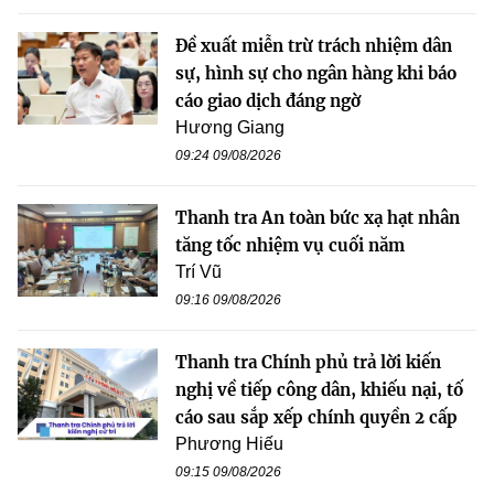
Đề xuất miễn trừ trách nhiệm dân
sự, hình sự cho ngân hàng khi báo
cáo giao dịch đáng ngờ
Hương Giang
09:24 09/08/2026
Thanh tra An toàn bức xạ hạt nhân
tăng tốc nhiệm vụ cuối năm
Trí Vũ
09:16 09/08/2026
Thanh tra Chính phủ trả lời kiến
nghị về tiếp công dân, khiếu nại, tố
cáo sau sắp xếp chính quyền 2 cấp
Phương Hiếu
09:15 09/08/2026