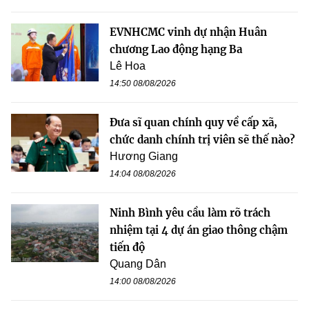
EVNHCMC vinh dự nhận Huân
chương Lao động hạng Ba
Lê Hoa
14:50 08/08/2026
Đưa sĩ quan chính quy về cấp xã,
chức danh chính trị viên sẽ thế nào?
Hương Giang
14:04 08/08/2026
Ninh Bình yêu cầu làm rõ trách
nhiệm tại 4 dự án giao thông chậm
tiến độ
Quang Dân
14:00 08/08/2026