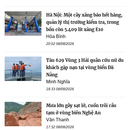
Hà Nội: Một cây xăng báo hết hàng,
quản lý thị trường kiểm tra, trong
bồn còn 5.409 lít xăng E10
Hòa Bình
20:02 08/08/2026
Tàu 629 Vùng 3 Hải quân cứu nữ du
khách gặp nạn tại vùng biển Đà
Nẵng
Minh Nghĩa
18:33 08/08/2026
Mưa lớn gây sạt lở, cuốn trôi cầu
tạm ở vùng biên Nghệ An
Văn Thanh
17:32 08/08/2026