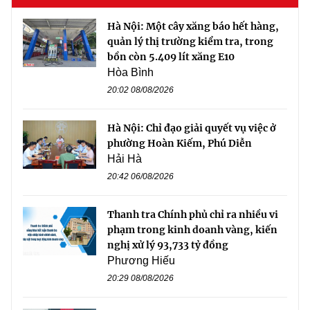
Hà Nội: Một cây xăng báo hết hàng,
quản lý thị trường kiểm tra, trong
bồn còn 5.409 lít xăng E10
Hòa Bình
20:02 08/08/2026
Hà Nội: Chỉ đạo giải quyết vụ việc ở
phường Hoàn Kiếm, Phú Diễn
Hải Hà
20:42 06/08/2026
Thanh tra Chính phủ chỉ ra nhiều vi
phạm trong kinh doanh vàng, kiến
nghị xử lý 93,733 tỷ đồng
Phương Hiếu
20:29 08/08/2026