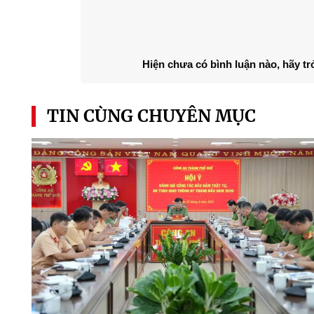
Hiện chưa có bình luận nào, hãy tr
TIN CÙNG CHUYÊN MỤC