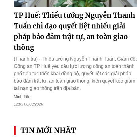
TP Huế: Thiếu tướng Nguyễn Thanh
Tuấn chỉ đạo quyết liệt nhiều giải
pháp bảo đảm trật tự, an toàn giao
thông
(Thanh tra) - Thiếu tướng Nguyễn Thanh Tuấn, Giám đố
Công an TP Huế yêu cầu lực lượng công an toàn thành
phố tiếp tục triển khai đồng bộ, quyết liệt các giải pháp
bảo đảm trật tự, an toàn giao thông, kiên quyết kéo giảm
tai nạn giao thông trên địa bàn.
Minh Tân
12:03 06/08/2026
TIN MỚI NHẤT