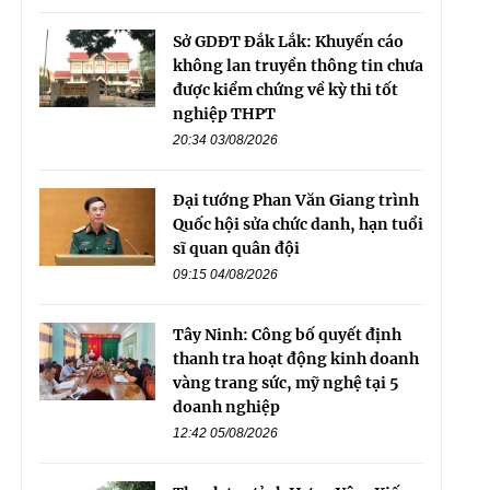
Sở GDĐT Đắk Lắk: Khuyến cáo
không lan truyền thông tin chưa
được kiểm chứng về kỳ thi tốt
nghiệp THPT
20:34 03/08/2026
Đại tướng Phan Văn Giang trình
Quốc hội sửa chức danh, hạn tuổi
sĩ quan quân đội
09:15 04/08/2026
Tây Ninh: Công bố quyết định
thanh tra hoạt động kinh doanh
vàng trang sức, mỹ nghệ tại 5
doanh nghiệp
12:42 05/08/2026