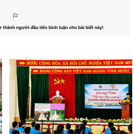
ở thành người đầu tiên bình luận cho bài biết này!